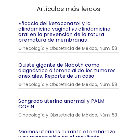
Artículos más leídos
Eficacia del ketoconazol y la
clindamicina vaginal
vs
clindamicina
oral en la prevención de la rotura
prematura de membranas
Ginecología y Obstetricia de México, Núm. 58
Quiste gigante de Naboth como
diagnóstico diferencial de los tumores
anexiales. Reporte de un caso
Ginecología y Obstetricia de México, Núm. 58
Sangrado uterino anormal y PALM
COEIN
Ginecología y Obstetricia de México, Núm. 58
Miomas uterinos durante el embarazo