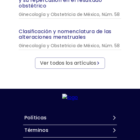
y su repercusión en el resultado
obstétrico
Ginecología y Obstetricia de México, Núm. 58
Clasificación y nomenclatura de las
alteraciones menstruales
Ginecología y Obstetricia de México, Núm. 58
Ver todos los artículos
Políticas
Términos