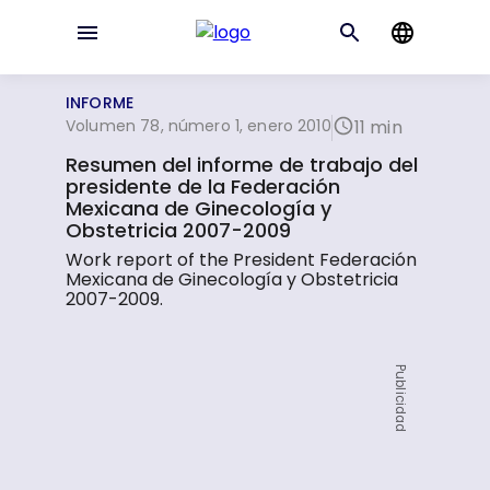
INFORME
Volumen 78, número 1, enero 2010
11 min
Resumen del informe de trabajo del
presidente de la Federación
Mexicana de Ginecología y
Obstetricia 2007-2009
Work report of the President Federación
Mexicana de Ginecología y Obstetricia
2007-2009.
Publicidad