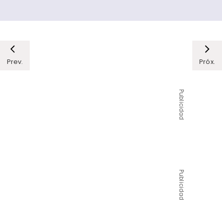
Prev.
Próx.
Publicidad
Publicidad