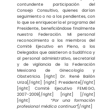
“Por una formación
profesional médica continua”
[/right]