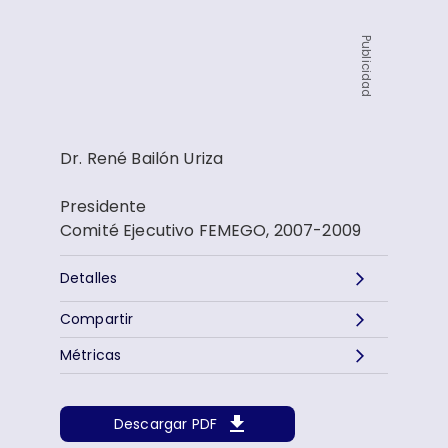
Publicidad
Dr. René Bailón Uriza
Presidente
Comité Ejecutivo FEMEGO, 2007-2009
Detalles
Compartir
Métricas
Descargar PDF