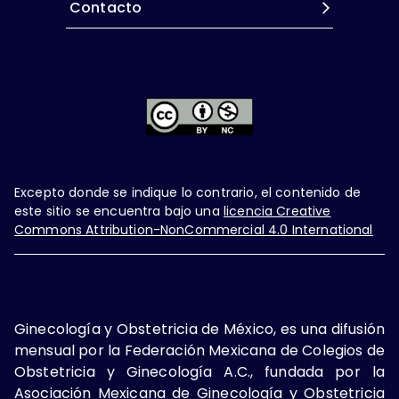
Contacto
Excepto donde se indique lo contrario, el contenido de
este sitio se encuentra bajo una
licencia Creative
Commons Attribution-NonCommercial 4.0 International
Ginecología y Obstetricia de México, es una difusión
mensual por la Federación Mexicana de Colegios de
Obstetricia y Ginecología A.C., fundada por la
Asociación Mexicana de Ginecología y Obstetricia