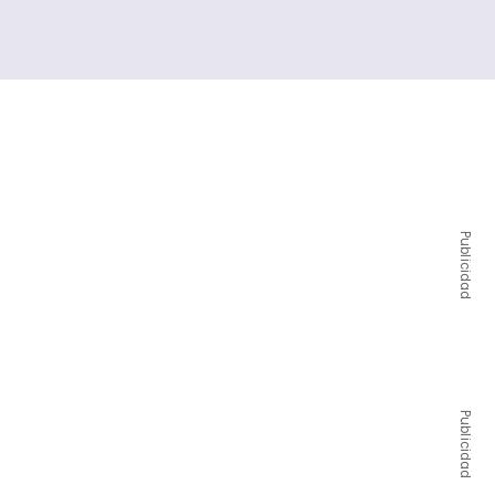
Publicidad
Publicidad