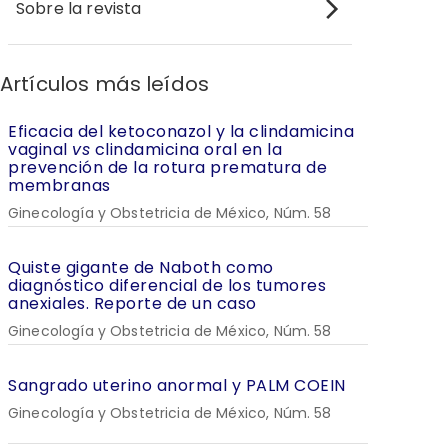
Sobre la revista
Artículos más leídos
Eficacia del ketoconazol y la clindamicina
vaginal
vs
clindamicina oral en la
prevención de la rotura prematura de
membranas
Ginecología y Obstetricia de México, Núm. 58
Quiste gigante de Naboth como
diagnóstico diferencial de los tumores
anexiales. Reporte de un caso
Ginecología y Obstetricia de México, Núm. 58
Sangrado uterino anormal y PALM COEIN
Ginecología y Obstetricia de México, Núm. 58