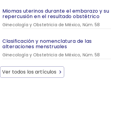
Miomas uterinos durante el embarazo y su
repercusión en el resultado obstétrico
Ginecología y Obstetricia de México, Núm. 58
Clasificación y nomenclatura de las
alteraciones menstruales
Ginecología y Obstetricia de México, Núm. 58
Ver todos los artículos