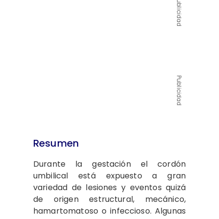
Publicidad
Publicidad
Resumen
Durante la gestación el cordón
umbilical está expuesto a gran
variedad de lesiones y eventos quizá
de origen estructural, mecánico,
hamartomatoso o infeccioso. Algunas