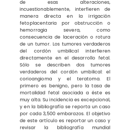
de esas alteraciones,
incuestionablemente, interfieren de
manera directa en la irrigación
fetoplacentaria por obstrucción o
hemorragia severa, como
consecuencia de laceración o rotura
de un tumor. Los tumores verdaderos
del cordón umbilical interfieren
directamente en el desarrollo fetal.
Sólo se describen dos tumores
verdaderos del cordón umbilical: el
corioangioma y el teratoma. El
primero es benigno, pero la tasa de
mortalidad fetal asociada a éste es
muy alta. Su incidencia es excepcional,
y en la bibliografía se reporta un caso
por cada 3,500 embarazos. El objetivo
de este artículo es reportar un caso y
revisar la bibliografía mundial