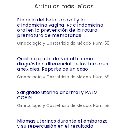
Artículos más leídos
Eficacia del ketoconazol y la
clindamicina vaginal
vs
clindamicina
oral en la prevención de la rotura
prematura de membranas
Ginecología y Obstetricia de México, Núm. 58
Quiste gigante de Naboth como
diagnóstico diferencial de los tumores
anexiales. Reporte de un caso
Ginecología y Obstetricia de México, Núm. 58
Sangrado uterino anormal y PALM
COEIN
Ginecología y Obstetricia de México, Núm. 58
Miomas uterinos durante el embarazo
y su repercusión en el resultado