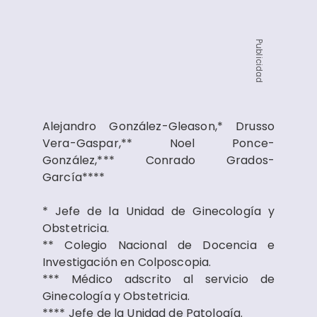
Publicidad
Alejandro González-Gleason,* Drusso
Vera-Gaspar,** Noel Ponce-
González,*** Conrado Grados-
García****
* Jefe de la Unidad de Ginecología y
Obstetricia.
** Colegio Nacional de Docencia e
Investigación en Colposcopia.
*** Médico adscrito al servicio de
Ginecología y Obstetricia.
**** Jefe de la Unidad de Patología.