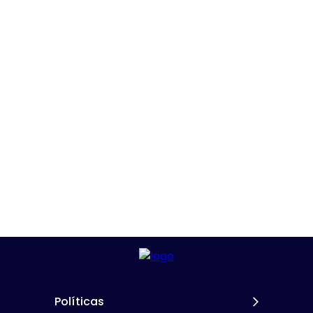
Políticas