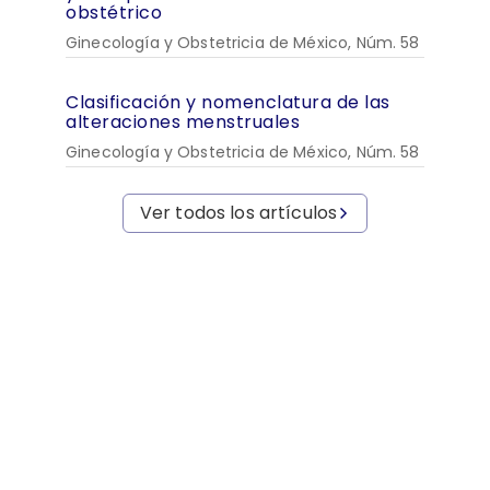
obstétrico
Ginecología y Obstetricia de México, Núm. 58
Clasificación y nomenclatura de las
alteraciones menstruales
Ginecología y Obstetricia de México, Núm. 58
Ver todos los artículos