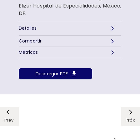
Elizur Hospital de Especialidades, México,
DF.
Detalles
Compartir
Métricas
Descargar PDF
Prev.
Próx.