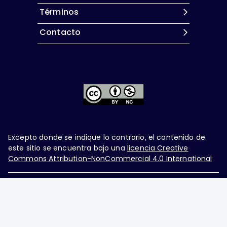
Términos
Contacto
Excepto donde se indique lo contrario, el contenido de
este sitio se encuentra bajo una
licencia Creative
Commons Attribution-NonCommercial 4.0 International
Ginecología y Obstetricia de México, es una difusión