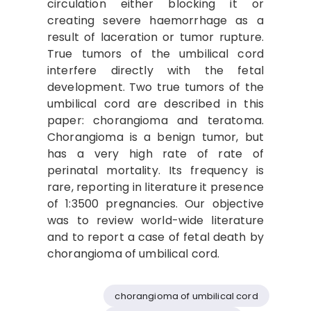
circulation either blocking it or
creating severe haemorrhage as a
result of laceration or tumor rupture.
True tumors of the umbilical cord
interfere directly with the fetal
development. Two true tumors of the
umbilical cord are described in this
paper: chorangioma and teratoma.
Chorangioma is a benign tumor, but
has a very high rate of rate of
perinatal mortality. Its frequency is
rare, reporting in literature it presence
of 1:3500 pregnancies. Our objective
was to review world-wide literature
and to report a case of fetal death by
chorangioma of umbilical cord.
chorangioma of umbilical cord