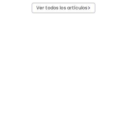
Ver todos los artículos