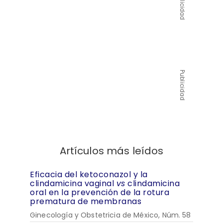
Publicidad
Publicidad
Artículos más leídos
Eficacia del ketoconazol y la
clindamicina vaginal
vs
clindamicina
oral en la prevención de la rotura
prematura de membranas
Ginecología y Obstetricia de México, Núm. 58