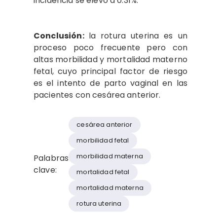
incidencia se elevó a 0.31%.
Conclusión:
la rotura uterina es un
proceso poco frecuente pero con
altas morbilidad y mortalidad materno
fetal, cuyo principal factor de riesgo
es el intento de parto vaginal en las
pacientes con cesárea anterior.
cesárea anterior
morbilidad fetal
morbilidad materna
Palabras
clave:
mortalidad fetal
mortalidad materna
rotura uterina