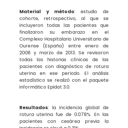
Material y método
: estudio de
cohorte, retrospectivo, al que se
incluyeron todas las pacientes que
finalizaron su embarazo en el
Complexo Hospitalario Universitario de
Ourense (España) entre enero de
2008 y marzo de 2013. Se revisaron
todas las historias clínicas de las
pacientes con diagnóstico de rotura
uterina en ese periodo. El análisis
estadístico se realizó con el paquete
informático Epidat 3.0.
Resultados
: la incidencia global de
rotura uterina fue de 0.078%. En las
pacientes con cesárea previa la