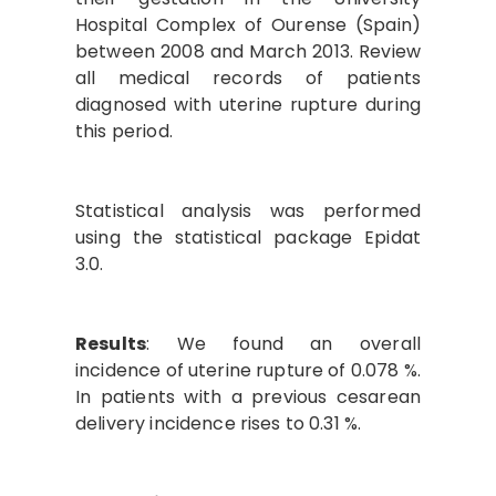
Hospital Complex of Ourense (Spain)
between 2008 and March 2013. Review
all medical records of patients
diagnosed with uterine rupture during
this period.
Statistical analysis was performed
using the statistical package Epidat
3.0.
Results
: We found an overall
incidence of uterine rupture of 0.078 %.
In patients with a previous cesarean
delivery incidence rises to 0.31 %.