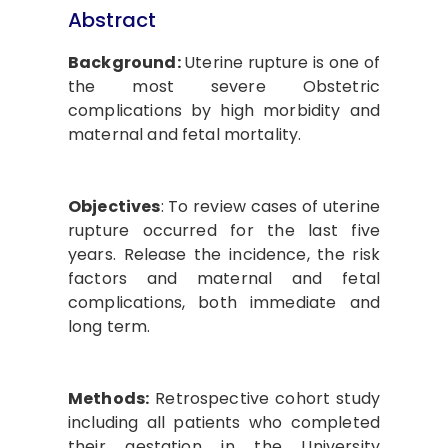
Abstract
Background:
Uterine rupture is one of
the most severe Obstetric
complications by high morbidity and
maternal and fetal mortality.
Objectives
: To review cases of uterine
rupture occurred for the last five
years. Release the incidence, the risk
factors and maternal and fetal
complications, both immediate and
long term.
Methods:
Retrospective cohort study
including all patients who completed
their gestation in the University