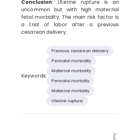
Conclusion
: Uterine rupture is an
uncommon but with high maternal
fetal morbidity. The main risk factor is
a trial of labor after a previous
cesarean delivery.
Previous cesarean delivery
Perinatal morbidity
Maternal morbidity
Keywords:
Perinatal mortality
Maternal mortality
Uterine rupture