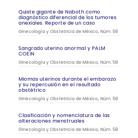
Quiste gigante de Naboth como
diagnóstico diferencial de los tumores
anexiales. Reporte de un caso
Ginecología y Obstetricia de México, Núm. 58
Sangrado uterino anormal y PALM
COEIN
Ginecología y Obstetricia de México, Núm. 58
Miomas uterinos durante el embarazo
y su repercusión en el resultado
obstétrico
Ginecología y Obstetricia de México, Núm. 58
Clasificación y nomenclatura de las
alteraciones menstruales
Ginecología y Obstetricia de México, Núm. 58