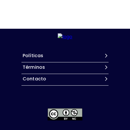
Políticas
Términos
Contacto