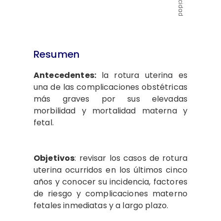
Publicidad
Resumen
Antecedentes:
la rotura uterina es
una de las complicaciones obstétricas
más graves por sus elevadas
morbilidad y mortalidad materna y
fetal.
Objetivos
: revisar los casos de rotura
uterina ocurridos en los últimos cinco
años y conocer su incidencia, factores
de riesgo y complicaciones materno
fetales inmediatas y a largo plazo.