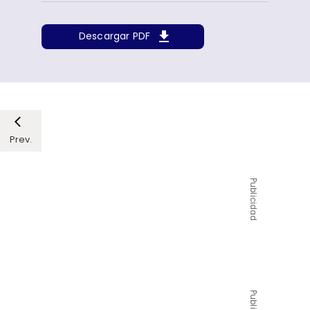
Descargar PDF
Prev.
Publicidad