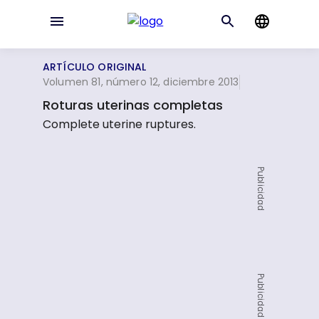
ARTÍCULO ORIGINAL
Volumen 81, número 12, diciembre 2013
Roturas uterinas completas
Complete uterine ruptures.
Publicidad
Publicidad