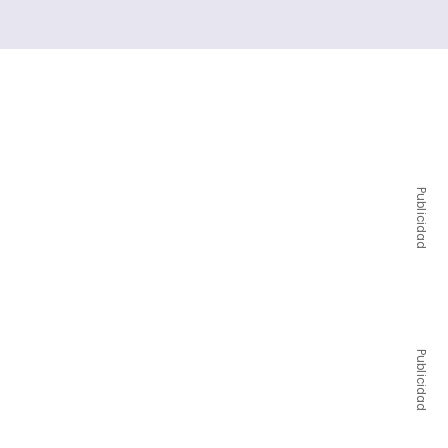
Publicidad
Publicidad