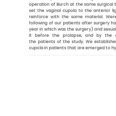
operation of Burch at the same surgical t
set the vaginal cupola to the anterior li
reinforce with the same material. Wer
following of our patients after surgery
year in which was the surgery) and sexual 
it before the prolapse, and by the 
the patients of the study. We establishe
cupola in patients that are emerged to h