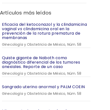
Artículos más leídos
Eficacia del ketoconazol y la clindamicina
vaginal
vs
clindamicina oral en la
prevención de la rotura prematura de
membranas
Ginecología y Obstetricia de México, Núm. 58
Quiste gigante de Naboth como
diagnóstico diferencial de los tumores
anexiales. Reporte de un caso
Ginecología y Obstetricia de México, Núm. 58
Sangrado uterino anormal y PALM COEIN
Ginecología y Obstetricia de México, Núm. 58