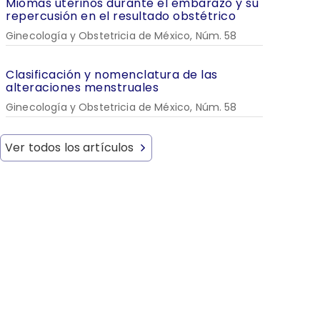
Miomas uterinos durante el embarazo y su
repercusión en el resultado obstétrico
Ginecología y Obstetricia de México, Núm. 58
Clasificación y nomenclatura de las
alteraciones menstruales
Ginecología y Obstetricia de México, Núm. 58
Ver todos los artículos