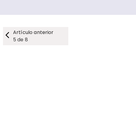
Artículo anterior
5
de
8