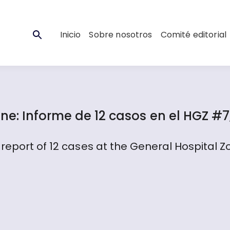
Inicio
Sobre nosotros
Comité editorial
e: Informe de 12 casos en el HGZ #7
report of 12 cases at the General Hospital Zo