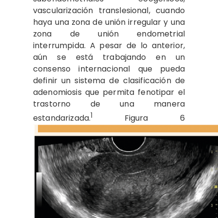
vascularización translesional, cuando
haya una zona de unión irregular y una
zona de unión endometrial
interrumpida. A pesar de lo anterior,
aún se está trabajando en un
consenso internacional que pueda
definir un sistema de clasificación de
adenomiosis que permita fenotipar el
trastorno de una manera
1
estandarizada.
Figura 6