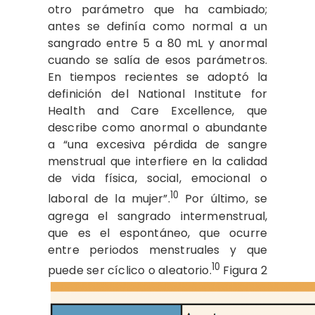
otro parámetro que ha cambiado;
antes se definía como normal a un
sangrado entre 5 a 80 mL y anormal
cuando se salía de esos parámetros.
En tiempos recientes se adoptó la
definición del National Institute for
Health and Care Excellence, que
describe como anormal o abundante
a “una excesiva pérdida de sangre
menstrual que interfiere en la calidad
de vida física, social, emocional o
10
laboral de la mujer”.
Por último, se
agrega el sangrado intermenstrual,
que es el espontáneo, que ocurre
entre periodos menstruales y que
10
puede ser cíclico o aleatorio.
Figura 2