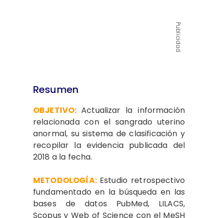
Publicidad
Resumen
OBJETIVO:
Actualizar la información
relacionada con el sangrado uterino
anormal, su sistema de clasificación y
recopilar la evidencia publicada del
2018 a la fecha.
METODOLOGÍA:
Estudio retrospectivo
fundamentado en la búsqueda en las
bases de datos PubMed, LILACS,
Scopus y Web of Science con el MeSH