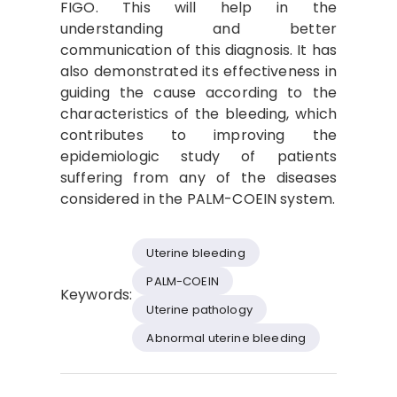
FIGO. This will help in the
understanding and better
communication of this diagnosis. It has
also demonstrated its effectiveness in
guiding the cause according to the
characteristics of the bleeding, which
contributes to improving the
epidemiologic study of patients
suffering from any of the diseases
considered in the PALM-COEIN system.
Uterine bleeding
PALM-COEIN
Keywords:
Uterine pathology
Abnormal uterine bleeding