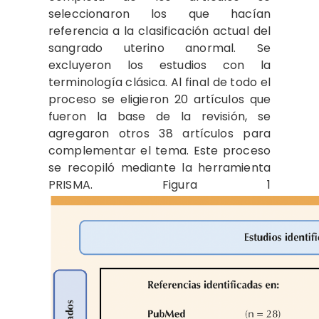
seleccionaron los que hacían
referencia a la clasificación actual del
sangrado uterino anormal. Se
excluyeron los estudios con la
terminología clásica. Al final de todo el
proceso se eligieron 20 artículos que
fueron la base de la revisión, se
agregaron otros 38 artículos para
complementar el tema. Este proceso
se recopiló mediante la herramienta
PRISMA. Figura 1