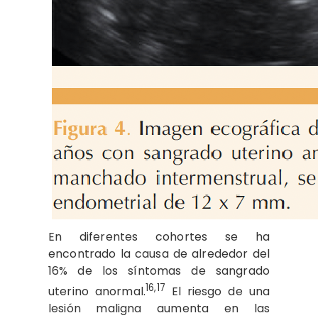
En diferentes cohortes se ha
encontrado la causa de alrededor del
16% de los síntomas de sangrado
16,17
uterino anormal.
El riesgo de una
lesión maligna aumenta en las