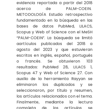
evidencia reportada a partir del 2018
acerca de PALM-COEIN.
METODOLOGÍA Estudio retrospectivo
fundamentado en la búsqueda en las
bases de datos PubMed, LILACS,
Scopus y Web of Science con el MeSH
“PALM-COEIN”. La búsqueda se limitó
aartículos publicados del 2018 a
agosto del 2023 y que estuvieran
escritos en inglés, español, portugués
o francés. Se obtuvieron 103
resultados: PubMed 28, LILACS 1,
Scopus 47 y Web of Science 27. Con
auxilio de la herramienta Rayyan se
eliminaron los duplicados y se
seleccionaron, por título y resumen,
los artículos relacionados con el tema.
Finalmente, mediante la lectura
completa de los artículos se