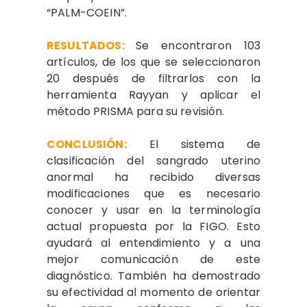
“PALM-COEIN”.
RESULTADOS:
Se encontraron 103
artículos, de los que se seleccionaron
20 después de filtrarlos con la
herramienta Rayyan y aplicar el
método PRISMA para su revisión.
CONCLUSIÓN:
El sistema de
clasificación del sangrado uterino
anormal ha recibido diversas
modificaciones que es necesario
conocer y usar en la terminología
actual propuesta por la FIGO. Esto
ayudará al entendimiento y a una
mejor comunicación de este
diagnóstico. También ha demostrado
su efectividad al momento de orientar