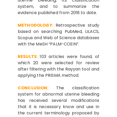
uterine bleeding, its classification
system, and to summarize the
evidence published from 2018 to date.
METHODOLOGY:
Retrospective study
based on searching PubMed, LILACS,
Scopus and Web of Science databases
with the MeSH “PALM-COEIN”.
RESULTS:
103 articles were found, of
which 20 were selected for review
after filtering with the Rayyan tool and
applying the PRISMA method.
CONCLUSION:
The classification
system for abnormal uterine bleeding
has received several modifications
that it is necessary know and use in
the current terminology proposed by