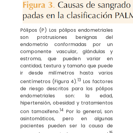
Pólipos (P) Los pólipos endometriales
son protrusiones benignas del
endometrio conformadas por un
componente vascular, glándulas y
estroma, que pueden variar en
cantidad, textura y tamaño que puede
ir desde milímetros hasta varios
13
centímetros (Figura 4).
Los factores
de riesgo descritos para los pólipos
endometriales son: la edad,
hipertensión, obesidad y tratamientos
14
con tamoxifeno.
Por lo general, son
asintomáticos, pero en algunas
pacientes pueden ser la causa de
15