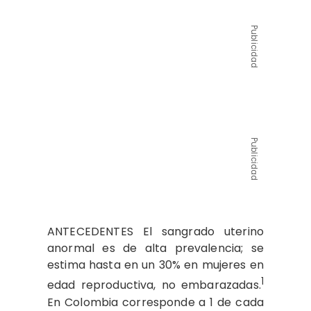
Publicidad
Publicidad
ANTECEDENTES El sangrado uterino
anormal es de alta prevalencia; se
estima hasta en un 30% en mujeres en
1
edad reproductiva, no embarazadas.
En Colombia corresponde a 1 de cada