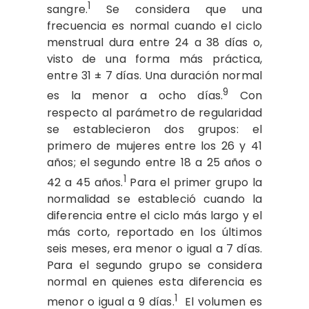
1
sangre.
Se considera que una
frecuencia es normal cuando el ciclo
menstrual dura entre 24 a 38 días o,
visto de una forma más práctica,
entre 31 ± 7 días. Una duración normal
9
es la menor a ocho días.
Con
respecto al parámetro de regularidad
se establecieron dos grupos: el
primero de mujeres entre los 26 y 41
años; el segundo entre 18 a 25 años o
1
42 a 45 años.
Para el primer grupo la
normalidad se estableció cuando la
diferencia entre el ciclo más largo y el
más corto, reportado en los últimos
seis meses, era menor o igual a 7 días.
Para el segundo grupo se considera
normal en quienes esta diferencia es
1
menor o igual a 9 días.
El volumen es