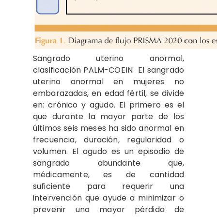
Sangrado uterino anormal,
clasificación PALM-COEIN El sangrado
uterino anormal en mujeres no
embarazadas, en edad fértil, se divide
en: crónico y agudo. El primero es el
que durante la mayor parte de los
últimos seis meses ha sido anormal en
frecuencia, duración, regularidad o
volumen. El agudo es un episodio de
sangrado abundante que,
médicamente, es de cantidad
suficiente para requerir una
intervención que ayude a minimizar o
prevenir una mayor pérdida de