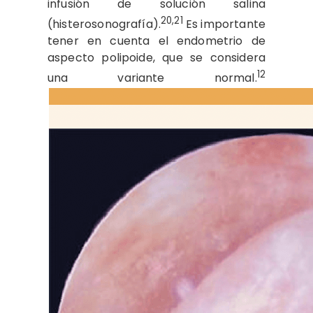
infusión de solución salina
20,21
(histerosonografía).
Es importante
tener en cuenta el endometrio de
aspecto polipoide, que se considera
12
una variante normal.