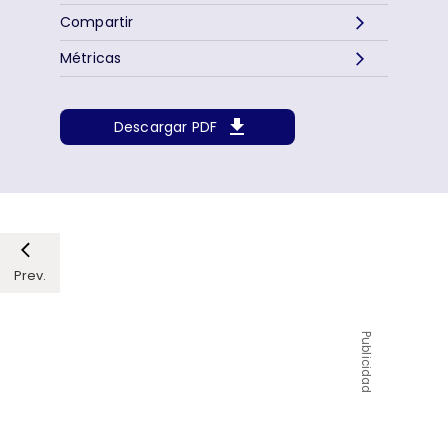
Compartir
Métricas
Descargar PDF
Prev.
Publicidad