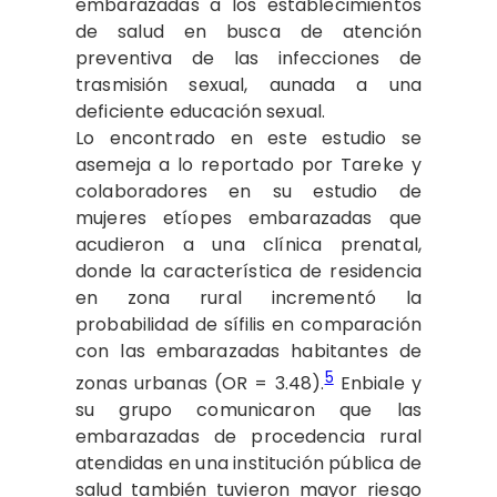
embarazadas a los establecimientos
de salud en busca de atención
preventiva de las infecciones de
trasmisión sexual, aunada a una
deficiente educación sexual.
Lo encontrado en este estudio se
asemeja a lo reportado por Tareke y
colaboradores en su estudio de
mujeres etíopes embarazadas que
acudieron a una clínica prenatal,
donde la característica de residencia
en zona rural incrementó la
probabilidad de sífilis en comparación
con las embarazadas habitantes de
5
zonas urbanas (OR = 3.48).
Enbiale y
su grupo comunicaron que las
embarazadas de procedencia rural
atendidas en una institución pública de
salud también tuvieron mayor riesgo