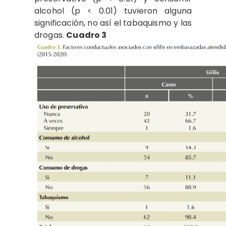
alcohol (p < 0.01) tuvieron alguna
significación, no así el tabaquismo y las
drogas.
Cuadro 3