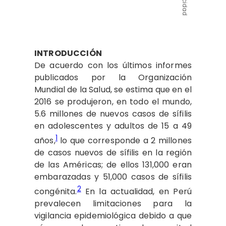
Publicidad
INTRODUCCIÓN
De acuerdo con los últimos informes
publicados por la Organización
Mundial de la Salud, se estima que en el
2016 se produjeron, en todo el mundo,
5.6 millones de nuevos casos de sífilis
en adolescentes y adultos de 15 a 49
1
años,
lo que corresponde a 2 millones
de casos nuevos de sífilis en la región
de las Américas; de ellos 131,000 eran
embarazadas y 51,000 casos de sífilis
2
congénita.
En la actualidad, en Perú
prevalecen limitaciones para la
vigilancia epidemiológica debido a que