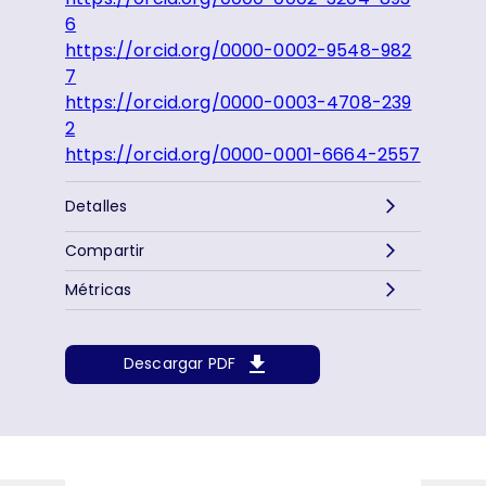
6
https://orcid.org/0000-0002-9548-982
7
https://orcid.org/0000-0003-4708-239
2
https://orcid.org/0000-0001-6664-2557
Detalles
Compartir
Métricas
Descargar PDF