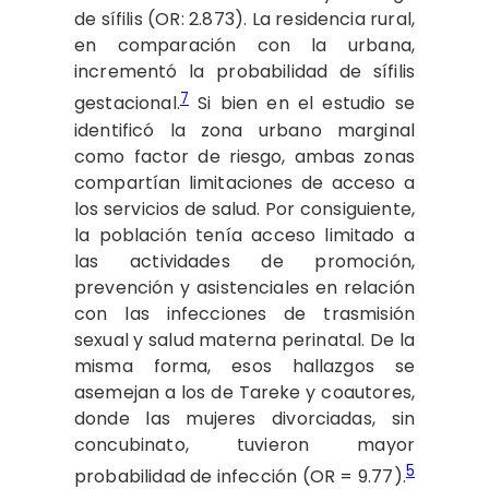
de sífilis (OR: 2.873). La residencia rural,
en comparación con la urbana,
incrementó la probabilidad de sífilis
7
gestacional.
Si bien en el estudio se
identificó la zona urbano marginal
como factor de riesgo, ambas zonas
compartían limitaciones de acceso a
los servicios de salud. Por consiguiente,
la población tenía acceso limitado a
las actividades de promoción,
prevención y asistenciales en relación
con las infecciones de trasmisión
sexual y salud materna perinatal. De la
misma forma, esos hallazgos se
asemejan a los de Tareke y coautores,
donde las mujeres divorciadas, sin
concubinato, tuvieron mayor
5
probabilidad de infección (OR = 9.77).