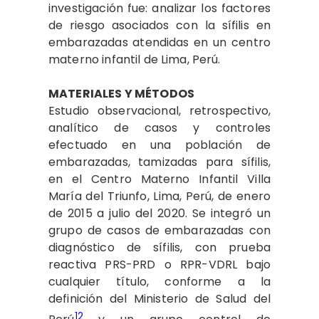
investigación fue: analizar los factores
de riesgo asociados con la sífilis en
embarazadas atendidas en un centro
materno infantil de Lima, Perú.
MATERIALES Y MÉTODOS
Estudio observacional, retrospectivo,
analítico de casos y controles
efectuado en una población de
embarazadas, tamizadas para sífilis,
en el Centro Materno Infantil Villa
María del Triunfo, Lima, Perú, de enero
de 2015 a julio del 2020. Se integró un
grupo de casos de embarazadas con
diagnóstico de sífilis, con prueba
reactiva PRS-PRD o RPR-VDRL bajo
cualquier título, conforme a la
definición del Ministerio de Salud del
12