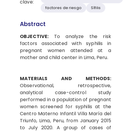
clave:
factores de riesgo
Sífilis
Abstract
OBJECTIVE:
To analyze the risk
factors associated with syphilis in
pregnant women attended at a
mother and child center in Lima, Peru.
MATERIALS AND METHODS:
Observational, retrospective,
analytical case-control study
performed in a population of pregnant
women screened for syphilis at the
Centro Materno Infantil Villa María del
Triunfo, Lima, Peru, from January 2015
to July 2020. A group of cases of