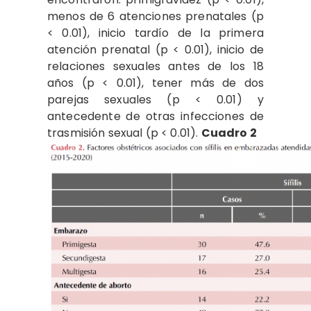
menos de 6 atenciones prenatales (p
< 0.01), inicio tardío de la primera
atención prenatal (p < 0.01), inicio de
relaciones sexuales antes de los 18
años (p < 0.01), tener más de dos
parejas sexuales (p < 0.01) y
antecedente de otras infecciones de
trasmisión sexual (p < 0.01).
Cuadro 2