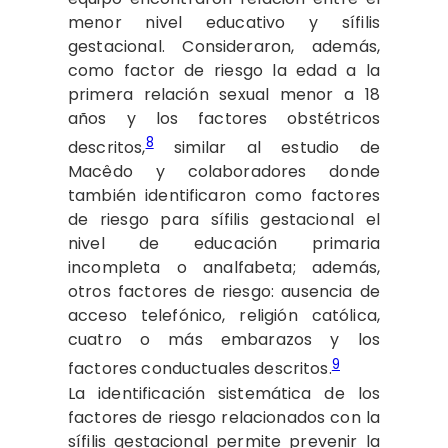
menor nivel educativo y sífilis
gestacional. Consideraron, además,
como factor de riesgo la edad a la
primera relación sexual menor a 18
años y los factores obstétricos
8
descritos,
similar al estudio de
Macêdo y colaboradores donde
también identificaron como factores
de riesgo para sífilis gestacional el
nivel de educación primaria
incompleta o analfabeta; además,
otros factores de riesgo: ausencia de
acceso telefónico, religión católica,
cuatro o más embarazos y los
9
factores conductuales descritos.
La identificación sistemática de los
factores de riesgo relacionados con la
sífilis gestacional permite prevenir la