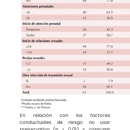
En relación con los factores
conductuales de riesgo: no usar
preservativo (p < 0.01) y consumir