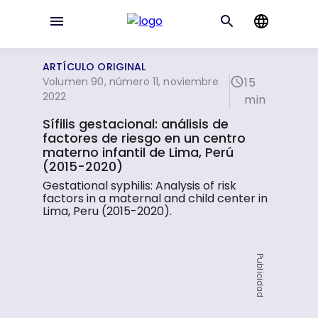
ARTÍCULO ORIGINAL
Volumen 90, número 11, noviembre
15
2022
min
Sífilis gestacional: análisis de
factores de riesgo en un centro
materno infantil de Lima, Perú
(2015-2020)
Gestational syphilis: Analysis of risk
factors in a maternal and child center in
Lima, Peru (2015-2020).
Publicidad