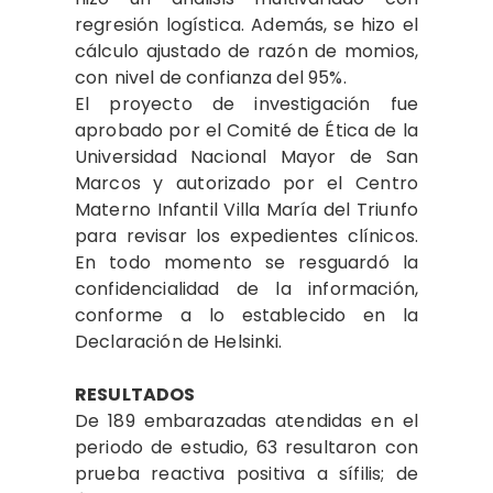
regresión logística. Además, se hizo el
cálculo ajustado de razón de momios,
con
nivel de confianza del 95%.
El proyecto de investigación fue
aprobado por el Comité de Ética de la
Universidad Nacional Mayor de San
Marcos y autorizado por el Centro
Materno Infantil Villa María del Triunfo
para revisar los expedientes clínicos.
En todo momento se resguardó la
confidencialidad de la información,
conforme a lo establecido en la
Declaración de Helsinki.
RESULTADOS
De 189 embarazadas atendidas en el
periodo de estudio, 63 resultaron con
prueba reactiva positiva a sífilis; de