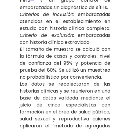
Perú
y un grupo control de
embarazadas sin diagnóstico de sífilis.
Criterios de inclusión:
embarazadas
atendidas en el establecimiento en
estudio con historia clínica completa.
Criterio de exclusión:
embarazadas
con historia clínica extraviada.
El tamaño de muestra se calculó con
la fórmula de casos y controles, nivel
de confianza del 95% y potencia de
prueba del 80%. Se utilizó un muestreo
no probabilístico por conveniencia.
Los datos se recolectaron de las
historias clínicas y se reunieron en una
base de datos validada mediante el
juicio de cinco especialistas con
formación en el área de salud pública,
salud sexual y reproductiva quienes
aplicaron el “método de agregados