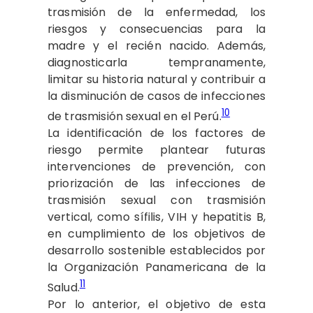
trasmisión de la enfermedad, los
riesgos y consecuencias para la
madre y el recién nacido. Además,
diagnosticarla tempranamente,
limitar su historia natural y contribuir a
la disminución de casos de infecciones
10
de trasmisión sexual en el Perú.
La identificación de los factores de
riesgo permite plantear futuras
intervenciones de prevención, con
priorización de las infecciones de
trasmisión sexual con trasmisión
vertical, como sífilis, VIH y hepatitis B,
en cumplimiento de los objetivos de
desarrollo sostenible establecidos por
la Organización Panamericana de la
11
Salud.
Por lo anterior, el objetivo de esta