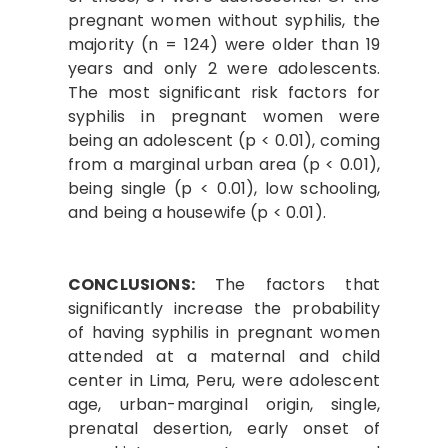
pregnant women without syphilis, the
majority (n = 124) were older than 19
years and only 2 were adolescents.
The most significant risk factors for
syphilis in pregnant women were
being an adolescent (p < 0.01), coming
from a marginal urban area (p < 0.01),
being single (p < 0.01), low schooling,
and being a housewife (p < 0.01).
CONCLUSIONS:
The factors that
significantly increase the probability
of having syphilis in pregnant women
attended at a maternal and child
center in Lima, Peru, were adolescent
age, urban-marginal origin, single,
prenatal desertion, early onset of