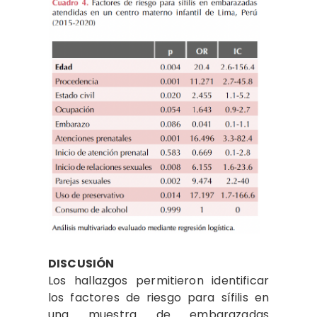
DISCUSIÓN
Los hallazgos permitieron identificar
los factores de riesgo para sífilis en
una muestra de embarazadas