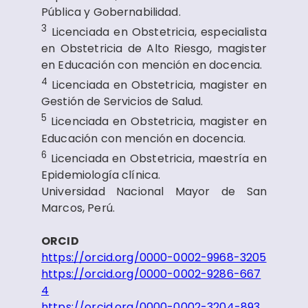
Pública y Gobernabilidad.
3
Licenciada en Obstetricia, especialista
en Obstetricia de Alto Riesgo, magister
en Educación con mención en docencia.
4
Licenciada en Obstetricia, magister en
Gestión de Servicios de Salud.
5
Licenciada en Obstetricia, magister en
Educación con mención en docencia.
6
Licenciada en Obstetricia, maestría en
Epidemiología clínica.
Universidad Nacional Mayor de San
Marcos, Perú.
ORCID
https://orcid.org/0000-0002-9968-3205
https://orcid.org/0000-0002-9286-667
4
https://orcid.org/0000-0002-3204-893