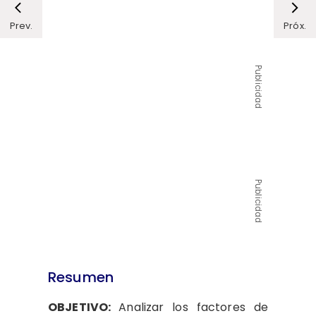
Prev.
Próx.
Publicidad
Publicidad
Resumen
OBJETIVO:
Analizar los factores de