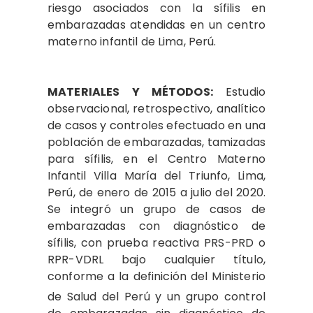
riesgo asociados con la sífilis en
embarazadas atendidas en un centro
materno infantil de Lima, Perú.
MATERIALES Y MÉTODOS:
Estudio
observacional, retrospectivo, analítico
de casos y controles efectuado en una
población de embarazadas, tamizadas
para sífilis, en el Centro Materno
Infantil Villa María del Triunfo, Lima,
Perú, de enero de 2015 a julio del 2020.
Se integró un grupo de casos de
embarazadas con diagnóstico de
sífilis, con prueba reactiva PRS-PRD o
RPR-VDRL bajo cualquier título,
conforme a la definición del Ministerio
de Salud del Perú
y un grupo control