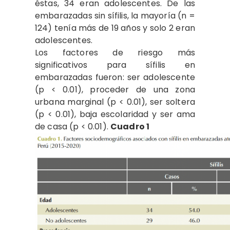
éstas, 34 eran adolescentes. De las
embarazadas sin sífilis, la mayoría (n =
124) tenía más de 19 años y solo 2 eran
adolescentes.
Los factores de riesgo más
significativos para sífilis en
embarazadas fueron: ser adolescente
(p < 0.01), proceder de una zona
urbana marginal (p < 0.01), ser soltera
(p < 0.01), baja escolaridad y ser ama
de casa (p < 0.01).
Cuadro 1