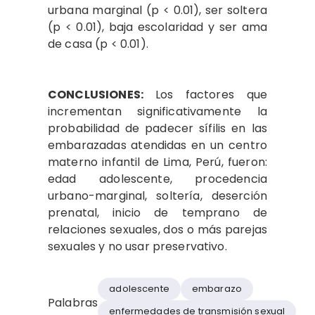
urbana marginal (p < 0.01), ser soltera
(p < 0.01), baja escolaridad y ser ama
de casa (p < 0.01).
CONCLUSIONES:
Los factores que
incrementan significativamente la
probabilidad de padecer sífilis en las
embarazadas atendidas en un centro
materno infantil de Lima, Perú, fueron:
edad adolescente, procedencia
urbano-marginal, soltería, deserción
prenatal, inicio de temprano de
relaciones sexuales, dos o más parejas
sexuales y no usar preservativo.
adolescente
embarazo
Palabras
enfermedades de transmisión sexual