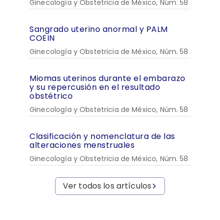
Ginecología y Obstetricia de México, Núm. 58
Sangrado uterino anormal y PALM
COEIN
Ginecología y Obstetricia de México, Núm. 58
Miomas uterinos durante el embarazo
y su repercusión en el resultado
obstétrico
Ginecología y Obstetricia de México, Núm. 58
Clasificación y nomenclatura de las
alteraciones menstruales
Ginecología y Obstetricia de México, Núm. 58
Ver todos los artículos