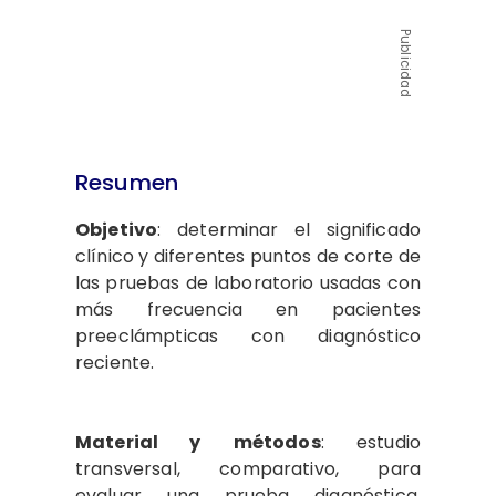
Publicidad
Resumen
Objetivo
: determinar el significado
clínico y diferentes puntos de corte de
las pruebas de laboratorio usadas con
más frecuencia en pacientes
preeclámpticas con diagnóstico
reciente.
Material y
métodos
: estudio
transversal, comparativo, para
evaluar una prueba diagnóstica.