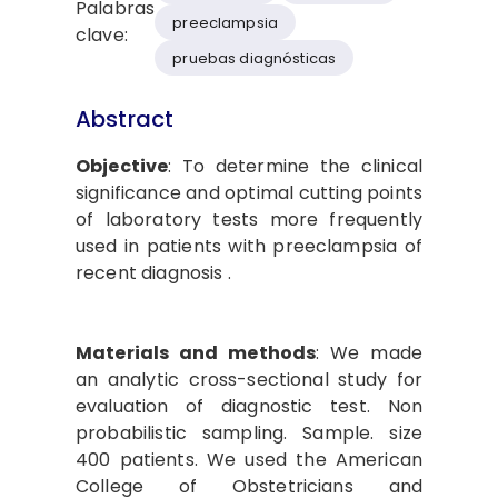
Palabras
preeclampsia
clave:
pruebas diagnósticas
Abstract
Objective
: To determine the clinical
significance and optimal cutting points
of laboratory tests more frequently
used in patients with preeclampsia of
recent diagnosis .
Materials and methods
: We made
an analytic cross-sectional study for
evaluation of diagnostic test. Non
probabilistic sampling. Sample. size
400 patients. We used the American
College of Obstetricians and