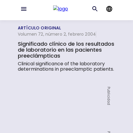
ARTÍCULO ORIGINAL
Volumen 72, número 2, febrero 2004
Significado clínico de los resultados
de laboratorio en las pacientes
preeclámpticas
Clinical significance of the laboratory
determinations in preeclamptic patients.
Publicidad