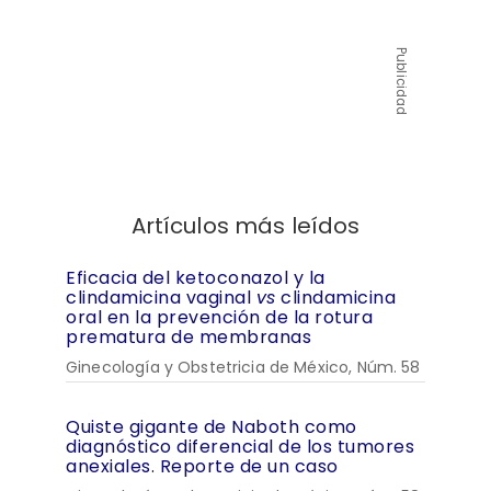
Publicidad
Artículos más leídos
Eficacia del ketoconazol y la
clindamicina vaginal
vs
clindamicina
oral en la prevención de la rotura
prematura de membranas
Ginecología y Obstetricia de México, Núm. 58
Quiste gigante de Naboth como
diagnóstico diferencial de los tumores
anexiales. Reporte de un caso