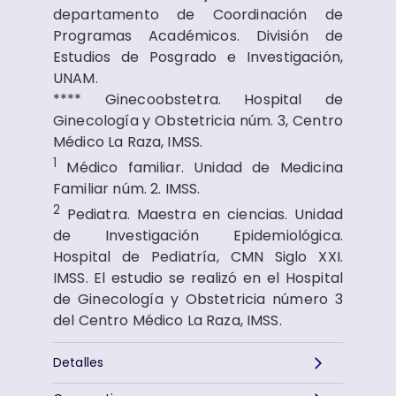
departamento de Coordinación de
Programas Académicos. División de
Estudios de Posgrado e Investigación,
UNAM.
**** Ginecoobstetra. Hospital de
Ginecología y Obstetricia núm. 3, Centro
Médico La Raza, IMSS.
1
Médico familiar. Unidad de Medicina
Familiar núm. 2. IMSS.
2
Pediatra. Maestra en ciencias. Unidad
de Investigación Epidemiológica.
Hospital de Pediatría, CMN Siglo XXI.
IMSS. El estudio se realizó en el Hospital
de Ginecología y Obstetricia número 3
del Centro Médico La Raza, IMSS.
Detalles