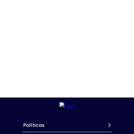
Políticas