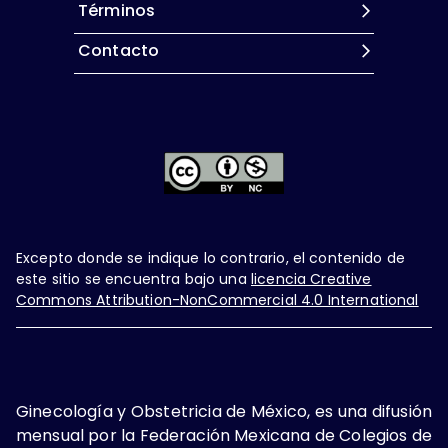
Términos
Contacto
Excepto donde se indique lo contrario, el contenido de
este sitio se encuentra bajo una
licencia Creative
Commons Attribution-NonCommercial 4.0 International
Ginecología y Obstetricia de México, es una difusión
mensual por la Federación Mexicana de Colegios de