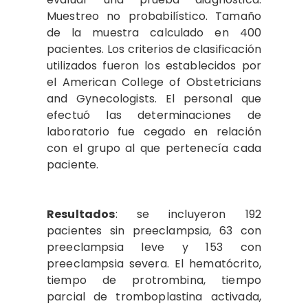
Muestreo no probabilístico. Tamaño
de la muestra calculado en 400
pacientes. Los criterios de clasificación
utilizados fueron los establecidos por
el American College of Obstetricians
and Gynecologists. El personal que
efectuó las determinaciones de
laboratorio fue cegado en relación
con el grupo al que pertenecía cada
paciente.
Resultados
: se incluyeron 192
pacientes sin preeclampsia, 63 con
preeclampsia leve y 153 con
preeclampsia severa. El hematócrito,
tiempo de protrombina, tiempo
parcial de tromboplastina activada,