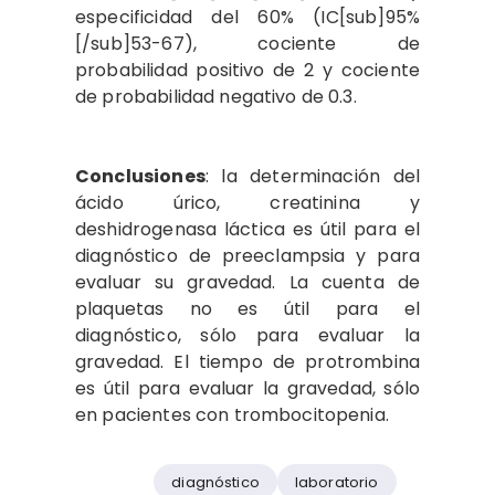
especificidad del 60% (IC[sub]95%
[/sub]53-67), cociente de
probabilidad positivo de 2 y cociente
de probabilidad negativo de 0.3.
Conclusiones
: la determinación del
ácido úrico, creatinina y
deshidrogenasa láctica es útil para el
diagnóstico de preeclampsia y para
evaluar su gravedad. La cuenta de
plaquetas no es útil para el
diagnóstico, sólo para evaluar la
gravedad. El tiempo de protrombina
es útil para evaluar la gravedad, sólo
en pacientes con trombocitopenia.
diagnóstico
laboratorio