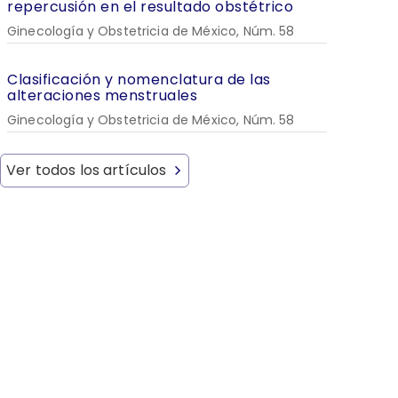
repercusión en el resultado obstétrico
Ginecología y Obstetricia de México, Núm. 58
Clasificación y nomenclatura de las
alteraciones menstruales
Ginecología y Obstetricia de México, Núm. 58
Ver todos los artículos