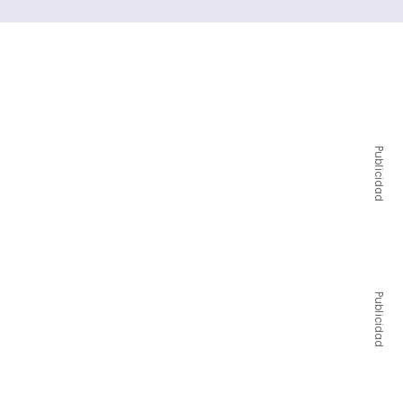
Publicidad
Publicidad