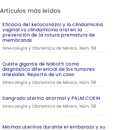
Artículos más leídos
Eficacia del ketoconazol y la clindamicina
vaginal
vs
clindamicina oral en la
prevención de la rotura prematura de
membranas
Ginecología y Obstetricia de México, Núm. 58
Quiste gigante de Naboth como
diagnóstico diferencial de los tumores
anexiales. Reporte de un caso
Ginecología y Obstetricia de México, Núm. 58
Sangrado uterino anormal y PALM COEIN
Ginecología y Obstetricia de México, Núm. 58
Miomas uterinos durante el embarazo y su