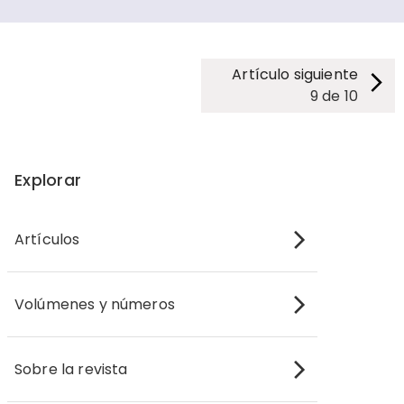
Artículo siguiente
9
de
10
Explorar
Artículos
Volúmenes y números
Sobre la revista