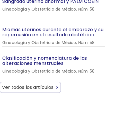
Sangrado uterino anormal y PALM COEIN
Ginecología y Obstetricia de México, Núm. 58
Miomas uterinos durante el embarazo y su
repercusión en el resultado obstétrico
Ginecología y Obstetricia de México, Núm. 58
Clasificación y nomenclatura de las
alteraciones menstruales
Ginecología y Obstetricia de México, Núm. 58
Ver todos los artículos