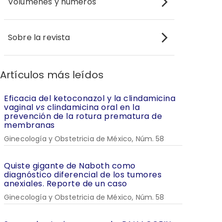
Volúmenes y números
Sobre la revista
Artículos más leídos
Eficacia del ketoconazol y la clindamicina
vaginal
vs
clindamicina oral en la
prevención de la rotura prematura de
membranas
Ginecología y Obstetricia de México, Núm. 58
Quiste gigante de Naboth como
diagnóstico diferencial de los tumores
anexiales. Reporte de un caso
Ginecología y Obstetricia de México, Núm. 58