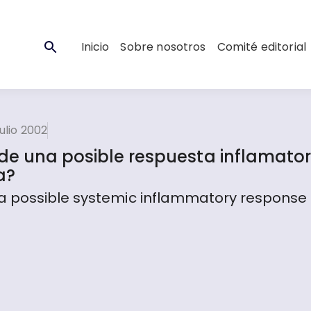
Inicio
Sobre nosotros
Comité editorial
ulio 2002
de una posible respuesta inflamator
a?
a possible systemic inflammatory response 