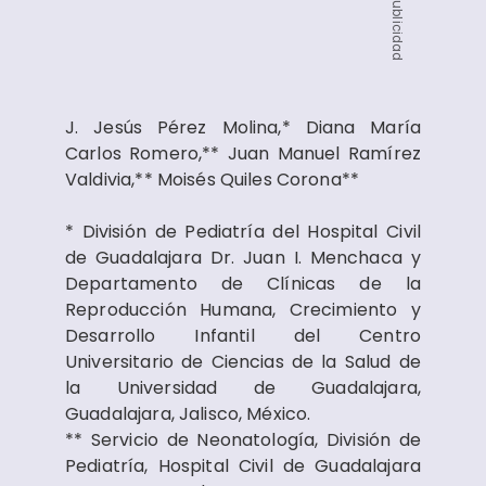
Publicidad
J. Jesús Pérez Molina,* Diana María
Carlos Romero,** Juan Manuel Ramírez
Valdivia,** Moisés Quiles Corona**
* División de Pediatría del Hospital Civil
de Guadalajara Dr. Juan I. Menchaca y
Departamento de Clínicas de la
Reproducción Humana, Crecimiento y
Desarrollo Infantil del Centro
Universitario de Ciencias de la Salud de
la Universidad de Guadalajara,
Guadalajara, Jalisco, México.
** Servicio de Neonatología, División de
Pediatría, Hospital Civil de Guadalajara