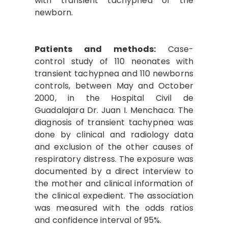
with transient tachypnea of the
newborn.
Patients and methods:
Case-
control study of 110 neonates with
transient tachypnea and 110 newborns
controls, between May and October
2000, in the Hospital Civil de
Guadalajara Dr. Juan I. Menchaca. The
diagnosis of transient tachypnea was
done by clinical and radiology data
and exclusion of the other causes of
respiratory distress. The exposure was
documented by a direct interview to
the mother and clinical information of
the clinical expedient. The association
was measured with the odds ratios
and confidence interval of 95%.