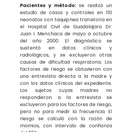
Pacientes y método:
se realizó un
estudio de casos y controles en 110
neonatos con taquipnea transitoria en
el Hospital Civil de Guadalajara Dr.
Juan I. Menchaca de mayo a octubre
del año 2000. El diagnóstico se
sustentó en datos clínicos y
radiológicos, y se excluyeron otras
causas de dificultad respiratoria. Los
factores de riesgo se obtuvieron con
una entrevista directa a la madre y
con los datos clínicos del expediente.
Los sujetos cuyas madres no
respondieron a la entrevista se
excluyeron para los factores de riesgo,
pero no para medir la frecuencia. El
riesgo se calculó con la razón de
momios, con intervalo de confianza