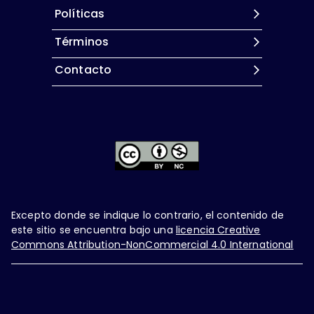
Políticas
Términos
Contacto
Excepto donde se indique lo contrario, el contenido de
este sitio se encuentra bajo una
licencia Creative
Commons Attribution-NonCommercial 4.0 International