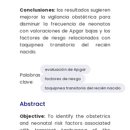
Conclusiones:
los resultados sugieren
mejorar la vigilancia obstétrica para
disminuir la frecuencia de neonatos
con valoraciones de Apgar bajas y los
factores de riesgo relacionados con
taquipnea transitoria del recién
nacido.
evaluación de Apgar
Palabras
factores de riesgo
clave:
taquipnea transitoria del recién nacido
Abstract
Objective:
To identify the obstetrics
and neonatal risk factors associated