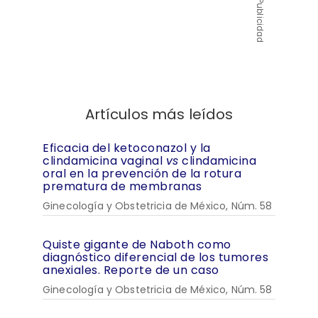
Publicidad
Artículos más leídos
Eficacia del ketoconazol y la
clindamicina vaginal
vs
clindamicina
oral en la prevención de la rotura
prematura de membranas
Ginecología y Obstetricia de México, Núm. 58
Quiste gigante de Naboth como
diagnóstico diferencial de los tumores
anexiales. Reporte de un caso
Ginecología y Obstetricia de México, Núm. 58