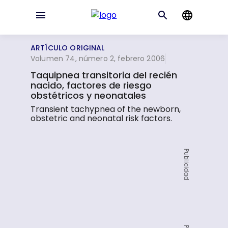
ARTÍCULO ORIGINAL
Volumen 74, número 2, febrero 2006
Taquipnea transitoria del recién
nacido, factores de riesgo
obstétricos y neonatales
Transient tachypnea of the newborn,
obstetric and neonatal risk factors.
Publicidad