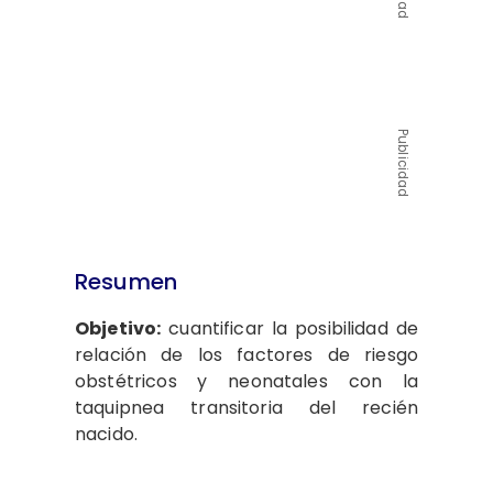
Publicidad
Resumen
Objetivo:
cuantificar la posibilidad de
relación de los factores de riesgo
obstétricos y neonatales con la
taquipnea transitoria del recién
nacido.