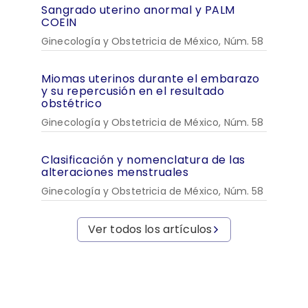
Sangrado uterino anormal y PALM
COEIN
Ginecología y Obstetricia de México, Núm. 58
Miomas uterinos durante el embarazo
y su repercusión en el resultado
obstétrico
Ginecología y Obstetricia de México, Núm. 58
Clasificación y nomenclatura de las
alteraciones menstruales
Ginecología y Obstetricia de México, Núm. 58
Ver todos los artículos