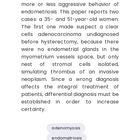
more or less aggressive behavior of
endometriosis. This paper reports two
cases: a 35- and 51-year-old women.
The first one made suspect a clear
cells adenocarcinoma undiagnosed
before hysterectomy, because there
were no endometrial glands in the
myometrium vessels space, but only
nest of stromal cells isolated,
simulating thrombus of an invasive
neoplasm. Since a wrong diagnosis
affects the integral treatment of
patients, differential diagnosis must be
established in order to increase
certainty.
adenomyosis
endometriosis