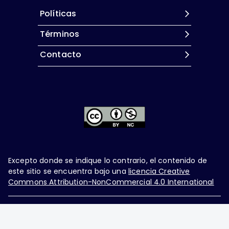
Políticas
Términos
Contacto
Excepto donde se indique lo contrario, el contenido de
este sitio se encuentra bajo una
licencia Creative
Commons Attribution-NonCommercial 4.0 International