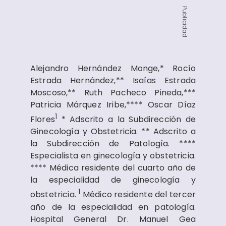
Publicidad
Alejandro Hernández Monge,* Rocío
Estrada Hernández,** Isaías Estrada
Moscoso,** Ruth Pacheco Pineda,***
Patricia Márquez Iribe,**** Oscar Díaz
1
Flores
* Adscrito a la Subdirección de
Ginecología y Obstetricia. ** Adscrito a
la Subdirección de Patología. ****
Especialista en ginecología y obstetricia.
**** Médica residente del cuarto año de
la especialidad de ginecología y
1
obstetricia.
Médico residente del tercer
año de la especialidad en patología.
Hospital General Dr. Manuel Gea