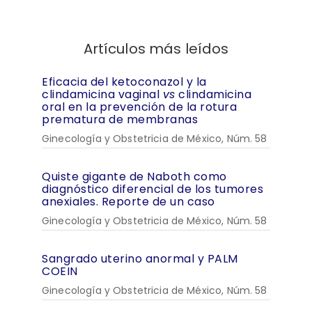
Artículos más leídos
Eficacia del ketoconazol y la
clindamicina vaginal
vs
clindamicina
oral en la prevención de la rotura
prematura de membranas
Ginecología y Obstetricia de México, Núm. 58
Quiste gigante de Naboth como
diagnóstico diferencial de los tumores
anexiales. Reporte de un caso
Ginecología y Obstetricia de México, Núm. 58
Sangrado uterino anormal y PALM
COEIN
Ginecología y Obstetricia de México, Núm. 58