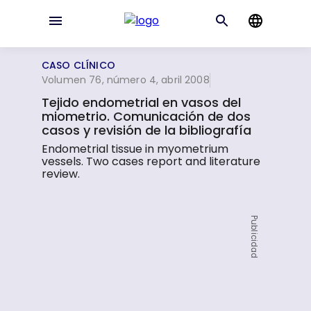
CASO CLÍNICO
Volumen 76, número 4, abril 2008
Tejido endometrial en vasos del
miometrio. Comunicación de dos
casos y revisión de la bibliografía
Endometrial tissue in myometrium
vessels. Two cases report and literature
review.
Publicidad