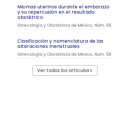
Miomas uterinos durante el embarazo
y su repercusión en el resultado
obstétrico
Ginecología y Obstetricia de México, Núm. 58
Clasificación y nomenclatura de las
alteraciones menstruales
Ginecología y Obstetricia de México, Núm. 58
Ver todos los artículos