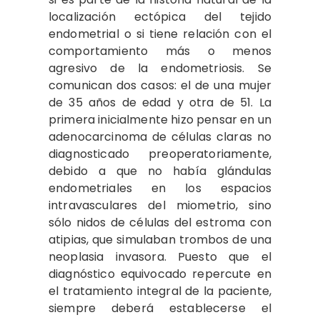
localización ectópica del tejido
endometrial o si tiene relación con el
comportamiento más o menos
agresivo de la endometriosis. Se
comunican dos casos: el de una mujer
de 35 años de edad y otra de 51. La
primera inicialmente hizo pensar en un
adenocarcinoma de células claras no
diagnosticado preoperatoriamente,
debido a que no había glándulas
endometriales en los espacios
intravasculares del miometrio, sino
sólo nidos de células del estroma con
atipias, que simulaban trombos de una
neoplasia invasora. Puesto que el
diagnóstico equivocado repercute en
el tratamiento integral de la paciente,
siempre deberá establecerse el