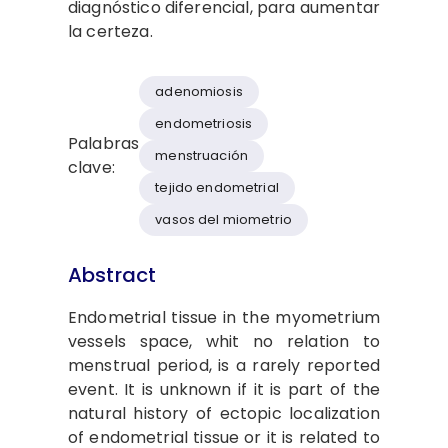
diagnóstico diferencial, para aumentar
la certeza.
adenomiosis
endometriosis
Palabras
menstruación
clave:
tejido endometrial
vasos del miometrio
Abstract
Endometrial tissue in the myometrium
vessels space, whit no relation to
menstrual period, is a rarely reported
event. It is unknown if it is part of the
natural history of ectopic localization
of endometrial tissue or it is related to