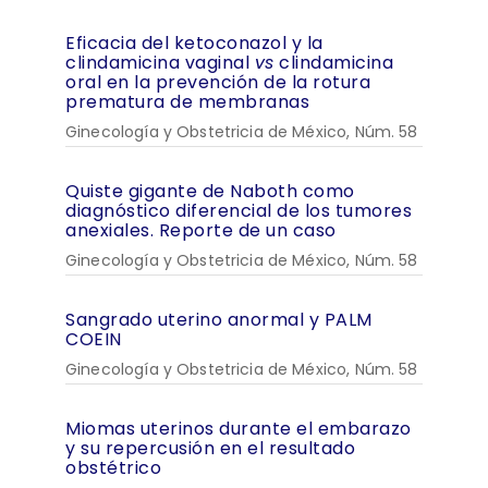
Eficacia del ketoconazol y la
clindamicina vaginal
vs
clindamicina
oral en la prevención de la rotura
prematura de membranas
Ginecología y Obstetricia de México, Núm. 58
Quiste gigante de Naboth como
diagnóstico diferencial de los tumores
anexiales. Reporte de un caso
Ginecología y Obstetricia de México, Núm. 58
Sangrado uterino anormal y PALM
COEIN
Ginecología y Obstetricia de México, Núm. 58
Miomas uterinos durante el embarazo
y su repercusión en el resultado
obstétrico