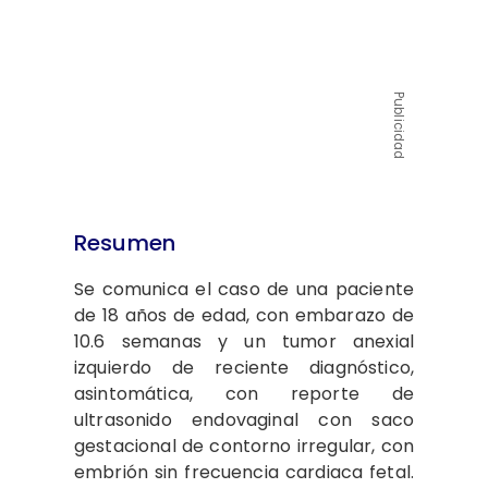
Publicidad
Resumen
Se comunica el caso de una paciente
de 18 años de edad, con embarazo de
10.6 semanas y un tumor anexial
izquierdo de reciente diagnóstico,
asintomática, con reporte de
ultrasonido endovaginal con saco
gestacional de contorno irregular, con
embrión sin frecuencia cardiaca fetal.