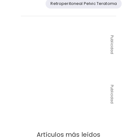
Retroperitoneal Pelvic Teratoma
Publicidad
Publicidad
Artículos más leídos