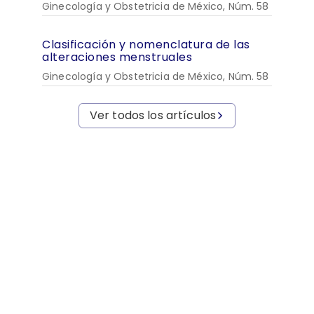
Ginecología y Obstetricia de México, Núm. 58
Clasificación y nomenclatura de las
alteraciones menstruales
Ginecología y Obstetricia de México, Núm. 58
Ver todos los artículos