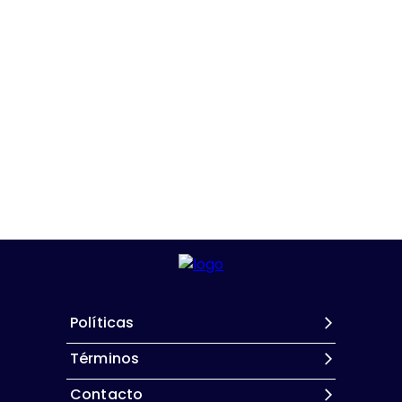
Políticas
Términos
Contacto