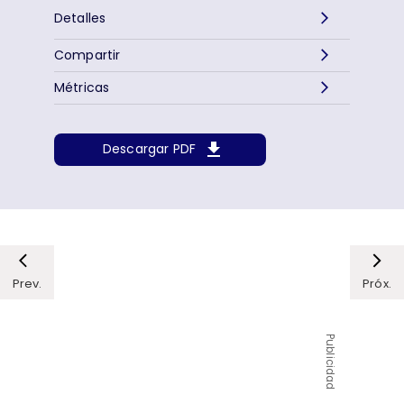
Detalles
Compartir
Métricas
Descargar PDF
Prev.
Próx.
Publicidad