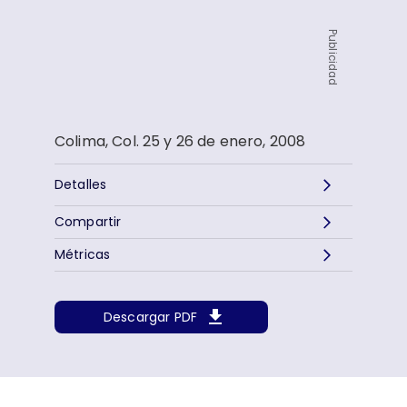
Publicidad
Colima, Col. 25 y 26 de enero, 2008
Detalles
Compartir
Métricas
Descargar PDF