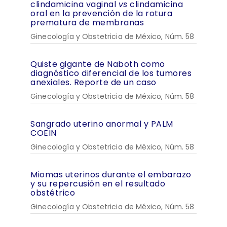
clindamicina vaginal
vs
clindamicina
oral en la prevención de la rotura
prematura de membranas
Ginecología y Obstetricia de México, Núm. 58
Quiste gigante de Naboth como
diagnóstico diferencial de los tumores
anexiales. Reporte de un caso
Ginecología y Obstetricia de México, Núm. 58
Sangrado uterino anormal y PALM
COEIN
Ginecología y Obstetricia de México, Núm. 58
Miomas uterinos durante el embarazo
y su repercusión en el resultado
obstétrico
Ginecología y Obstetricia de México, Núm. 58