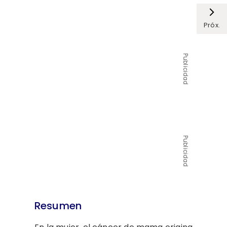
Próx.
Publicidad
Publicidad
Resumen