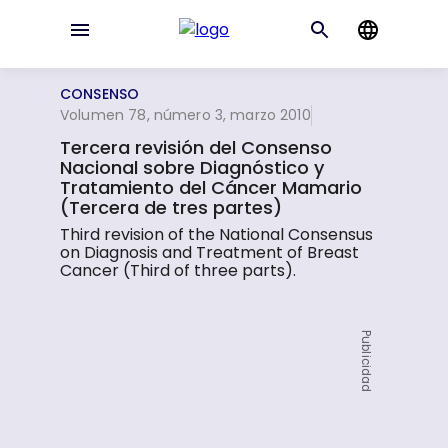
CONSENSO
Volumen 78, número 3, marzo 2010
Tercera revisión del Consenso
Nacional sobre Diagnóstico y
Tratamiento del Cáncer Mamario
(Tercera de tres partes)
Third revision of the National Consensus
on Diagnosis and Treatment of Breast
Cancer (Third of three parts).
Publicidad