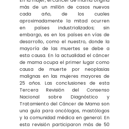
En la mujer, el cáncer de mama origina
más de un millón de casos nuevos
cada año, de los cuales
aproximadamente la mitad ocurren
en países industrializados; sin
embargo, es en los países en vías de
desarrollo, como el nuestro, donde la
mayoría de las muertes se debe a
esta causa. En la actualidad el cáncer
de mama ocupa el primer lugar como
causa de muerte por neoplasias
malignas en las mujeres mayores de
25 años. Las conclusiones de esta
Tercera Revisión del Consenso
Nacional sobre Diagnóstico y
Tratamiento del Cáncer de Mama son
una guía para oncólogos, mastólogos
y la comunidad médica en general. En
esta revisión participaron más de 50