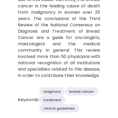
cancer is the leading cause of death
from malignancy in women over 25
years. The conclusions of the Third
Review of the National Consensus on
Diagnosis and Treatment of Breast
Cancer are a guide for oncologists,
mastologists and the medical
community in general. This review
involved more than 50 physicians with
national recognition of all institutions
and specialties related to this disease,
in order to contribute their knowledge.
diagnosis
breast cancer
Keywords:
treatment
clinical guidelines