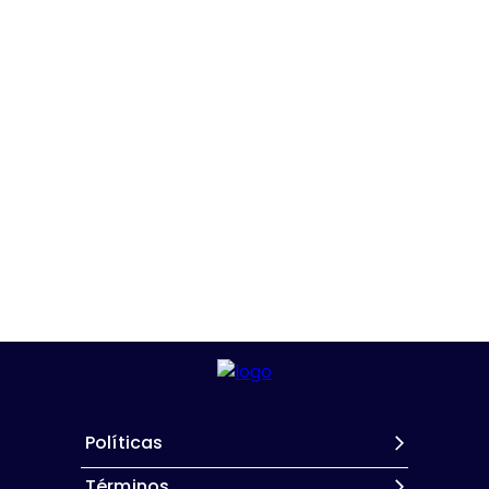
Políticas
Términos