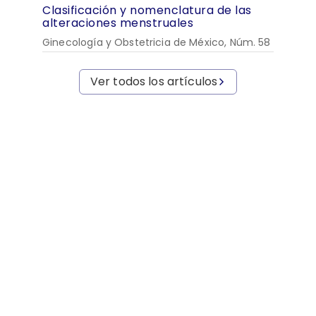
Clasificación y nomenclatura de las
alteraciones menstruales
Ginecología y Obstetricia de México, Núm. 58
Ver todos los artículos