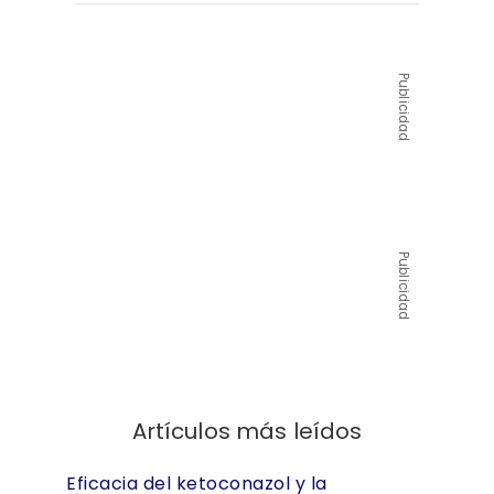
Publicidad
Publicidad
Artículos más leídos
Eficacia del ketoconazol y la