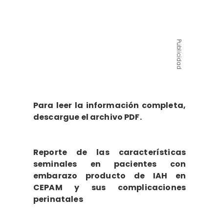
Publicidad
Para leer la información completa,
descargue el archivo PDF.
Reporte de las características
seminales en pacientes con
embarazo producto de IAH en
CEPAM y sus complicaciones
perinatales