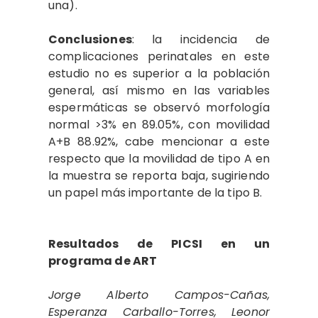
una).
Conclusiones
: la incidencia de
complicaciones perinatales en este
estudio no es superior a la población
general, así mismo en las variables
espermáticas se observó morfología
normal >3% en 89.05%, con movilidad
A+B 88.92%, cabe mencionar a este
respecto que la movilidad de tipo A en
la muestra se reporta baja, sugiriendo
un papel más importante de la tipo B.
Resultados de PICSI en un
programa de ART
Jorge Alberto Campos-Cañas,
Esperanza Carballo-Torres, Leonor