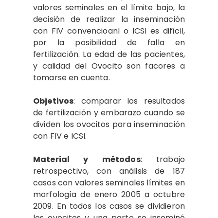
valores seminales en el límite bajo, la
decisión de realizar la inseminación
con FIV convencioanl o ICSI es difícil,
por la posibilidad de falla en
fertilización. La edad de las pacientes,
y calidad del Ovocito son facores a
tomarse en cuenta.
Objetivos
: comparar los resultados
de fertilización y embarazo cuando se
dividen los ovocitos para inseminación
con FIV e ICSI.
Material y métodos
: trabajo
retrospectivo, con análisis de 187
casos con valores seminales límites en
morfología de enero 2005 a octubre
2009. En todos los casos se dividieron
los ovocitos y una parte se inseminó