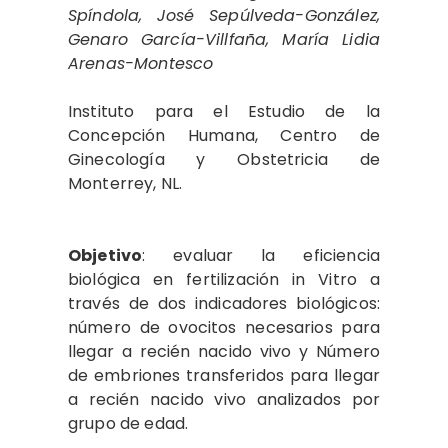
Spíndola, José Sepúlveda-González,
Genaro García-Villfaña, María Lidia
Arenas-Montesco
Instituto para el Estudio de la
Concepción Humana, Centro de
Ginecología y Obstetricia de
Monterrey, NL.
Objetivo
: evaluar la eficiencia
biológica en fertilización in Vitro a
través de dos indicadores biológicos:
número de ovocitos necesarios para
llegar a recién nacido vivo y Número
de embriones transferidos para llegar
a recién nacido vivo analizados por
grupo de edad.