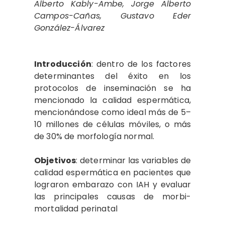
Alberto Kably-Ambe, Jorge Alberto
Campos-Cañas, Gustavo Eder
González-Álvarez
Introducción
: dentro de los factores
determinantes del éxito en los
protocolos de inseminación se ha
mencionado la calidad espermática,
mencionándose como ideal más de 5–
10 millones de células móviles, o más
de 30% de morfología normal.
Objetivos
: determinar las variables de
calidad espermática en pacientes que
lograron embarazo con IAH y evaluar
las principales causas de morbi-
mortalidad perinatal