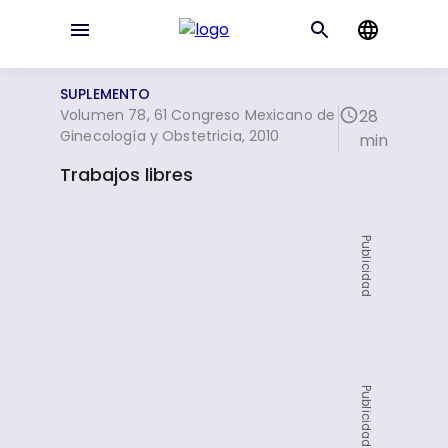
SUPLEMENTO
Volumen 78, 61 Congreso Mexicano de
28
Ginecología y Obstetricia, 2010
min
Trabajos libres
Publicidad
Publicidad