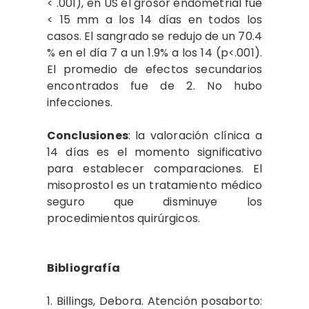
< .001), en US el grosor endometrial fue
< 15 mm a los 14 días en todos los
casos. El sangrado se redujo de un 70.4
% en el día 7 a un 1.9% a los 14 (p<.001).
El promedio de efectos secundarios
encontrados fue de 2. No hubo
infecciones.
Conclusiones
: la valoración clínica a
14 días es el momento significativo
para establecer comparaciones. El
misoprostol es un tratamiento médico
seguro que disminuye los
procedimientos quirúrgicos.
Bibliografía
1. Billings, Debora. Atención posaborto: