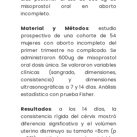
misoprostol oral en aborto
incompleto.
Material y Métodos
: estudio
prospectivo de una cohorte de 54
mujeres con aborto incompleto del
primer trimestre no complicado. Se
administraron 600ug de misoprostol
oral dosis única. Se valoraron variables
clínicas (sangrado, dimensiones,
consistencia) y dimensiones
ultrasonográficas a 7 y 14 días. Análisis
estadístico con prueba Fisher.
Resultados
: a los 14 días, la
consistencia rígida del cérvix mostró
diferencia significativa y el volúmen
uterino disminuyo su tamaño <8cm (p