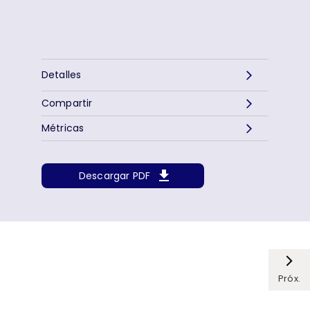
Detalles
Compartir
Métricas
Descargar PDF
Próx.