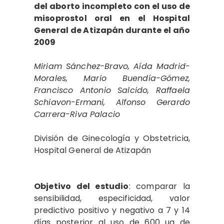
del aborto incompleto con el uso de
misoprostol oral en el Hospital
General de Atizapán durante el año
2009
Miriam Sánchez-Bravo, Aída Madrid-
Morales, Mario Buendía-Gómez,
Francisco Antonio Salcido, Raffaela
Schiavon-Ermani, Alfonso Gerardo
Carrera-Riva Palacio
División de Ginecología y Obstetricia,
Hospital General de Atizapán
Objetivo del estudio
: comparar la
sensibilidad, especificidad, valor
predictivo positivo y negativo a 7 y 14
días posterior al uso de 600 ug de