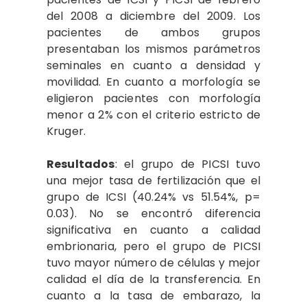
del 2008 a diciembre del 2009. Los
pacientes de ambos grupos
presentaban los mismos parámetros
seminales en cuanto a densidad y
movilidad. En cuanto a morfología se
eligieron pacientes con morfología
menor a 2% con el criterio estricto de
Kruger.
Resultados
: el grupo de PICSI tuvo
una mejor tasa de fertilización que el
grupo de ICSI (40.24% vs 51.54%, p=
0.03). No se encontró diferencia
significativa en cuanto a calidad
embrionaria, pero el grupo de PICSI
tuvo mayor número de células y mejor
calidad el día de la transferencia. En
cuanto a la tasa de embarazo, la