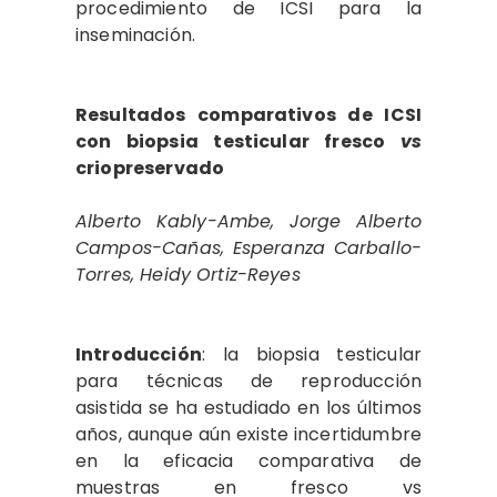
procedimiento de ICSI para la
inseminación.
Resultados comparativos de ICSI
con biopsia testicular fresco
vs
criopreservado
Alberto Kably-Ambe, Jorge Alberto
Campos-Cañas, Esperanza Carballo-
Torres, Heidy Ortiz-Reyes
Introducción
: la biopsia testicular
para técnicas de reproducción
asistida se ha estudiado en los últimos
años, aunque aún existe incertidumbre
en la eficacia comparativa de
muestras en fresco vs