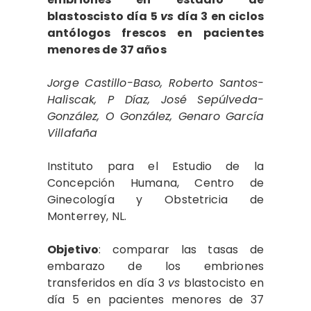
blastoscisto día 5
vs
día 3 en ciclos
antólogos frescos en pacientes
menores de 37 años
Jorge Castillo-Baso, Roberto Santos-
Haliscak, P Díaz, José Sepúlveda-
González, O González, Genaro García
Villafaña
Instituto para el Estudio de la
Concepción Humana, Centro de
Ginecología y Obstetricia de
Monterrey, NL.
Objetivo
: comparar las tasas de
embarazo de los embriones
transferidos en día 3
vs
blastocisto en
día 5 en pacientes menores de 37