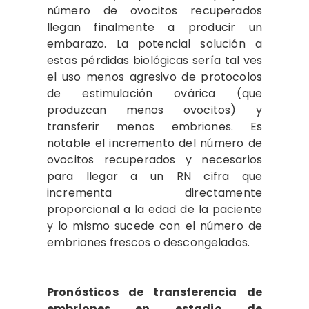
número de ovocitos recuperados
llegan finalmente a producir un
embarazo. La potencial solución a
estas pérdidas biológicas sería tal ves
el uso menos agresivo de protocolos
de estimulación ovárica (que
produzcan menos ovocitos) y
transferir menos embriones. Es
notable el incremento del número de
ovocitos recuperados y necesarios
para llegar a un RN cifra que
incrementa directamente
proporcional a la edad de la paciente
y lo mismo sucede con el número de
embriones frescos o descongelados.
Pronósticos de transferencia de
embriones en estadio de