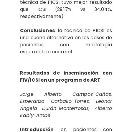
técnica de PICSI tuvo mejor resultado
que ICSI (29.17% vs 34.04%,
respectivamente).
Conclusiones
: la técnica de PICSI es
una buena alternativa en los casos de
pacientes con morfología
espermática anormal.
Resultados de inseminación con
FIV/ICSI en un programa de ART
Jorge Alberto Campos-Cañas,
Esperanza Carballo-Torres, Leonor
Ángela Durán-Monterrosas, Alberto
Kably-Ambe
Introducción
: en pacientes con