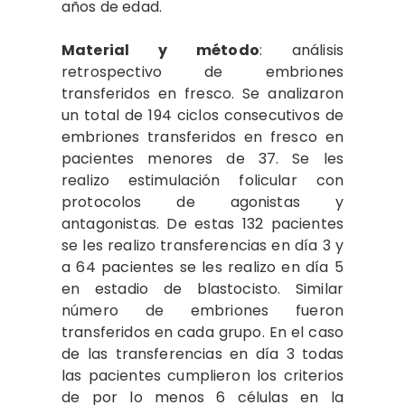
años de edad.
Material y método
: análisis
retrospectivo de embriones
transferidos en fresco. Se analizaron
un total de 194 ciclos consecutivos de
embriones transferidos en fresco en
pacientes menores de 37. Se les
realizo estimulación folicular con
protocolos de agonistas y
antagonistas. De estas 132 pacientes
se les realizo transferencias en día 3 y
a 64 pacientes se les realizo en día 5
en estadio de blastocisto. Similar
número de embriones fueron
transferidos en cada grupo. En el caso
de las transferencias en día 3 todas
las pacientes cumplieron los criterios
de por lo menos 6 células en la