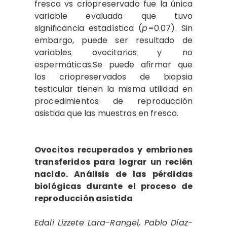
fresco vs criopreservado fue la única
variable evaluada que tuvo
significancia estadística (
p
=0.07). Sin
embargo, puede ser resultado de
variables ovocitarias y no
espermáticas.Se puede afirmar que
los criopreservados de biopsia
testicular tienen la misma utilidad en
procedimientos de reproducción
asistida que las muestras en fresco.
Ovocitos recuperados y embriones
transferidos para lograr un recién
nacido. Análisis de las pérdidas
biológicas durante el proceso de
reproducción asistida
Edali Lizzete Lara-Rangel, Pablo Díaz-