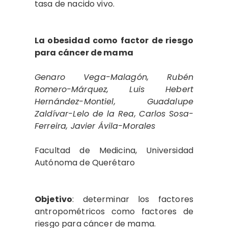
tasa de nacido vivo.
La obesidad como factor de riesgo
para cáncer de mama
Genaro Vega-Malagón, Rubén
Romero-Márquez, Luis Hebert
Hernández-Montiel, Guadalupe
Zaldívar-Lelo de la Rea, Carlos Sosa-
Ferreira, Javier Ávila-Morales
Facultad de Medicina, Universidad
Autónoma de Querétaro
Objetivo
: determinar los factores
antropométricos como factores de
riesgo para cáncer de mama.