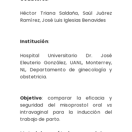
Héctor Triana Saldaña, Saúl Juárez
Ramírez, José Luis Iglesias Benavides
Institución
:
Hospital Universitario Dr. José
Eleuterio González, UANL, Monterrey,
NL, Departamento de ginecología y
obstetricia.
Objetivo
: comparar la eficacia y
seguridad del misoprostol oral
vs
intravaginal para la inducción del
trabajo de parto.