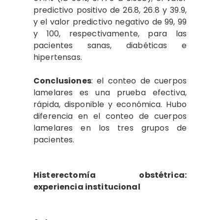
predictivo positivo de 26.8, 26.8 y 39.9,
y el valor predictivo negativo de 99, 99
y 100, respectivamente, para las
pacientes sanas, diabéticas e
hipertensas.
Conclusiones
: el conteo de cuerpos
lamelares es una prueba efectiva,
rápida, disponible y económica. Hubo
diferencia en el conteo de cuerpos
lamelares en los tres grupos de
pacientes.
Histerectomía obstétrica:
experiencia institucional