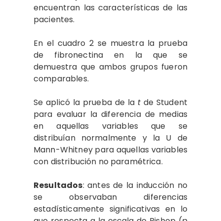
encuentran las características de las
pacientes.
En el cuadro 2 se muestra la prueba
de fibronectina en la que se
demuestra que ambos grupos fueron
comparables.
Se aplicó la prueba de la
t
de Student
para evaluar la diferencia de medias
en aquellas variables que se
distribuían normalmente y la U de
Mann-Whitney para aquellas variables
con distribución no paramétrica.
Resultados
: antes de la inducción no
se observaban diferencias
estadísticamente significativas en lo
que respecta a la escala de Bishop (
p