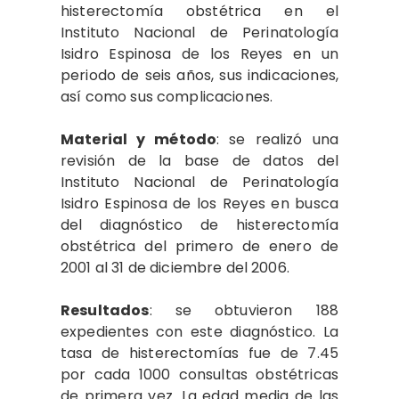
histerectomía obstétrica en el
Instituto Nacional de Perinatología
Isidro Espinosa de los Reyes en un
periodo de seis años, sus indicaciones,
así como sus complicaciones.
Material y método
: se realizó una
revisión de la base de datos del
Instituto Nacional de Perinatología
Isidro Espinosa de los Reyes en busca
del diagnóstico de histerectomía
obstétrica del primero de enero de
2001 al 31 de diciembre del 2006.
Resultados
: se obtuvieron 188
expedientes con este diagnóstico. La
tasa de histerectomías fue de 7.45
por cada 1000 consultas obstétricas
de primera vez. La edad media de las