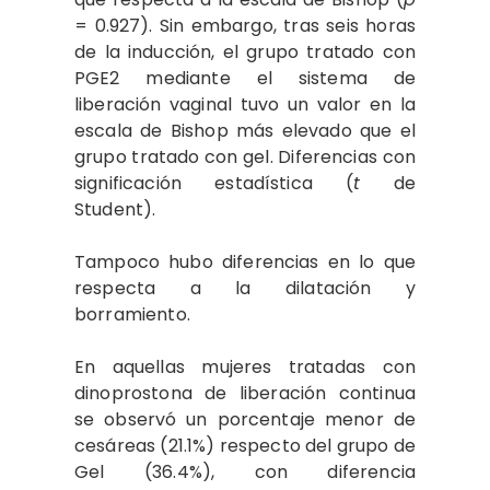
= 0.927). Sin embargo, tras seis horas
de la inducción, el grupo tratado con
PGE2 mediante el sistema de
liberación vaginal tuvo un valor en la
escala de Bishop más elevado que el
grupo tratado con gel. Diferencias con
significación estadística (
t
de
Student).
Tampoco hubo diferencias en lo que
respecta a la dilatación y
borramiento.
En aquellas mujeres tratadas con
dinoprostona de liberación continua
se observó un porcentaje menor de
cesáreas (21.1%) respecto del grupo de
Gel (36.4%), con diferencia