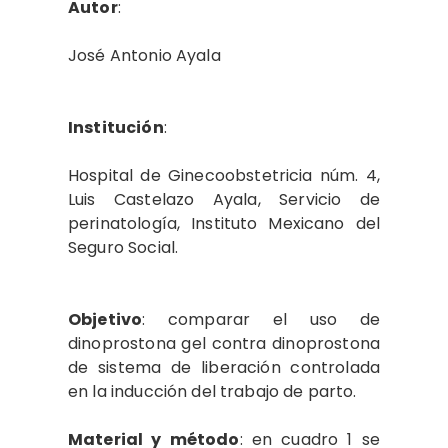
Autor
:
José Antonio Ayala
Institución
:
Hospital de Ginecoobstetricia núm. 4,
Luis Castelazo Ayala, Servicio de
perinatología, Instituto Mexicano del
Seguro Social.
Objetivo
: comparar el uso de
dinoprostona gel contra dinoprostona
de sistema de liberación controlada
en la inducción del trabajo de parto.
Material y método
: en cuadro 1 se