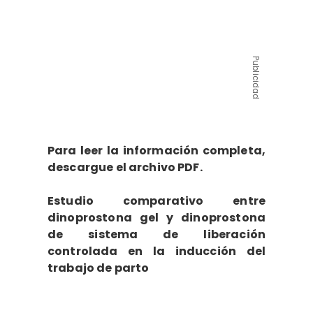
Publicidad
Para leer la información completa,
descargue el archivo PDF.
Estudio comparativo entre
dinoprostona gel y dinoprostona
de sistema de liberación
controlada en la inducción del
trabajo de parto