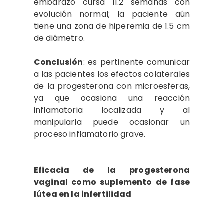
embarazo cursa 11.2 semanas con
evolución normal; la paciente aún
tiene una zona de hiperemia de 1.5 cm
de diámetro.
Conclusión
: es pertinente comunicar
a las pacientes los efectos colaterales
de la progesterona con microesferas,
ya que ocasiona una reacción
inflamatoria localizada y al
manipularla puede ocasionar un
proceso inflamatorio grave.
Eficacia de la progesterona
vaginal como suplemento de fase
lútea en la infertilidad