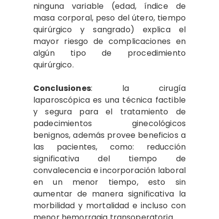
ninguna variable (edad, índice de
masa corporal, peso del útero, tiempo
quirúrgico y sangrado) explica el
mayor riesgo de complicaciones en
algún tipo de procedimiento
quirúrgico.
Conclusiones
: la cirugía
laparoscópica es una técnica factible
y segura para el tratamiento de
padecimientos ginecológicos
benignos, además provee beneficios a
las pacientes, como: reducción
significativa del tiempo de
convalecencia e incorporación laboral
en un menor tiempo, esto sin
aumentar de manera significativa la
morbilidad y mortalidad e incluso con
menor hemorragia transoperatoria.