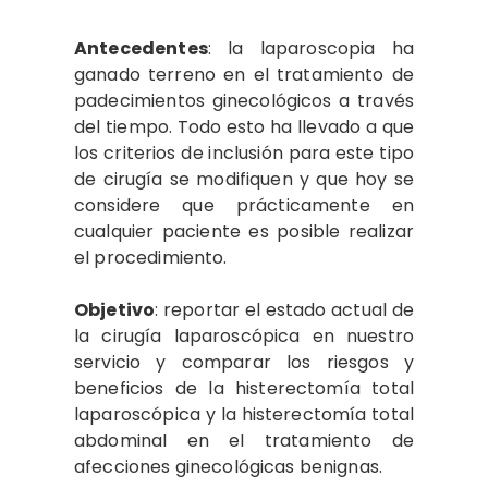
Antecedentes
: la laparoscopia ha
ganado terreno en el tratamiento de
padecimientos ginecológicos a través
del tiempo. Todo esto ha llevado a que
los criterios de inclusión para este tipo
de cirugía se modifiquen y que hoy se
considere que prácticamente en
cualquier paciente es posible realizar
el procedimiento.
Objetivo
: reportar el estado actual de
la cirugía laparoscópica en nuestro
servicio y comparar los riesgos y
beneficios de la histerectomía total
laparoscópica y la histerectomía total
abdominal en el tratamiento de
afecciones ginecológicas benignas.