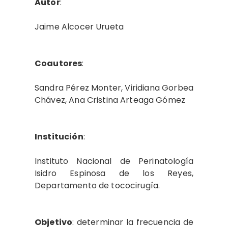
Autor
:
Jaime Alcocer Urueta
Coautores
:
Sandra Pérez Monter, Viridiana Gorbea
Chávez, Ana Cristina Arteaga Gómez
Institución
:
Instituto Nacional de Perinatología
Isidro Espinosa de los Reyes,
Departamento de tococirugía.
Objetivo
: determinar la frecuencia de