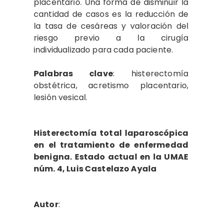
placentario. Una forma de disminuir la
cantidad de casos es la reducción de
la tasa de cesáreas y valoración del
riesgo previo a la cirugía
individualizado para cada paciente.
Palabras clave
: histerectomía
obstétrica, acretismo placentario,
lesión vesical.
Histerectomía total laparoscópica
en el tratamiento de enfermedad
benigna. Estado actual en la UMAE
núm. 4, Luis Castelazo Ayala
Autor
: