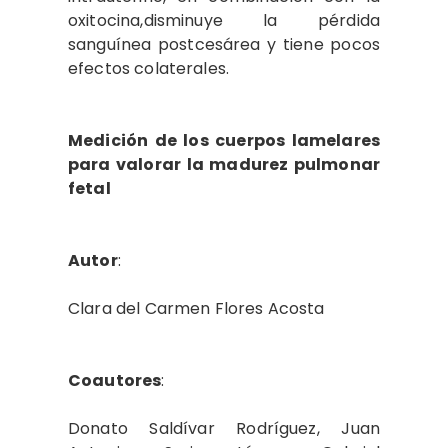
oxitocina,disminuye la pérdida
sanguínea postcesárea y tiene pocos
efectos colaterales.
Medición de los cuerpos lamelares
para valorar la madurez pulmonar
fetal
Autor
:
Clara del Carmen Flores Acosta
Coautores
:
Donato Saldívar Rodríguez, Juan