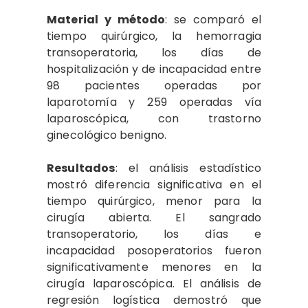
Material y método
: se comparó el
tiempo quirúrgico, la hemorragia
transoperatoria, los días de
hospitalización y de incapacidad entre
98 pacientes operadas por
laparotomía y 259 operadas vía
laparoscópica, con trastorno
ginecológico benigno.
Resultados
: el análisis estadístico
mostró diferencia significativa en el
tiempo quirúrgico, menor para la
cirugía abierta. El sangrado
transoperatorio, los días e
incapacidad posoperatorios fueron
significativamente menores en la
cirugía laparoscópica. El análisis de
regresión logística demostró que