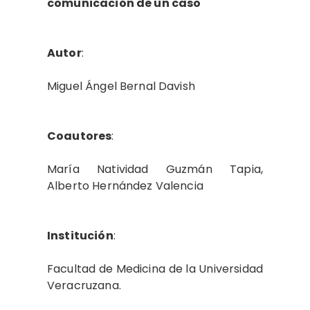
comunicación de un caso
Autor
:
Miguel Ángel Bernal Davish
Coautores
:
María Natividad Guzmán Tapia,
Alberto Hernández Valencia
Institución
:
Facultad de Medicina de la Universidad
Veracruzana.