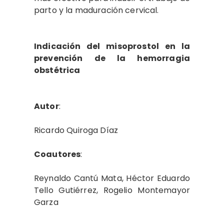
parto y la maduración cervical.
Indicación del misoprostol en la
prevención de la hemorragia
obstétrica
Autor
:
Ricardo Quiroga Díaz
Coautores
:
Reynaldo Cantú Mata, Héctor Eduardo
Tello Gutiérrez, Rogelio Montemayor
Garza