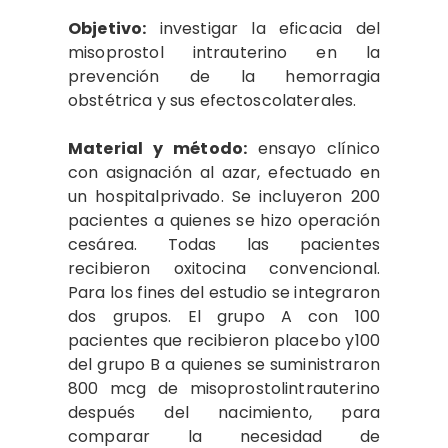
Objetivo:
investigar la eficacia del
misoprostol intrauterino en la
prevención de la hemorragia
obstétrica y sus efectoscolaterales.
Material y método:
ensayo clínico
con asignación al azar, efectuado en
un hospitalprivado. Se incluyeron 200
pacientes a quienes se hizo operación
cesárea. Todas las pacientes
recibieron oxitocina convencional.
Para los fines del estudio se integraron
dos grupos. El grupo A con 100
pacientes que recibieron placebo y100
del grupo B a quienes se suministraron
800 mcg de misoprostolintrauterino
después del nacimiento, para
comparar la necesidad de