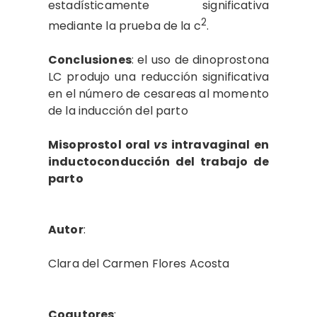
estadísticamente significativa
2
mediante la prueba de la c
.
Conclusiones
: el uso de dinoprostona
LC produjo una reducción significativa
en el número de cesareas al momento
de la inducción del parto
Misoprostol oral
vs
intravaginal en
inductoconducción del trabajo de
parto
Autor
:
Clara del Carmen Flores Acosta
Coautores
: