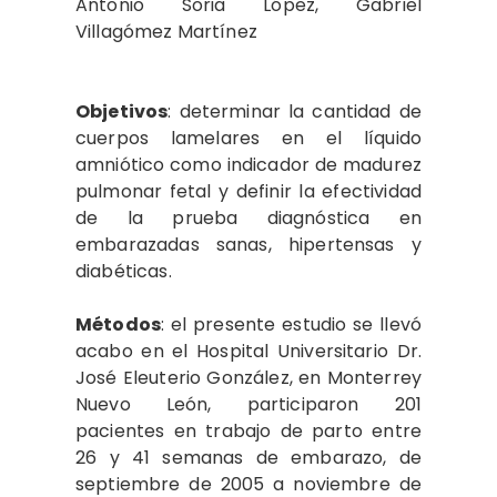
Antonio Soria López, Gabriel
Villagómez Martínez
Objetivos
: determinar la cantidad de
cuerpos lamelares en el líquido
amniótico como indicador de madurez
pulmonar fetal y definir la efectividad
de la prueba diagnóstica en
embarazadas sanas, hipertensas y
diabéticas.
Métodos
: el presente estudio se llevó
acabo en el Hospital Universitario Dr.
José Eleuterio González, en Monterrey
Nuevo León, participaron 201
pacientes en trabajo de parto entre
26 y 41 semanas de embarazo, de
septiembre de 2005 a noviembre de