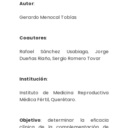
Autor
:
Gerardo Menocal Tobías
Coautores
:
Rafael Sánchez Usabiaga, Jorge
Dueñas Riaño, Sergio Romero Tovar
Institución
:
Instituto de Medicina Reproductiva
Médica Fértil, Querétaro.
Objetivo
: determinar la eficacia
clínica de la complementación de