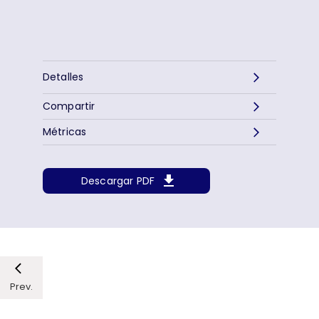
Detalles
Compartir
Métricas
Descargar PDF
Prev.