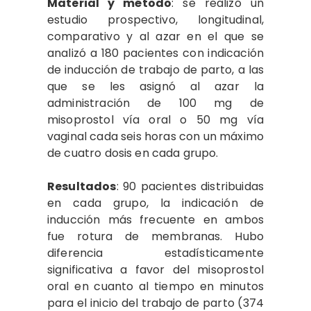
Material y método
: se realizó un
estudio prospectivo, longitudinal,
comparativo y al azar en el que se
analizó a 180 pacientes con indicación
de inducción de trabajo de parto, a las
que se les asignó al azar la
administración de 100 mg de
misoprostol vía oral o 50 mg vía
vaginal cada seis horas con un máximo
de cuatro dosis en cada grupo.
Resultados
: 90 pacientes distribuidas
en cada grupo, la indicación de
inducción más frecuente en ambos
fue rotura de membranas. Hubo
diferencia estadísticamente
significativa a favor del misoprostol
oral en cuanto al tiempo en minutos
para el inicio del trabajo de parto (374