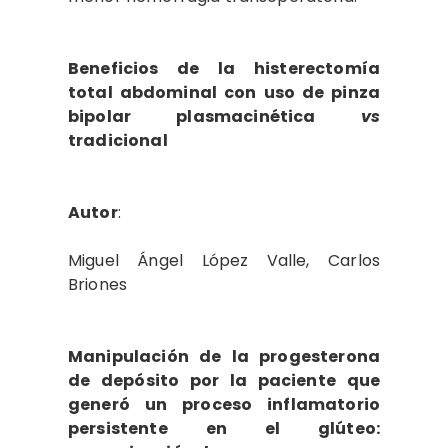
Beneficios de la histerectomía
total abdominal con uso de pinza
bipolar plasmacinética
vs
tradicional
Autor
:
Miguel Ángel López Valle, Carlos
Briones
Manipulación de la progesterona
de depósito por la paciente que
generó un proceso inflamatorio
persistente en el glúteo: