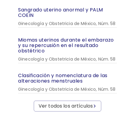
Sangrado uterino anormal y PALM
COEIN
Ginecología y Obstetricia de México, Núm. 58
Miomas uterinos durante el embarazo
y su repercusión en el resultado
obstétrico
Ginecología y Obstetricia de México, Núm. 58
Clasificación y nomenclatura de las
alteraciones menstruales
Ginecología y Obstetricia de México, Núm. 58
Ver todos los artículos