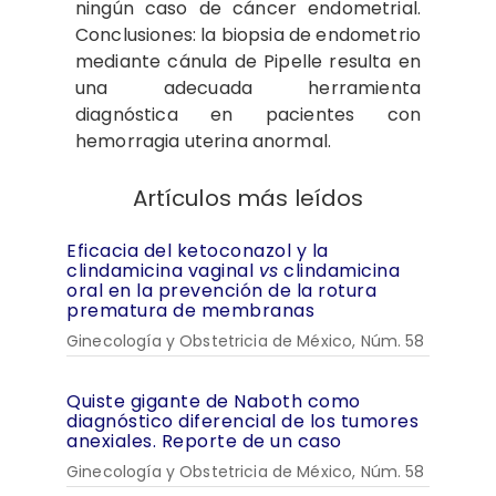
ningún caso de cáncer endometrial.
Conclusiones: la biopsia de endometrio
mediante cánula de Pipelle resulta en
una adecuada herramienta
diagnóstica en pacientes con
hemorragia uterina anormal.
Artículos más leídos
Eficacia del ketoconazol y la
clindamicina vaginal
vs
clindamicina
oral en la prevención de la rotura
prematura de membranas
Ginecología y Obstetricia de México, Núm. 58
Quiste gigante de Naboth como
diagnóstico diferencial de los tumores
anexiales. Reporte de un caso
Ginecología y Obstetricia de México, Núm. 58