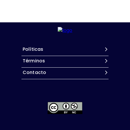
Políticas
Términos
Contacto