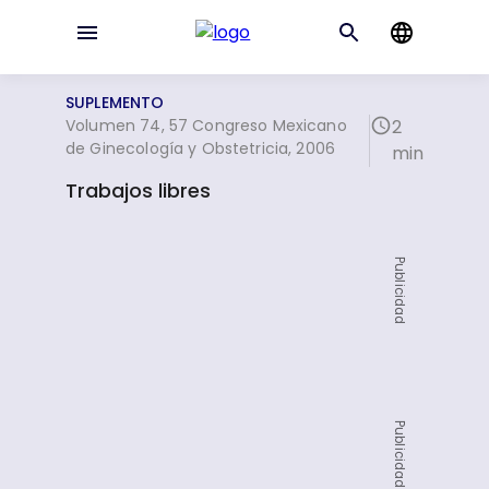
SUPLEMENTO
Volumen 74, 57 Congreso Mexicano
2
de Ginecología y Obstetricia, 2006
min
Trabajos libres
Publicidad
Publicidad