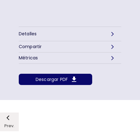
Detalles
Compartir
Métricas
Descargar PDF
Prev.