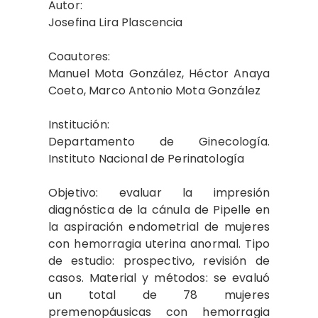
Autor:
Josefina Lira Plascencia
Coautores:
Manuel Mota González, Héctor Anaya
Coeto, Marco Antonio Mota González
Institución:
Departamento de Ginecología.
Instituto Nacional de Perinatología
Objetivo: evaluar la impresión
diagnóstica de la cánula de Pipelle en
la aspiración endometrial de mujeres
con hemorragia uterina anormal. Tipo
de estudio: prospectivo, revisión de
casos. Material y métodos: se evaluó
un total de 78 mujeres
premenopáusicas con hemorragia