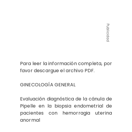
Publicidad
Para leer la información completa, por
favor descargue el archivo PDF.
GINECOLOGÍA GENERAL
Evaluación diagnóstica de la cánula de
Pipelle en la biopsia endometrial de
pacientes con hemorragia uterina
anormal