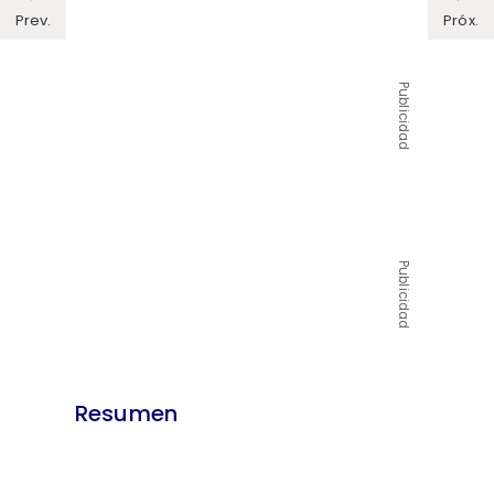
Prev.
Próx.
Publicidad
Publicidad
Resumen