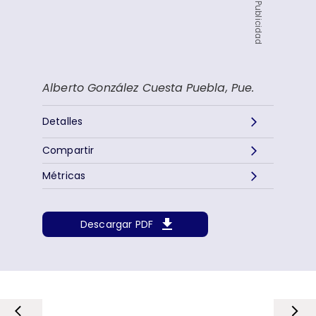
Publicidad
Alberto González Cuesta
Puebla, Pue.
Detalles
Compartir
Métricas
Descargar PDF