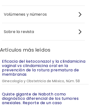
Volúmenes y números
Sobre la revista
Artículos más leídos
Eficacia del ketoconazol y la clindamicina
vaginal
vs
clindamicina oral en la
prevención de la rotura prematura de
membranas
Ginecología y Obstetricia de México, Núm. 58
Quiste gigante de Naboth como
diagnóstico diferencial de los tumores
anexiales. Reporte de un caso