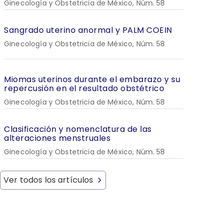
Ginecología y Obstetricia de México, Núm. 58
Sangrado uterino anormal y PALM COEIN
Ginecología y Obstetricia de México, Núm. 58
Miomas uterinos durante el embarazo y su
repercusión en el resultado obstétrico
Ginecología y Obstetricia de México, Núm. 58
Clasificación y nomenclatura de las
alteraciones menstruales
Ginecología y Obstetricia de México, Núm. 58
Ver todos los artículos