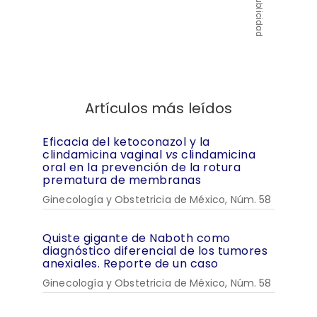
Publicidad
Artículos más leídos
Eficacia del ketoconazol y la
clindamicina vaginal
vs
clindamicina
oral en la prevención de la rotura
prematura de membranas
Ginecología y Obstetricia de México, Núm. 58
Quiste gigante de Naboth como
diagnóstico diferencial de los tumores
anexiales. Reporte de un caso
Ginecología y Obstetricia de México, Núm. 58