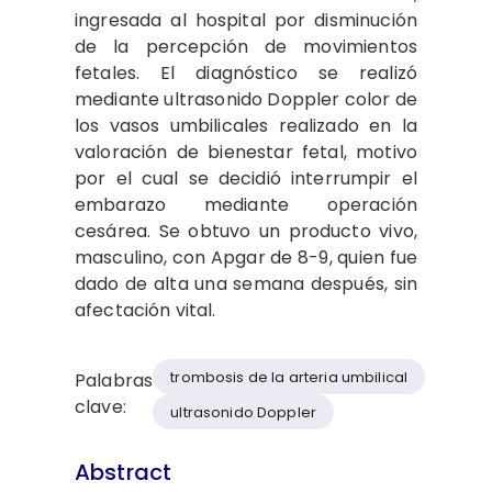
ingresada al hospital por disminución
de la percepción de movimientos
fetales. El diagnóstico se realizó
mediante ultrasonido Doppler color de
los vasos umbilicales realizado en la
valoración de bienestar fetal, motivo
por el cual se decidió interrumpir el
embarazo mediante operación
cesárea. Se obtuvo un producto vivo,
masculino, con Apgar de 8-9, quien fue
dado de alta una semana después, sin
afectación vital.
trombosis de la arteria umbilical
Palabras
clave:
ultrasonido Doppler
Abstract