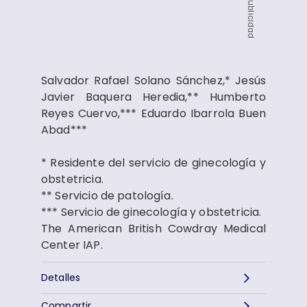
Publicidad
Salvador Rafael Solano Sánchez,* Jesús
Javier Baquera Heredia,** Humberto
Reyes Cuervo,*** Eduardo Ibarrola Buen
Abad***
* Residente del servicio de ginecología y
obstetricia.
** Servicio de patología.
*** Servicio de ginecología y obstetricia.
The American British Cowdray Medical
Center IAP.
Detalles
Compartir