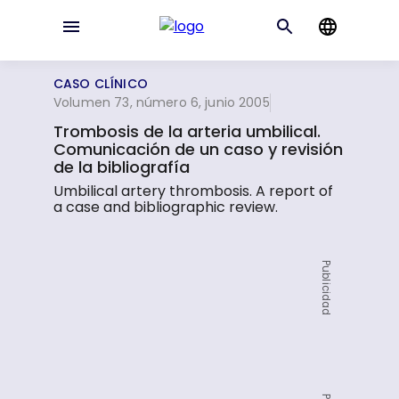
CASO CLÍNICO
Volumen 73, número 6, junio 2005
Trombosis de la arteria umbilical.
Comunicación de un caso y revisión
de la bibliografía
Umbilical artery thrombosis. A report of
a case and bibliographic review.
Publicidad