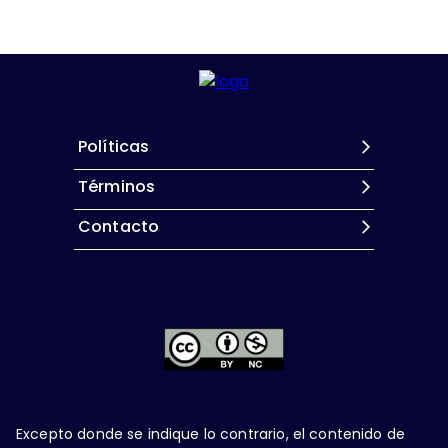
Políticas
Términos
Contacto
Excepto donde se indique lo contrario, el contenido de