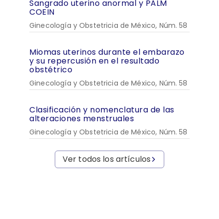
Sangrado uterino anormal y PALM
COEIN
Ginecología y Obstetricia de México, Núm. 58
Miomas uterinos durante el embarazo
y su repercusión en el resultado
obstétrico
Ginecología y Obstetricia de México, Núm. 58
Clasificación y nomenclatura de las
alteraciones menstruales
Ginecología y Obstetricia de México, Núm. 58
Ver todos los artículos