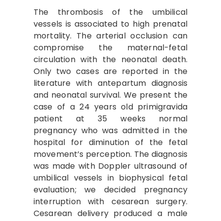
The thrombosis of the umbilical
vessels is associated to high prenatal
mortality. The arterial occlusion can
compromise the maternal-fetal
circulation with the neonatal death.
Only two cases are reported in the
literature with antepartum diagnosis
and neonatal survival. We present the
case of a 24 years old primigravida
patient at 35 weeks normal
pregnancy who was admitted in the
hospital for diminution of the fetal
movement’s perception. The diagnosis
was made with Doppler ultrasound of
umbilical vessels in biophysical fetal
evaluation; we decided pregnancy
interruption with cesarean surgery.
Cesarean delivery produced a male