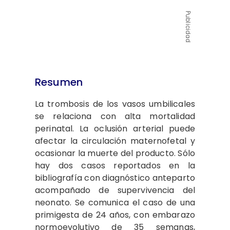
Publicidad
Resumen
La trombosis de los vasos umbilicales
se relaciona con alta mortalidad
perinatal. La oclusión arterial puede
afectar la circulación maternofetal y
ocasionar la muerte del producto. Sólo
hay dos casos reportados en la
bibliografía con diagnóstico anteparto
acompañado de supervivencia del
neonato. Se comunica el caso de una
primigesta de 24 años, con embarazo
normoevolutivo de 35 semanas,