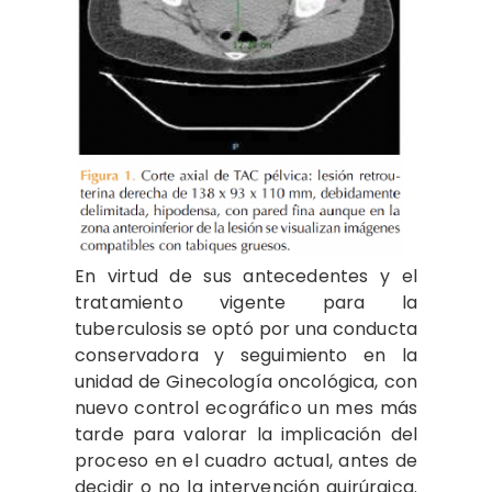
En virtud de sus antecedentes y el
tratamiento vigente para la
tuberculosis se optó por una conducta
conservadora y seguimiento en la
unidad de Ginecología oncológica, con
nuevo control ecográfico un mes más
tarde para valorar la implicación del
proceso en el cuadro actual, antes de
decidir o no la intervención quirúrgica.