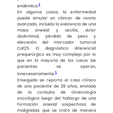
4
endémica.
En algunos casos, la enfermedad
puede simular un cáncer de ovario
avanzado, incluida la existencia de una
masa anexial y ascitis, dolor
abdominal, pérdida de peso y
elevación del marcador tumoral
Ca125. El diagnóstico diferencial
prequirúrgico es muy complejo por lo
que en la mayoría de los casos las
pacientes se operan,
5
innecesariamente.
Enseguida se reporta el caso clínico
de una paciente de 29 años, enviada
de la consulta de Ginecología
oncológica luego del hallazgo de una
formación anexial sospechosa de
malignidad, que se trató de manera