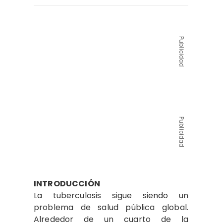
Publicidad
Publicidad
INTRODUCCIÓN
La tuberculosis sigue siendo un
problema de salud pública global.
Alrededor de un cuarto de la