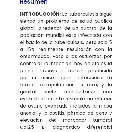
Resumen
INTRODUCCIÓN:
La tuberculosis sigue
siendo un problema de salud pública
global: alrededor de un cuarto de la
población mundial está infectada con
el bacilo de la tuberculosis, pero solo 5
a 15% realmente resultarán con la
enfermedad. Pese a los esfuerzos por
controlar la infección, hoy en día es la
principal causa de muerte producida
por un único agente infeccioso. La
forma extrapulmonar es rara, y la
genital suele manifestarse con
esterilidad, en otros simula un cáncer
de ovario avanzado,
incluidas la masa
anexial y la ascitis, pérdida de peso y
elevación del marcador tumoral
Ca125. El diagnóstico diferencial