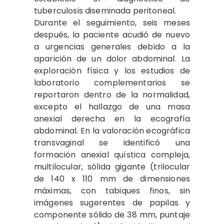
tuberculosis diseminada peritoneal.
Durante el seguimiento, seis meses
después, la paciente acudió de nuevo
a urgencias generales debido a la
aparición de un dolor abdominal. La
exploración física y los estudios de
laboratorio complementarios se
reportaron dentro de la normalidad,
excepto el hallazgo de una masa
anexial derecha en la ecografía
abdominal. En la valoración ecográfica
transvaginal se identificó una
formación anexial quística compleja,
multilocular, sólida gigante (trilocular
de 140 x 110 mm de dimensiones
máximas, con tabiques finos, sin
imágenes sugerentes de papilas y
componente sólido de 38 mm, puntaje