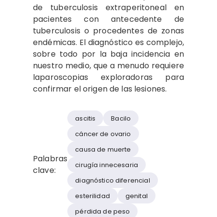
de tuberculosis extraperitoneal en
pacientes con antecedente de
tuberculosis o procedentes de zonas
endémicas. El diagnóstico es complejo,
sobre todo por la baja incidencia en
nuestro medio, que a menudo requiere
laparoscopias exploradoras para
confirmar el origen de las lesiones.
ascitis
Bacilo
cáncer de ovario
causa de muerte
Palabras
cirugía innecesaria
clave:
diagnóstico diferencial
esterilidad
genital
pérdida de peso