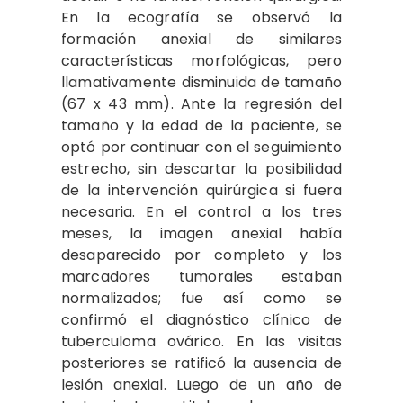
En la ecografía se observó la
formación anexial de similares
características morfológicas, pero
llamativamente disminuida de tamaño
(67 x 43 mm). Ante la regresión del
tamaño y la edad de la paciente, se
optó por continuar con el seguimiento
estrecho, sin descartar la posibilidad
de la intervención quirúrgica si fuera
necesaria. En el control a los tres
meses, la imagen anexial había
desaparecido por completo y los
marcadores tumorales estaban
normalizados; fue así como se
confirmó el diagnóstico clínico de
tuberculoma ovárico. En las visitas
posteriores se ratificó la ausencia de
lesión anexial. Luego de un año de