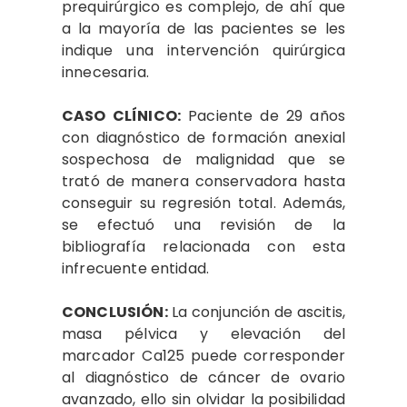
prequirúrgico es complejo, de ahí que
a la mayoría de las pacientes se les
indique una intervención quirúrgica
innecesaria.
CASO CLÍNICO:
Paciente de 29 años
con diagnóstico de formación anexial
sospechosa de malignidad que se
trató de manera conservadora hasta
conseguir su regresión total. Además,
se efectuó una revisión de la
bibliografía relacionada con esta
infrecuente entidad.
CONCLUSIÓN:
La conjunción de ascitis,
masa pélvica y elevación del
marcador Ca125 puede corresponder
al diagnóstico de cáncer de ovario
avanzado, ello sin olvidar la posibilidad