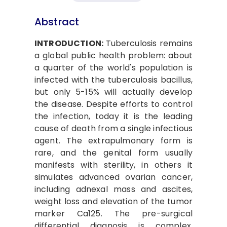
Abstract
INTRODUCTION:
Tuberculosis remains
a global public health problem: about
a quarter of the world's population is
infected with the tuberculosis bacillus,
but only 5-15% will actually develop
the disease. Despite efforts to control
the infection, today it is the leading
cause of death from a single infectious
agent. The extrapulmonary form is
rare, and the genital form usually
manifests with sterility, in others it
simulates advanced ovarian cancer,
including adnexal mass and ascites,
weight loss and elevation of the tumor
marker Ca125. The pre-surgical
differential diagnosis is complex,