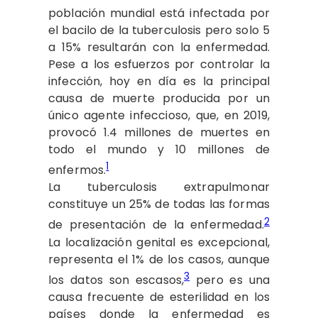
población mundial está infectada por
el bacilo de la tuberculosis pero solo 5
a 15% resultarán con la enfermedad.
Pese a los esfuerzos por controlar la
infección, hoy en día es la principal
causa de muerte producida por un
único agente infeccioso, que, en 2019,
provocó 1.4 millones de muertes en
todo el mundo y 10 millones de
1
enfermos.
La tuberculosis extrapulmonar
constituye un 25% de todas las formas
2
de presentación de la enfermedad.
La localización genital es excepcional,
representa el 1% de los casos, aunque
3
los datos son escasos,
pero es una
causa frecuente de esterilidad en los
países donde la enfermedad es