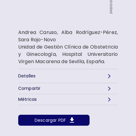
Publicidad
Andrea Caruso, Alba Rodríguez-Pérez,
Sara Rojo-Novo
Unidad de Gestión Clínica de Obstetricia
y Ginecología, Hospital Universitario
Virgen Macarena de Sevilla, España.
Detalles
Compartir
Métricas
Descargar PDF