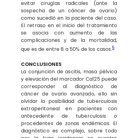
evitar cirugías radicales (ante la
sospecha de un cáncer de ovario)
como sucedió en la paciente del caso.
El retraso en el inicio del tratamiento
se asocia con aumento de las
complicaciones y de la mortalidad,
5
que es de entre 8 a 50% de los casos.
CONCLUSIONES
La conjunción de ascitis, masa pélvica
y elevación del marcador Ca125 puede
corresponder al diagnóstico de
cáncer de ovario avanzado, ello sin
olvidar la posibilidad de tuberculosis
extraperitoneal en pacientes con
antecedente de tuberculosis o
procedentes de zonas endémicas. El
diagnóstico es complejo, sobre todo