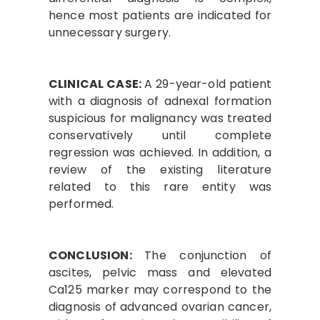
hence most patients are indicated for
unnecessary surgery.
CLINICAL CASE:
A 29-year-old patient
with a diagnosis of adnexal formation
suspicious for malignancy was treated
conservatively until complete
regression was achieved. In addition, a
review of the existing literature
related to this rare entity was
performed.
CONCLUSION:
The conjunction of
ascites, pelvic mass and elevated
Ca125 marker may correspond to the
diagnosis of advanced ovarian cancer,