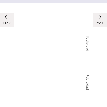
Prev.
Próx.
Publicidad
Publicidad