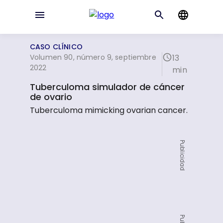
CASO CLÍNICO
Volumen 90, número 9, septiembre
13
2022
min
Tuberculoma simulador de cáncer
de ovario
Tuberculoma mimicking ovarian cancer.
Publicidad