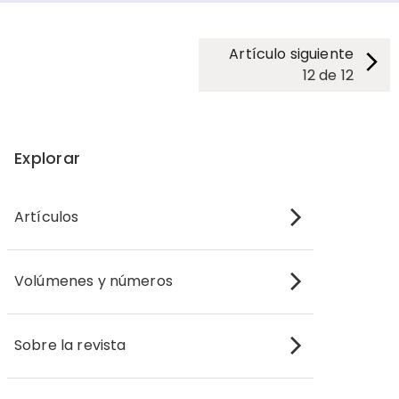
Artículo siguiente
12
de
12
Explorar
Artículos
Volúmenes y números
Sobre la revista