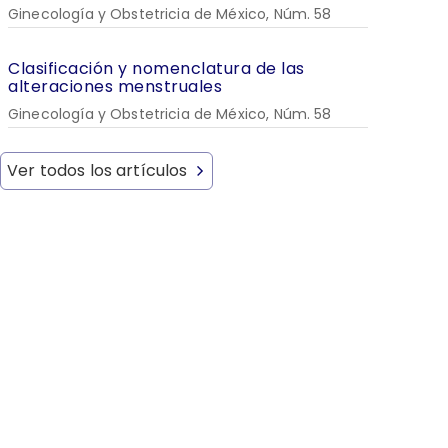
Ginecología y Obstetricia de México, Núm. 58
Clasificación y nomenclatura de las
alteraciones menstruales
Ginecología y Obstetricia de México, Núm. 58
Ver todos los artículos