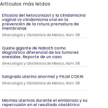
Artículos más leídos
Eficacia del ketoconazol y la clindamicina
vaginal
vs
clindamicina oral en la
prevención de la rotura prematura de
membranas
Ginecología y Obstetricia de México, Núm. 58
Quiste gigante de Naboth como
diagnóstico diferencial de los tumores
anexiales. Reporte de un caso
Ginecología y Obstetricia de México, Núm. 58
Sangrado uterino anormal y PALM COEIN
Ginecología y Obstetricia de México, Núm. 58
Miomas uterinos durante el embarazo y su
repercusión en el resultado obstétrico