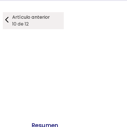
Artículo anterior
10
de
12
Resumen