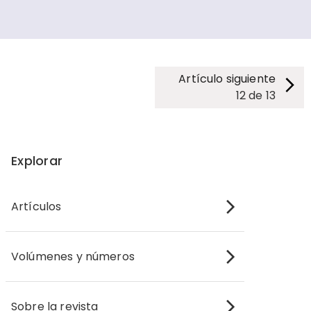
Artículo siguiente
12
de
13
Explorar
Artículos
Volúmenes y números
Sobre la revista