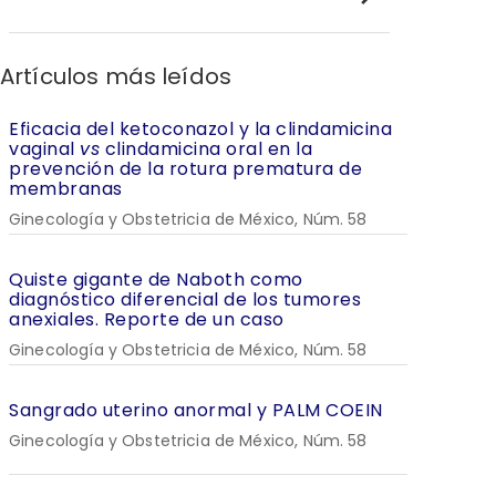
Artículos más leídos
Eficacia del ketoconazol y la clindamicina
vaginal
vs
clindamicina oral en la
prevención de la rotura prematura de
membranas
Ginecología y Obstetricia de México, Núm. 58
Quiste gigante de Naboth como
diagnóstico diferencial de los tumores
anexiales. Reporte de un caso
Ginecología y Obstetricia de México, Núm. 58
Sangrado uterino anormal y PALM COEIN
Ginecología y Obstetricia de México, Núm. 58