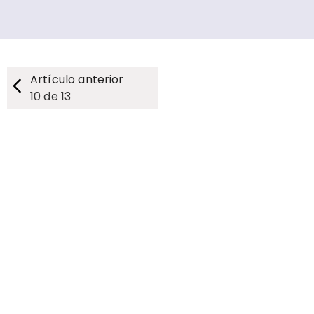
Artículo anterior
10
de
13