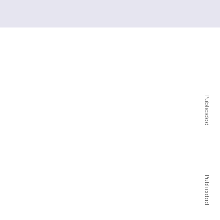
Publicidad
Publicidad