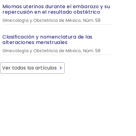
Miomas uterinos durante el embarazo y su
repercusión en el resultado obstétrico
Ginecología y Obstetricia de México, Núm. 58
Clasificación y nomenclatura de las
alteraciones menstruales
Ginecología y Obstetricia de México, Núm. 58
Ver todos los artículos