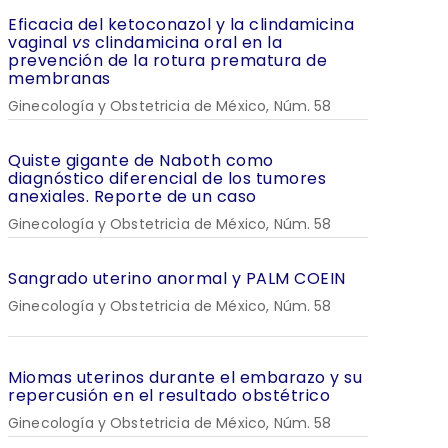
Eficacia del ketoconazol y la clindamicina
vaginal
vs
clindamicina oral en la
prevención de la rotura prematura de
membranas
Ginecología y Obstetricia de México, Núm. 58
Quiste gigante de Naboth como
diagnóstico diferencial de los tumores
anexiales. Reporte de un caso
Ginecología y Obstetricia de México, Núm. 58
Sangrado uterino anormal y PALM COEIN
Ginecología y Obstetricia de México, Núm. 58
Miomas uterinos durante el embarazo y su
repercusión en el resultado obstétrico
Ginecología y Obstetricia de México, Núm. 58