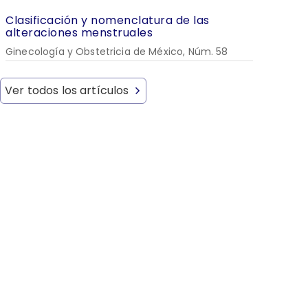
Clasificación y nomenclatura de las
alteraciones menstruales
Ginecología y Obstetricia de México, Núm. 58
Ver todos los artículos