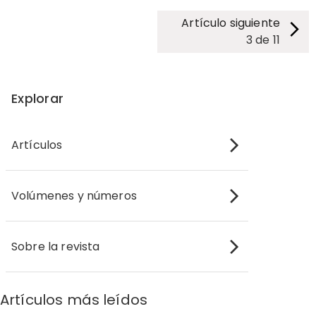
Artículo siguiente
3
de
11
Explorar
Artículos
Volúmenes y números
Sobre la revista
Artículos más leídos