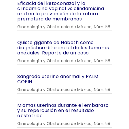
Eficacia del ketoconazol y la
clindamicina vaginal
vs
clindamicina
oral en la prevención de la rotura
prematura de membranas
Ginecología y Obstetricia de México, Núm. 58
Quiste gigante de Naboth como
diagnóstico diferencial de los tumores
anexiales. Reporte de un caso
Ginecología y Obstetricia de México, Núm. 58
Sangrado uterino anormal y PALM
COEIN
Ginecología y Obstetricia de México, Núm. 58
Miomas uterinos durante el embarazo
y su repercusión en el resultado
obstétrico
Ginecología y Obstetricia de México, Núm. 58