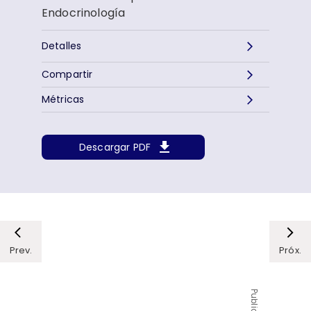
Endocrinología
Detalles
Compartir
Métricas
Descargar PDF
Prev.
Próx.
Publicidad