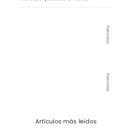
Publicidad
Publicidad
Artículos más leídos