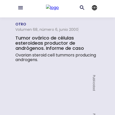
OTRO
Volumen 68, número 6, junio 2000
Tumor ovárico de células
esteroideas productor de
andrógenos. Informe de caso
Ovarian steroid cell tummors producing
androgens.
Publicidad