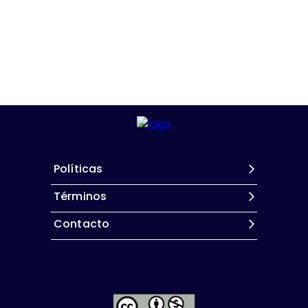
Políticas
Términos
Contacto