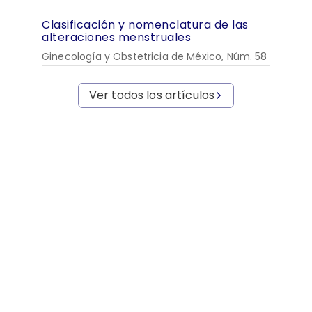
Clasificación y nomenclatura de las
alteraciones menstruales
Ginecología y Obstetricia de México, Núm. 58
Ver todos los artículos