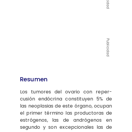
Publicidad
Resumen
Los tumores del ovario con reper­
cusión endócrina constituyen 5% de
las neoplasias de este órgano, ocupan
el primer término las productoras de
estrógenos, las de andrógenos en
segundo y son excepcionales las de