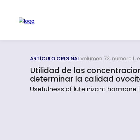
ARTÍCULO ORIGINAL
Volumen 73, número 1, 
Utilidad de las concentraci
determinar la calidad ovocit
Usefulness of luteinizant hormone l