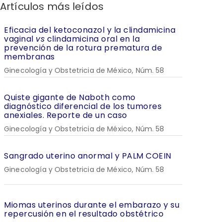
Artículos más leídos
Eficacia del ketoconazol y la clindamicina
vaginal
vs
clindamicina oral en la
prevención de la rotura prematura de
membranas
Ginecología y Obstetricia de México, Núm. 58
Quiste gigante de Naboth como
diagnóstico diferencial de los tumores
anexiales. Reporte de un caso
Ginecología y Obstetricia de México, Núm. 58
Sangrado uterino anormal y PALM COEIN
Ginecología y Obstetricia de México, Núm. 58
Miomas uterinos durante el embarazo y su
repercusión en el resultado obstétrico