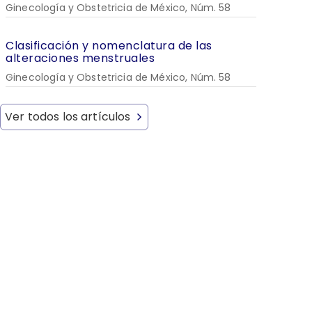
Ginecología y Obstetricia de México, Núm. 58
Clasificación y nomenclatura de las
alteraciones menstruales
Ginecología y Obstetricia de México, Núm. 58
Ver todos los artículos