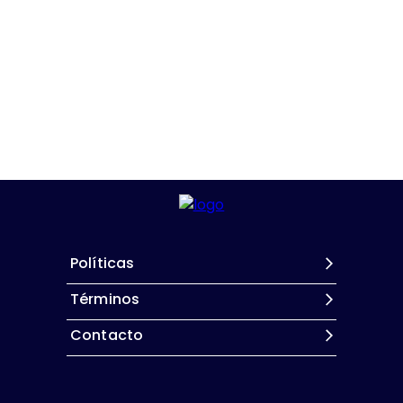
Políticas
Términos
Contacto