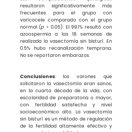
resultaron significativamente más
frecuentes para el grupo con
varicocele comparado con el grupo
normal (
p
< 0.05). El 99.1% resultó con
azoospermia a las 18 semanas de
realizada la vasectomía sin bisturí. En
0.5% hubo recanalización temprana.
No se reportaron embarazos.
Conclusiones
:
los varones que
solicitaron la vasectomía eran sanos,
en la cuarta década de la vida, con
escolaridad de preparatoria o mayor,
con fertilidad satisfecha y nivel
socioeconómico alto. La vasectomía
sin bisturí es un método de regulación
de la fertilidad altamente efectivo y