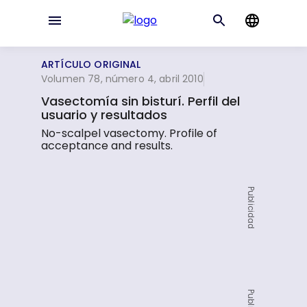
ARTÍCULO ORIGINAL
Volumen 78, número 4, abril 2010
Vasectomía sin bisturí. Perfil del
usuario y resultados
No-scalpel vasectomy. Profile of
acceptance and results.
Publicidad