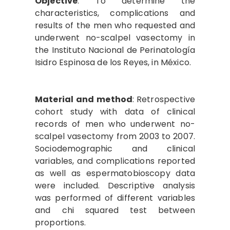
Objective
: To determine the
characteristics, complications and
results of the men who requested and
underwent no-scalpel vasectomy in
the Instituto Nacional de Perinatología
Isidro Espinosa de los Reyes, in México.
Material and method
:
Retrospective
cohort study with data of clinical
records of men who underwent no-
scalpel vasectomy from 2003 to 2007.
Sociodemographic and clinical
variables, and complications reported
as well as espermatobioscopy data
were included. Descriptive analysis
was performed of different variables
and chi squared test between
proportions.