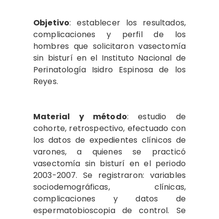
Objetivo
: establecer los resultados,
complicaciones y perfil de los
hombres que solicitaron vasectomía
sin bisturí en el Instituto Nacional de
Perinatología Isidro Espinosa de los
Reyes.
Material y método
: estudio de
cohorte, retrospectivo, efectuado con
los datos de expedientes clínicos de
varones, a quienes se practicó
vasectomía sin bisturí en el periodo
2003-2007. Se registraron: variables
sociodemográficas, clínicas,
complicaciones y datos de
espermatobioscopia de control. Se