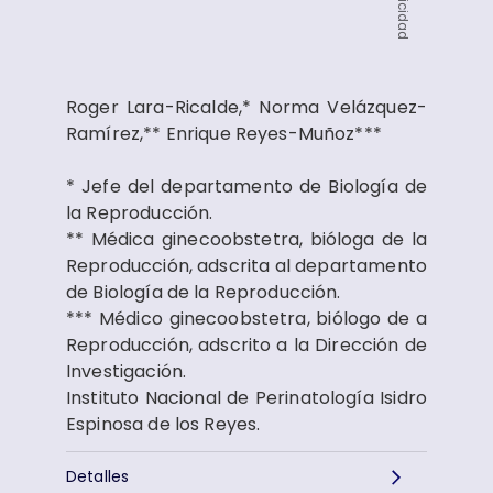
Publicidad
Roger Lara-Ricalde,* Norma Velázquez-
Ramírez,** Enrique Reyes-Muñoz***
* Jefe del departamento de Biología de
la Reproducción.
** Médica ginecoobstetra, bióloga de la
Reproducción, adscrita al departamento
de Biología de la Reproducción.
*** Médico ginecoobstetra, biólogo de a
Reproducción, adscrito a la Dirección de
Investigación.
Instituto Nacional de Perinatología Isidro
Espinosa de los Reyes.
Detalles