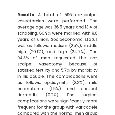
Results
: A total of 596 no-scalpel
vasectomies were performed. The
average age was 36.5 years and 13.4 of
schooling, 86.9% were married with 9.6
years of union. Socioeconomic status
was as follows: medium (25%), middle
high (20.1%), and high (24.7%). The
94.3% of men requested the no-
scalpel vasectomy because of
satisfied fertility and 5.7% by morbidity
in his couple. The complications were
as follows: epididymitis (2.2%), mild
haematoma (1.5%) and contact
dermatitis (0.2%). The surgical
complications were significantly more
frequent for the group with varicocele
compared with the normal men group