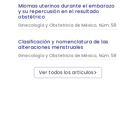
Miomas uterinos durante el embarazo
y su repercusión en el resultado
obstétrico
Ginecología y Obstetricia de México, Núm. 58
Clasificación y nomenclatura de las
alteraciones menstruales
Ginecología y Obstetricia de México, Núm. 58
Ver todos los artículos