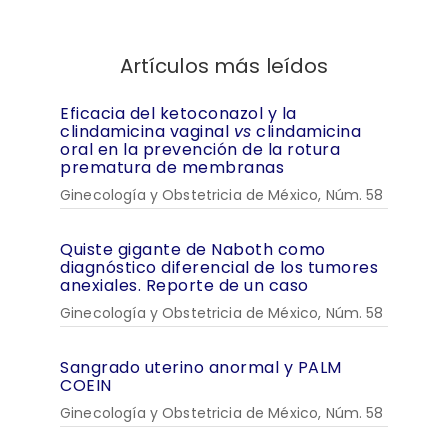
Artículos más leídos
Eficacia del ketoconazol y la
clindamicina vaginal
vs
clindamicina
oral en la prevención de la rotura
prematura de membranas
Ginecología y Obstetricia de México, Núm. 58
Quiste gigante de Naboth como
diagnóstico diferencial de los tumores
anexiales. Reporte de un caso
Ginecología y Obstetricia de México, Núm. 58
Sangrado uterino anormal y PALM
COEIN
Ginecología y Obstetricia de México, Núm. 58