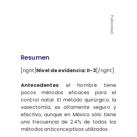
Publicidad
Resumen
[right]
Nivel de evidencia: II-3
[/right]
Antecedentes
: el hombre tiene
pocos métodos eficaces para el
control natal. El método quirúrgico, la
vasectomía, es altamente seguro y
efectivo, aunque en México sólo tiene
una frecuencia de 2.4% de todos los
métodos anticonceptivos utilizados.