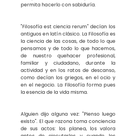
permita hacerlo con sabiduría.
"Filosofía est ciencia rerum" decían los
antiguos en latín clásico. La Filosofía es
la ciencia de las cosas, de todo lo que
pensamos y de todo lo que hacemos,
de nuestro quehacer profesional,
familiar y ciudadano, durante la
actividad y en los ratos de descanso,
como decían los griegos, en el ocio y
en el negocio. La Filosofía forma pues
la esencia de la vida misma.
Alguien dijo alguna vez: "Pienso luego
existo". El que razona toma conciencia
de sus actos: los planea, los valora
antes de ejecutarlos y cuando los