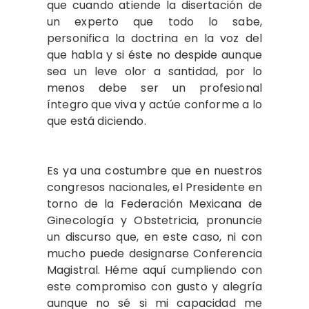
que cuando atiende la disertación de
un experto que todo lo sabe,
personifica la doctrina en la voz del
que habla y si éste no despide aunque
sea un leve olor a santidad, por lo
menos debe ser un profesional
íntegro que viva y actúe conforme a lo
que está diciendo.
Es ya una costumbre que en nuestros
congresos nacionales, el Presidente en
torno de la Federación Mexicana de
Ginecología y Obstetricia, pronuncie
un discurso que, en este caso, ni con
mucho puede designarse Conferencia
Magistral. Héme aquí cumpliendo con
este compromiso con gusto y alegría
aunque no sé si mi capacidad me