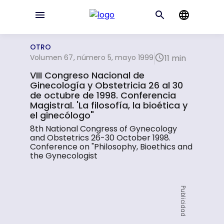
OTRO
Volumen 67, número 5, mayo 1999
11 min
VIII Congreso Nacional de
Ginecología y Obstetricia 26 al 30
de octubre de 1998. Conferencia
Magistral. 'La filosofía, la bioética y
el ginecólogo"
8th National Congress of Gynecology
and Obstetrics 26-30 October 1998.
Conference on "Philosophy, Bioethics and
the Gynecologist
Publicidad