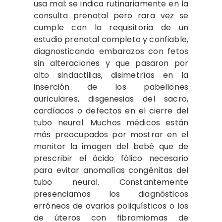
usa mal: se indica rutinariamente en la
consulta prenatal pero rara vez se
cumple con la requisitoria de un
estudio prenatal completo y confiable,
diagnosticando embarazos con fetos
sin alteraciones y que pasaron por
alto sindactilias, disimetrías en la
inserción de los pabellones
auriculares, disgenesias del sacro,
cardíacos o defectos en el cierre del
tubo neural. Muchos médicos están
más preocupados por mostrar en el
monitor la imagen del bebé que de
prescribir el ácido fólico necesario
para evitar anomalías congénitas del
tubo neural. Constantemente
presenciamos los diagnósticos
erróneos de ovarios poliquísticos o los
de úteros con fibromiomas de