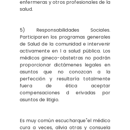
enfermeras y otros profesionales de la
salud.
5) Responsabilidades Sociales.
Participaren los programas generales
de Salud de la comunidad e intervenir
activamente en l a salud pública. Los
médicos gineco-obstetras no podrán
proporcionar dictámenes legales en
asuntos que no conozcan a la
perfección y resultaría totalmente
fuera de ética aceptar
compensaciones d erivadas por
asuntos de litigio.
Es muy común escucharque"el médico
cura a veces, alivia otras y consuela