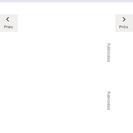
Prev.
Próx.
Publicidad
Publicidad