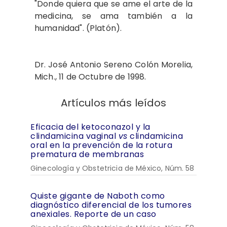
"Donde quiera que se ame el arte de la
medicina, se ama también a la
humanidad". (Platón).
Dr. José Antonio Sereno Colón Morelia,
Mich., 11 de Octubre de 1998.
Artículos más leídos
Eficacia del ketoconazol y la
clindamicina vaginal
vs
clindamicina
oral en la prevención de la rotura
prematura de membranas
Ginecología y Obstetricia de México, Núm. 58
Quiste gigante de Naboth como
diagnóstico diferencial de los tumores
anexiales. Reporte de un caso