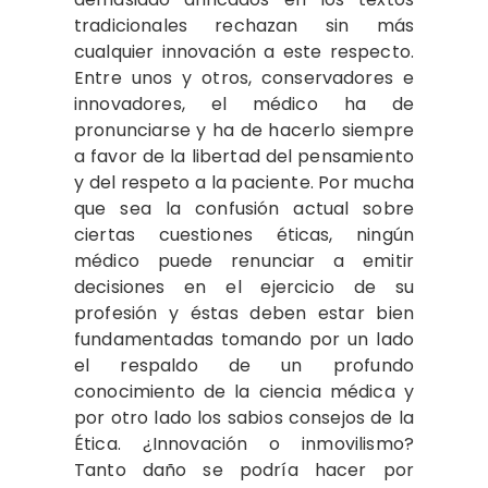
tradicionales rechazan sin más
cualquier innovación a este respecto.
Entre unos y otros, conservadores e
innovadores, el médico ha de
pronunciarse y ha de hacerlo siempre
a favor de la libertad del pensamiento
y del respeto a la paciente. Por mucha
que sea la confusión actual sobre
ciertas cuestiones éticas, ningún
médico puede renunciar a emitir
decisiones en el ejercicio de su
profesión y éstas deben estar bien
fundamentadas tomando por un lado
el respaldo de un profundo
conocimiento de la ciencia médica y
por otro lado los sabios consejos de la
Ética. ¿Innovación o inmovilismo?
Tanto daño se podría hacer por