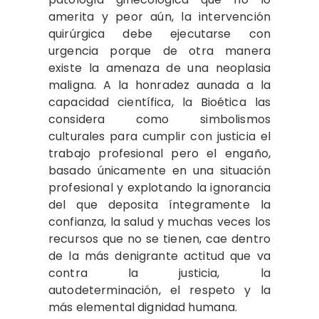
amerita y peor aún, la intervención
quirúrgica debe ejecutarse con
urgencia porque de otra manera
existe la amenaza de una neoplasia
maligna. A la honradez aunada a la
capacidad científica, la Bioética las
considera como simbolismos
culturales para cumplir con justicia el
trabajo profesional pero el engaño,
basado únicamente en una situación
profesional y explotando la ignorancia
del que deposita íntegramente la
confianza, la salud y muchas veces los
recursos que no se tienen, cae dentro
de la más denigrante actitud que va
contra la justicia, la
autodeterminación, el respeto y la
más elemental dignidad humana.