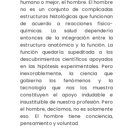
humano o mejor, el hombre. El hombre
no es un conjunto de complicadas
estructuras histológicas que funcionan
de acuerdo a reacciones físico-
químicas. La salud dependería
entonces de la integración entre la
estructura anatómica y la función. La
función quedaría supeditada a los
descubrimientos científicos apoyados
en las hipótesis experimentales. Pero
inexorablemente, la ciencia que
gobierna los fenómenos y la
tecnología que nos los muestra
constituyen el apoyo indudable e
insustituible de nuestra profesión. Pero
el hombre, decíamos, no es solamente
eso. El hombre tiene conciencia,
pensamiento y voluntad.