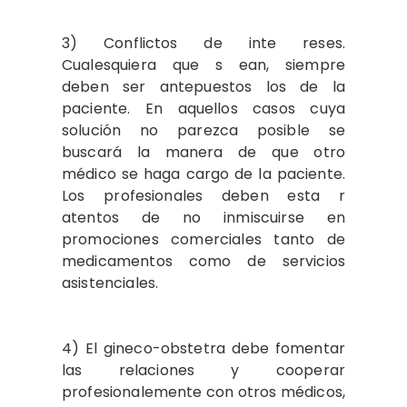
3) Conflictos de inte reses.
Cualesquiera que s ean, siempre
deben ser antepuestos los de la
paciente. En aquellos casos cuya
solución no parezca posible se
buscará la manera de que otro
médico se haga cargo de la paciente.
Los profesionales deben esta r
atentos de no inmiscuirse en
promociones comerciales tanto de
medicamentos como de servicios
asistenciales.
4) El gineco-obstetra debe fomentar
las relaciones y cooperar
profesionalemente con otros médicos,