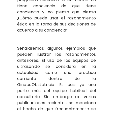
tiene conciencia de que tiene
conciencia y no piensa que piensa
¿Cómo puede usar el razonamiento
ético en la toma de sus decisiones de
acuerdo a su conciencia?
Señalaremos algunos ejemplos que
pueden ilustrar los razonamientos
anteriores. El uso de los equipos de
ultrasonido se considera en la
actualidad como una práctica
corriente dentro de la
GinecoObstetricia. Es casi ya una
parte más del equipo habitual del
consultorio. Sin embargo en varias
publicaciones recientes se menciona
el hecho de que frecuentemente se