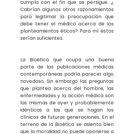
cumpla con el fin que se persigue. ¿
Cabrían algunos otros razonamientos
para legitimar la preocupación que
debe tener el médico acerca de los
planteamientos éticos? Para mí éstos
serían suficientes.
La Bioética que ocupa una buena
parte de las publicaciones médicas
contemporáneas podría parecer algo
novedoso. Sin embargo las preguntas
que plantea acerca del hombre, las
enfermedades y la acción médica son
las mismas de ayer y probablemente
idénticas a las que se hagan los
clínicos de futuras generaciones. En el
terreno de la Bioética se asienta bien
que la moralidad no puede oponerse a