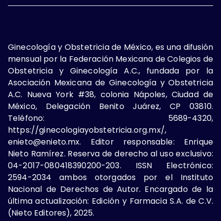
Ginecología y Obstetricia de México, es una difusión
mensual por la Federación Mexicana de Colegios de
Obstetricia y Ginecología A.C., fundada por la
Asociación Mexicana de Ginecología y Obstetricia
A.C. Nueva York #38, colonia Nápoles, Ciudad de
México, Delegación Benito Juárez, CP 03810.
Teléfono: 5689-4320,
https://ginecologiayobstetricia.org.mx/,
enieto@enieto.mx. Editor responsable: Enrique
Nieto Ramírez. Reserva de derecho al uso exclusivo:
04-2017-080418390200-203. ISSN Electrónico:
2594-2034 ambos otorgados por el Instituto
Nacional de Derechos de Autor. Encargado de la
última actualización: Edición y Farmacia S.A. de C.V.
(Nieto Editores), 2025.