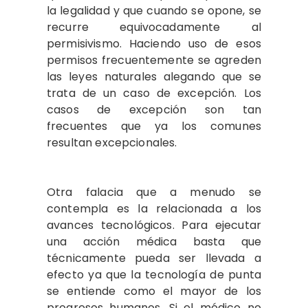
la legalidad y que cuando se opone, se
recurre equivocadamente al
permisivismo. Haciendo uso de esos
permisos frecuentemente se agreden
las leyes naturales alegando que se
trata de un caso de excepción. Los
casos de excepción son tan
frecuentes que ya los comunes
resultan excepcionales.
Otra falacia que a menudo se
contempla es la relacionada a los
avances tecnológicos. Para ejecutar
una acción médica basta que
técnicamente pueda ser llevada a
efecto ya que la tecnología de punta
se entiende como el mayor de los
progresos humanos. Si el médico no