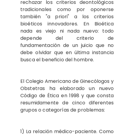
rechazar los criterios deontológicos
tradicionales como por oponerse
también "a priori" a los criterios
bioéticos innovadores. En Bioética
nada es viejo ni nada nuevo: todo
depende del criterio de
fundamentación de un juicio que no
debe olvidar que en última instancia
busca el beneficio del hombre.
El Colegio Americano de Ginecólogos y
Obstetras ha elaborado un nuevo
Código de Ética en 1998 y que consta
resumidamente de cinco diferentes
grupos o categorías de problemas:
1) La relación médico-paciente. Como