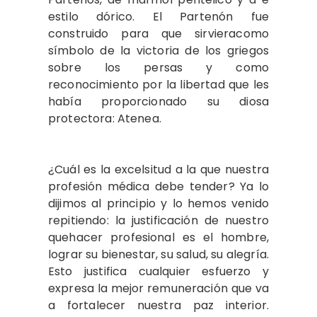
estilo dórico. El Partenón fue
construido para que sirvieracomo
símbolo de la victoria de los griegos
sobre los persas y como
reconocimiento por la libertad que les
había proporcionado su diosa
protectora: Atenea.
¿Cuál es la excelsitud a la que nuestra
profesión médica debe tender? Ya lo
dijimos al principio y lo hemos venido
repitiendo: la justificación de nuestro
quehacer profesional es el hombre,
lograr su bienestar, su salud, su alegría.
Esto justifica cualquier esfuerzo y
expresa la mejor remuneración que va
a fortalecer nuestra paz interior.