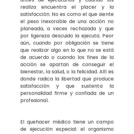
realiza encuentra el placer y la
satisfacción. No es como el que siente
el peso inexorable de una acción no
planeada, a veces rechazada y que
por ligereza descuido la ejecuta. Peor
aún, cuando por obligación se tiene
que realizar algo en lo que no se está
de acuerdo o cuando los fines de la
acción se apartan de conseguir el
bienestar, la salud, o la felicidad. Allí es
donde radica la libertad que produce
satisfacción y que sustenta la
personalidad firme y confiada de un
profesional.
El quehacer médico tiene un campo
de ejecución especial: el organismo