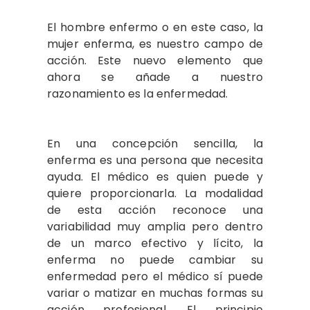
El hombre enfermo o en este caso, la
mujer enferma, es nuestro campo de
acción. Este nuevo elemento que
ahora se añade a nuestro
razonamiento es la enfermedad.
En una concepción sencilla, la
enferma es una persona que necesita
ayuda. El médico es quien puede y
quiere proporcionarla. La modalidad
de esta acción reconoce una
variabilidad muy amplia pero dentro
de un marco efectivo y lícito, la
enferma no puede cambiar su
enfermedad pero el médico sí puede
variar o matizar en muchas formas su
acción profesional. El principio