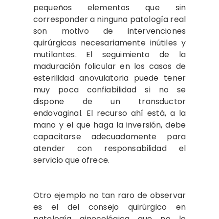
pequeños elementos que sin
corresponder a ninguna patología real
son motivo de intervenciones
quirúrgicas necesariamente inútiles y
mutilantes. El seguimiento de la
maduración folicular en los casos de
esterilidad anovulatoria puede tener
muy poca confiabilidad si no se
dispone de un transductor
endovaginal. El recurso ahí está, a la
mano y el que haga la inversión, debe
capacitarse adecuadamente para
atender con responsabilidad el
servicio que ofrece.
Otro ejemplo no tan raro de observar
es el del consejo quirúrgico en
patología ginecológica que no lo