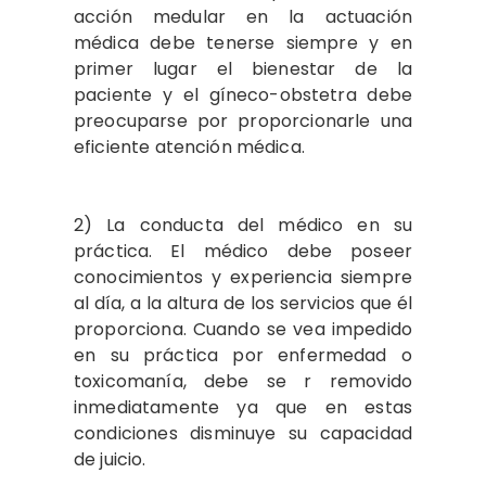
acción medular en la actuación
médica debe tenerse siempre y en
primer lugar el bienestar de la
paciente y el gíneco-obstetra debe
preocuparse por proporcionarle una
eficiente atención médica.
2) La conducta del médico en su
práctica. El médico debe poseer
conocimientos y experiencia siempre
al día, a la altura de los servicios que él
proporciona. Cuando se vea impedido
en su práctica por enfermedad o
toxicomanía, debe se r removido
inmediatamente ya que en estas
condiciones disminuye su capacidad
de juicio.