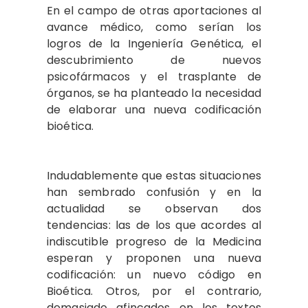
En el campo de otras aportaciones al
avance médico, como serían los
logros de la Ingeniería Genética, el
descubrimiento de nuevos
psicofármacos y el trasplante de
órganos, se ha planteado la necesidad
de elaborar una nueva codificación
bioética.
Indudablemente que estas situaciones
han sembrado confusión y en la
actualidad se observan dos
tendencias: las de los que acordes al
indiscutible progreso de la Medicina
esperan y proponen una nueva
codificación: un nuevo código en
Bioética. Otros, por el contrario,
demasiado afincados en los textos