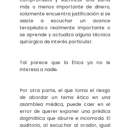
más o menos importante de dinero,
solamente encuentra justificación si se
asiste a escuchar un avance
terapéutico realmente importante o
se aprende y actualiza alguna técnica
quirúrgica de interés particular.
Tal parece que la Ética ya no le
interesa a nadie.
Por otra parte, el que toma el riesgo
de abordar un tema ético en una
asamblea médica, puede caer en el
error de querer exponer una prédica
dogmática que aburre e incomoda. El
auditorio, al escuchar al orador, igual