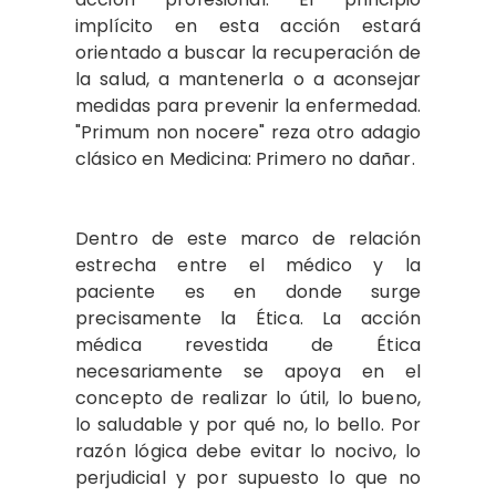
implícito en esta acción estará
orientado a buscar la recuperación de
la salud, a mantenerla o a aconsejar
medidas para prevenir la enfermedad.
"Primum non nocere" reza otro adagio
clásico en Medicina: Primero no dañar.
Dentro de este marco de relación
estrecha entre el médico y la
paciente es en donde surge
precisamente la Ética. La acción
médica revestida de Ética
necesariamente se apoya en el
concepto de realizar lo útil, lo bueno,
lo saludable y por qué no, lo bello. Por
razón lógica debe evitar lo nocivo, lo
perjudicial y por supuesto lo que no