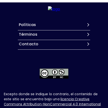
Políticas
Términos
Contacto
Excepto donde se indique lo contrario, el contenido de
este sitio se encuentra bajo una
licencia Creative
Commons Attribution-NonCommercial 4.0 International