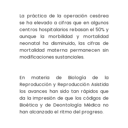
La práctica de la operación cesárea
se ha elevado a cifras que en algunos
centros hospitalarios rebasan el 50% y
aunque la morbilidad y mortalidad
neonatal ha disminuido, las cifras de
mortalidad materna permanecen sin
modificaciones sustanciales.
En materia de Biología de la
Reproducción y Reproducción Asistida
los avances han sido tan rápidos que
da la impresión de que los códigos de
Bioética y de Deontología Médica no
han alcanzado el ritmo del progreso.