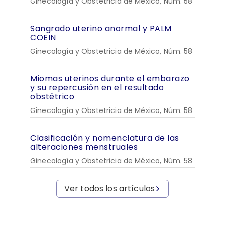
Ginecología y Obstetricia de México, Núm. 58
Sangrado uterino anormal y PALM
COEIN
Ginecología y Obstetricia de México, Núm. 58
Miomas uterinos durante el embarazo
y su repercusión en el resultado
obstétrico
Ginecología y Obstetricia de México, Núm. 58
Clasificación y nomenclatura de las
alteraciones menstruales
Ginecología y Obstetricia de México, Núm. 58
Ver todos los artículos