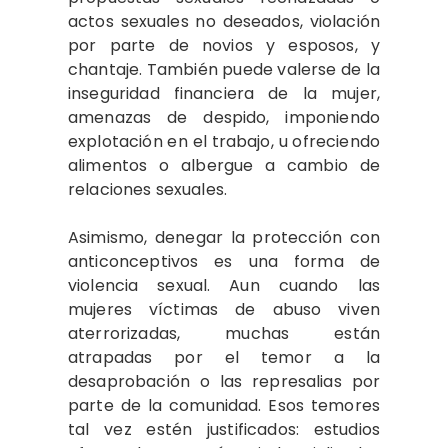
actos sexuales no deseados, violación
por parte de novios y esposos, y
chantaje. También puede valerse de la
inseguridad financiera de la mujer,
amenazas de despido, imponiendo
explotación en el trabajo, u ofreciendo
alimentos o albergue a cambio de
relaciones sexuales.
Asimismo, denegar la protección con
anticonceptivos es una forma de
violencia sexual. Aun cuando las
mujeres víctimas de abuso viven
aterrorizadas, muchas están
atrapadas por el temor a la
desaprobación o las represalias por
parte de la comunidad. Esos temores
tal vez estén justificados: estudios