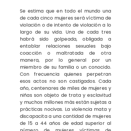
Se estima que en todo el mundo una
de cada cinco mujeres será víctima de
violación o de intento de violación a lo
largo de su vida. Una de cada tres
habrá sido golpeada, obligada a
entablar relaciones sexuales bajo
coacción o maltratada de otra
manera, por lo general por un
miembro de su familia o un conocido.
Con frecuencia quienes perpetran
esos actos no son castigados. Cada
año, centenares de miles de mujeres y
niñas son objeto de trata y esclavitud
y muchos millones más están sujetas a
prácticas nocivas. La violencia mata y
discapacita a una cantidad de mujeres
de 15 a 44 años de edad superior al
número de mujeres víctimas de