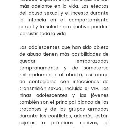
más adelante en la vida. Los efectos
del abuso sexual y el incesto durante
la infancia en el comportamiento
sexual y la salud reproductiva pueden
persistir toda la vida.
Las adolescentes que han sido objeto
de abuso tienen más posibilidades de
quedar embarazadas
tempranamente y de someterse
reiteradamente al aborto; así como
de contagiarse con infecciones de
transmisión sexual, incluido el VIH. Las
niñas adolescentes y las jóvenes
también son el principal blanco de los
tratantes y de los grupos armados
durante los conflictos, además, están
sujetas a prácticas nocivas, al