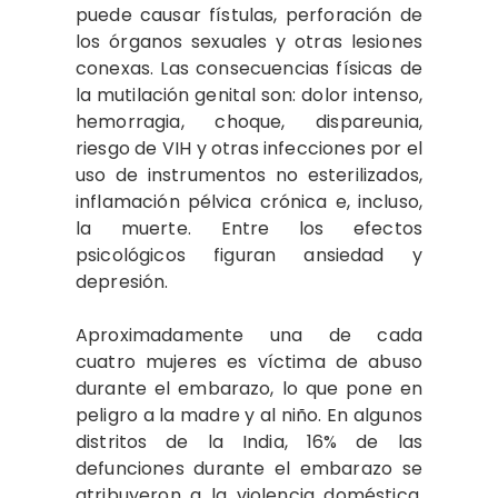
puede causar fístulas, perforación de
los órganos sexuales y otras lesiones
conexas. Las consecuencias físicas de
la mutilación genital son: dolor intenso,
hemorragia, choque, dispareunia,
riesgo de VIH y otras infecciones por el
uso de instrumentos no esterilizados,
inflamación pélvica crónica e, incluso,
la muerte. Entre los efectos
psicológicos figuran ansiedad y
depresión.
Aproximadamente una de cada
cuatro mujeres es víctima de abuso
durante el embarazo, lo que pone en
peligro a la madre y al niño. En algunos
distritos de la India, 16% de las
defunciones durante el embarazo se
atribuyeron a la violencia doméstica.