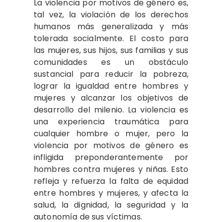
La violencia por motivos de género es,
tal vez, la violación de los derechos
humanos más generalizada y más
tolerada socialmente. El costo para
las mujeres, sus hijos, sus familias y sus
comunidades es un obstáculo
sustancial para reducir la pobreza,
lograr la igualdad entre hombres y
mujeres y alcanzar los objetivos de
desarrollo del milenio. La violencia es
una experiencia traumática para
cualquier hombre o mujer, pero la
violencia por motivos de género es
infligida preponderantemente por
hombres contra mujeres y niñas. Esto
refleja y refuerza la falta de equidad
entre hombres y mujeres, y afecta la
salud, la dignidad, la seguridad y la
autonomía de sus víctimas.