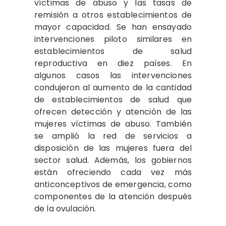
víctimas de abuso y las tasas de
remisión a otros establecimientos de
mayor capacidad. Se han ensayado
intervenciones piloto similares en
establecimientos de salud
reproductiva en diez países. En
algunos casos las intervenciones
condujeron al aumento de la cantidad
de establecimientos de salud que
ofrecen detección y atención de las
mujeres víctimas de abuso. También
se amplió la red de servicios a
disposición de las mujeres fuera del
sector salud. Además, los gobiernos
están ofreciendo cada vez más
anticonceptivos de emergencia, como
componentes de la atención después
de la ovulación.