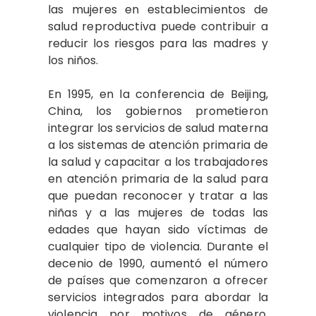
las mujeres en establecimientos de
salud reproductiva puede contribuir a
reducir los riesgos para las madres y
los niños.
En 1995, en la conferencia de Beijing,
China, los gobiernos prometieron
integrar los servicios de salud materna
a los sistemas de atención primaria de
la salud y capacitar a los trabajadores
en atención primaria de la salud para
que puedan reconocer y tratar a las
niñas y a las mujeres de todas las
edades que hayan sido víctimas de
cualquier tipo de violencia. Durante el
decenio de 1990, aumentó el número
de países que comenzaron a ofrecer
servicios integrados para abordar la
violencia por motivos de género.