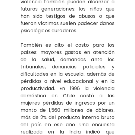
violencia también pueden alcanzar a
futuras generaciones: los niños que
han sido testigos de abusos o que
fueron víctimas suelen padecer daños
psicológicos duraderos.
También es alto el costo para los
países: mayores gastos en atención
de la salud, demandas ante los
tribunales, denuncias policiales y
dificultades en la escuela, además de
pérdidas a nivel educacional y en la
productividad. En 1996 la violencia
doméstica en Chile costó a las
mujeres pérdidas de ingresos por un
monto de 1,560 millones de dólares,
más de 2% del producto interno bruto
del país en ese año. Una encuesta
realizada en la India indicó que