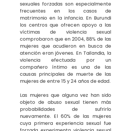
sexuales forzadas son especialmente
frecuentes en los casos de
matrimonio en la infancia. En Burundi
los centros que ofrecen apoyo a las
víctimas de violencia sexual
comprobaron que en 2004, 88% de las
mujeres que acudieron en busca de
atención eran jóvenes. En Tailandia, la
violencia efectuada por un
compañero íntimo es una de las
causas principales de muerte de las
mujeres de entre 15 y 24 años de edad.
Las mujeres que alguna vez han sido
objeto de abuso sexual tienen más
probabilidades de sufrirlo
nuevamente. El 60% de las mujeres
cuya primera experiencia sexual fue
forzada experimenta violencia sexual