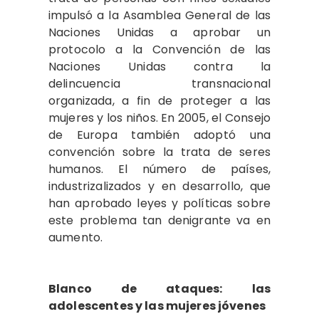
impulsó a la Asamblea General de las
Naciones Unidas a aprobar un
protocolo a la Convención de las
Naciones Unidas contra la
delincuencia transnacional
organizada, a fin de proteger a las
mujeres y los niños. En 2005, el Consejo
de Europa también adoptó una
convención sobre la trata de seres
humanos. El número de países,
industrizalizados y en desarrollo, que
han aprobado leyes y políticas sobre
este problema tan denigrante va en
aumento.
Blanco de ataques: las
adolescentes y las mujeres jóvenes