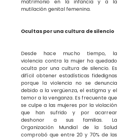
matrimonio en la infancia y a la
mutilación genital femenina.
Ocultas por una cultura de silencio
Desde hace mucho tiempo, la
violencia contra la mujer ha quedado
oculta por una cultura de silencio. Es
difícil obtener estadísticas fidedignas
porque la violencia no se denuncia
debido a la vergüenza, el estigma y el
temor a la venganza. Es frecuente que
se culpe a las mujeres por la violación
que han sufrido y por acarrear
deshonor a sus familias. La
Organización Mundial de la Salud
comprobó que entre 20 y 70% de las