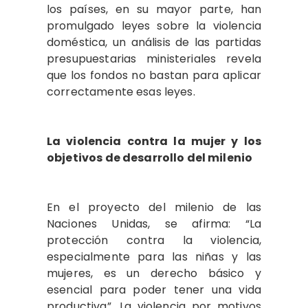
los países, en su mayor parte, han
promulgado leyes sobre la violencia
doméstica, un análisis de las partidas
presupuestarias ministeriales revela
que los fondos no bastan para aplicar
correctamente esas leyes.
La violencia contra la mujer y los
objetivos de desarrollo del milenio
En el proyecto del milenio de las
Naciones Unidas, se afirma: “La
protección contra la violencia,
especialmente para las niñas y las
mujeres, es un derecho básico y
esencial para poder tener una vida
productiva”. La violencia por motivos