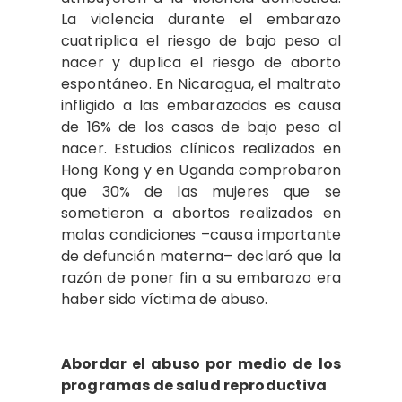
La violencia durante el embarazo
cuatriplica el riesgo de bajo peso al
nacer y duplica el riesgo de aborto
espontáneo. En Nicaragua, el maltrato
infligido a las embarazadas es causa
de 16% de los casos de bajo peso al
nacer. Estudios clínicos realizados en
Hong Kong y en Uganda comprobaron
que 30% de las mujeres que se
sometieron a abortos realizados en
malas condiciones –causa importante
de defunción materna– declaró que la
razón de poner fin a su embarazo era
haber sido víctima de abuso.
Abordar el abuso por medio de los
programas de salud reproductiva