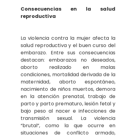
Consecuencias en la salud
reproductiva
La violencia contra la mujer afecta la
salud reproductiva y el buen curso del
embarazo. Entre sus consecuencias
destacan: embarazos no deseados,
aborto realizado en malas
condiciones, mortalidad derivada de la
maternidad, aborto espontáneo,
nacimiento de niños muertos, demora
en la atención prenatal, trabajo de
parto y parto prematuro, lesión fetal y
bajo peso al nacer e infecciones de
transmisión sexual. La violencia
“brutal”, como la que ocurre en
situaciones de conflicto armado,