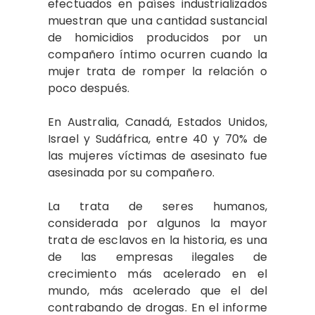
efectuados en países industrializados
muestran que una cantidad sustancial
de homicidios producidos por un
compañero íntimo ocurren cuando la
mujer trata de romper la relación o
poco después.
En Australia, Canadá, Estados Unidos,
Israel y Sudáfrica, entre 40 y 70% de
las mujeres víctimas de asesinato fue
asesinada por su compañero.
La trata de seres humanos,
considerada por algunos la mayor
trata de esclavos en la historia, es una
de las empresas ilegales de
crecimiento más acelerado en el
mundo, más acelerado que el del
contrabando de drogas. En el informe