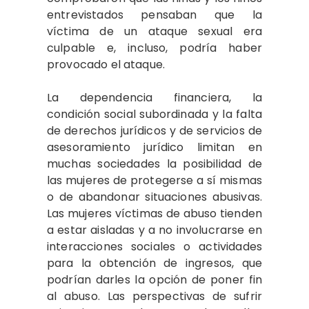
entrevistados pensaban que la
víctima de un ataque sexual era
culpable e, incluso, podría haber
provocado el ataque.
La dependencia financiera, la
condición social subordinada y la falta
de derechos jurídicos y de servicios de
asesoramiento jurídico limitan en
muchas sociedades la posibilidad de
las mujeres de protegerse a sí mismas
o de abandonar situaciones abusivas.
Las mujeres víctimas de abuso tienden
a estar aisladas y a no involucrarse en
interacciones sociales o actividades
para la obtención de ingresos, que
podrían darles la opción de poner fin
al abuso. Las perspectivas de sufrir