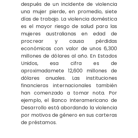
después de un incidente de violencia
una mujer pierde, en promedio, siete
días de trabajo. La violencia doméstica
es el mayor riesgo de salud para las
mujeres australianas en edad de
procrear y causa pérdidas
económicas con valor de unos 6,300
millones de dólares al año. En Estados
Unidos, esa cifra es de
aproximadamete 12,600 millones de
dólares anuales. Las instituciones
financieras internacionales también
han comenzado a tomar nota. Por
ejemplo, el Banco Interamericano de
Desarrollo está abordando la violencia
por motivos de género en sus carteras
de préstamos.