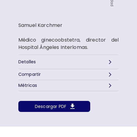
Samuel Karchmer
Médico ginecoobstetra, director del
Hospital Ángeles Interlomas.
Detalles
Compartir
Métricas
Descargar PDF