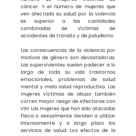
cáncer. Y el número de mujeres que
ven afectada su salud por la volencia
es superior a las cantidades
combinadas de víctimas de
accidentes de tránsito y de paludismo.
Las consecuencias de la violencia por
motivos de género son devastadoras.
Las supervivientes suelen padecer a lo
largo de toda su vida trastornos
emocionales, problemas de salud
mental y mala salud reproductiva. Las
mujeres víctimas de abuso también
corren mayor riesgo de infectarse con
VIH. Las mujeres que han sido atacadas
física o sexualmente tienden a utilizar
intensamente y a largo plazo los
servicios de salud. Los efectos de la