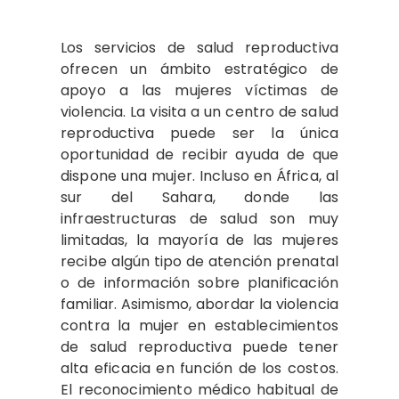
Los servicios de salud reproductiva
ofrecen un ámbito estratégico de
apoyo a las mujeres víctimas de
violencia. La visita a un centro de salud
reproductiva puede ser la única
oportunidad de recibir ayuda de que
dispone una mujer. Incluso en África, al
sur del Sahara, donde las
infraestructuras de salud son muy
limitadas, la mayoría de las mujeres
recibe algún tipo de atención prenatal
o de información sobre planificación
familiar. Asimismo, abordar la violencia
contra la mujer en establecimientos
de salud reproductiva puede tener
alta eficacia en función de los costos.
El reconocimiento médico habitual de