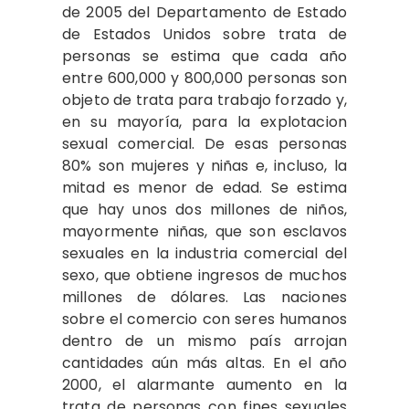
de 2005 del Departamento de Estado
de Estados Unidos sobre trata de
personas se estima que cada año
entre 600,000 y 800,000 personas son
objeto de trata para trabajo forzado y,
en su mayoría, para la explotacion
sexual comercial. De esas personas
80% son mujeres y niñas e, incluso, la
mitad es menor de edad. Se estima
que hay unos dos millones de niños,
mayormente niñas, que son esclavos
sexuales en la industria comercial del
sexo, que obtiene ingresos de muchos
millones de dólares. Las naciones
sobre el comercio con seres humanos
dentro de un mismo país arrojan
cantidades aún más altas. En el año
2000, el alarmante aumento en la
trata de personas con fines sexuales