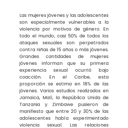
Las mujeres jóvenes y las adolescentes
son especialmente vulnerables a la
violencia por motivos de género. En
todo el mundo, casi 50% de todos los
ataques sexuales son perpetrados
contra niñas de 15 años o más jóvenes.
Grandes cantidades de mujeres
jóvenes informan que su primera
experiencia sexual ocurrió bajo
coacción. En el Caribe, esta
proporción se estima en 18% de las
jóvenes. Varios estudios realizados en
Jamaica, Malí, la República Unida de
Tanzania y Zimbawe pusieron de
manifiesto que entre 20 y 30% de las
adolescentes había experimentado
violencia sexual. Las relaciones