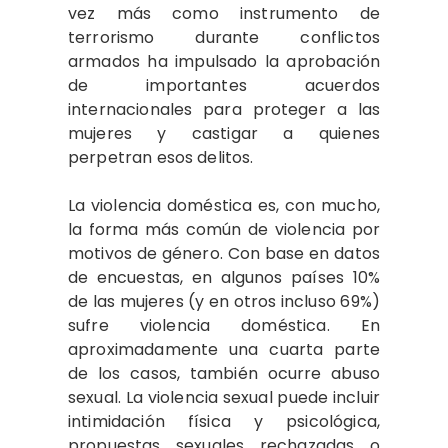
vez más como instrumento de
terrorismo durante conflictos
armados ha impulsado la aprobación
de importantes acuerdos
internacionales para proteger a las
mujeres y castigar a quienes
perpetran esos delitos.
La violencia doméstica es, con mucho,
la forma más común de violencia por
motivos de género. Con base en datos
de encuestas, en algunos países 10%
de las mujeres (y en otros incluso 69%)
sufre violencia doméstica. En
aproximadamente una cuarta parte
de los casos, también ocurre abuso
sexual. La violencia sexual puede incluir
intimidación física y psicológica,
propuestas sexuales rechazadas o