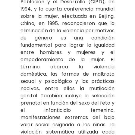
Población y el Desarrollo (CIPD), en
1994, y la cuarta conferencia mundial
sobre la mujer, efectuada en Beijing,
China, en 1995, reconocieron que la
eliminación de la violencia por motivos
de género es una condición
fundamental para lograr la igualdad
entre hombres y mujeres y el
empoderamiento de la mujer. El
término abarca la violencia
doméstica, las formas de maltrato
sexual y psicológico y las prácticas
nocivas, entre ellas la mutilación
genital. También incluye la selección
prenatal en función del sexo del feto y
el infanticidio femenino,
manifestaciones extremas del bajo
valor social asignado a las niñas. La
violación sistemática utilizada cada