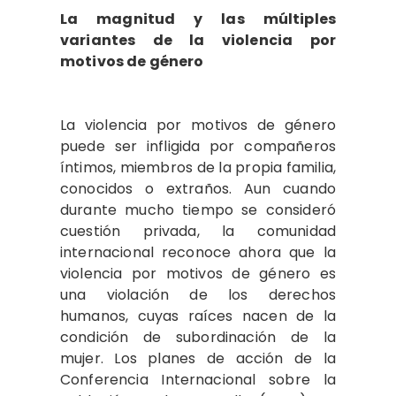
La magnitud y las múltiples
variantes de la violencia por
motivos de género
La violencia por motivos de género
puede ser infligida por compañeros
íntimos, miembros de la propia familia,
conocidos o extraños. Aun cuando
durante mucho tiempo se consideró
cuestión privada, la comunidad
internacional reconoce ahora que la
violencia por motivos de género es
una violación de los derechos
humanos, cuyas raíces nacen de la
condición de subordinación de la
mujer. Los planes de acción de la
Conferencia Internacional sobre la