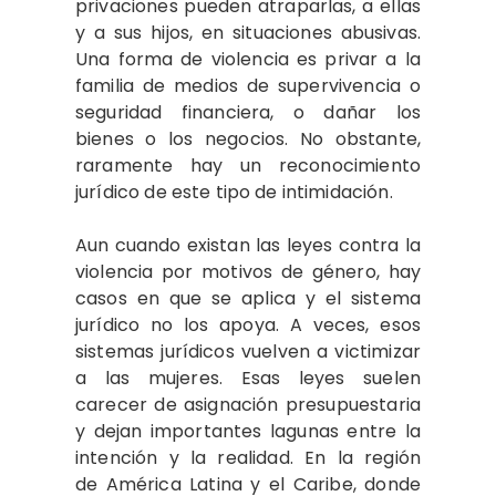
privaciones pueden atraparlas, a ellas
y a sus hijos, en situaciones abusivas.
Una forma de violencia es privar a la
familia de medios de supervivencia o
seguridad financiera, o dañar los
bienes o los negocios. No obstante,
raramente hay un reconocimiento
jurídico de este tipo de intimidación.
Aun cuando existan las leyes contra la
violencia por motivos de género, hay
casos en que se aplica y el sistema
jurídico no los apoya. A veces, esos
sistemas jurídicos vuelven a victimizar
a las mujeres. Esas leyes suelen
carecer de asignación presupuestaria
y dejan importantes lagunas entre la
intención y la realidad. En la región
de América Latina y el Caribe, donde