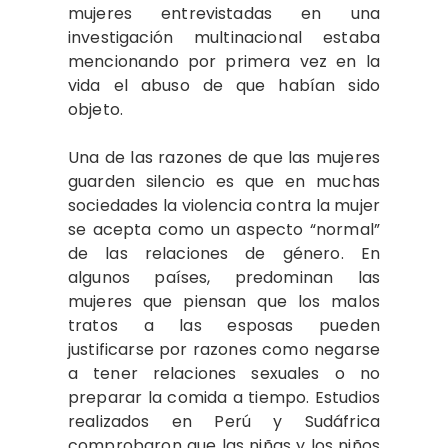
mujeres entrevistadas en una
investigación multinacional estaba
mencionando por primera vez en la
vida el abuso de que habían sido
objeto.
Una de las razones de que las mujeres
guarden silencio es que en muchas
sociedades la violencia contra la mujer
se acepta como un aspecto “normal”
de las relaciones de género. En
algunos países, predominan las
mujeres que piensan que los malos
tratos a las esposas pueden
justificarse por razones como negarse
a tener relaciones sexuales o no
preparar la comida a tiempo. Estudios
realizados en Perú y Sudáfrica
comprobaron que las niñas y los niños