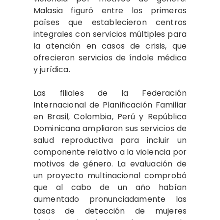
Malasia figuró entre los primeros
países que establecieron centros
integrales con servicios múltiples para
la atención en casos de crisis, que
ofrecieron servicios de índole médica
y jurídica.
Las filiales de la Federación
Internacional de Planificación Familiar
en Brasil, Colombia, Perú y República
Dominicana ampliaron sus servicios de
salud reproductiva para incluir un
componente relativo a la violencia por
motivos de género. La evaluación de
un proyecto multinacional comprobó
que al cabo de un año habían
aumentado pronunciadamente las
tasas de detección de mujeres