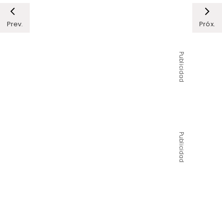
Prev.
Próx.
Publicidad
Publicidad