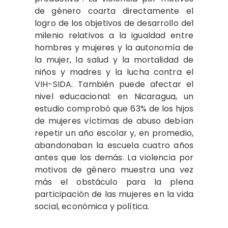
de género coarta directamente el
logro de los objetivos de desarrollo del
milenio relativos a la igualdad entre
hombres y mujeres y la autonomía de
la mujer, la salud y la mortalidad de
niños y madres y la lucha contra el
VIH-SIDA. También puede afectar el
nivel educacional: en Nicaragua, un
estudio comprobó que 63% de los hijos
de mujeres víctimas de abuso debían
repetir un año escolar y, en promedio,
abandonaban la escuela cuatro años
antes que los demás. La violencia por
motivos de género muestra una vez
más el obstáculo para la plena
participación de las mujeres en la vida
social, económica y política.