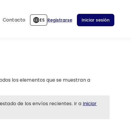
Contacto
ES
Registrarse
Iniciar sesión
todos los elementos que se muestran a
estado de los envíos recientes. Ir a
Iniciar