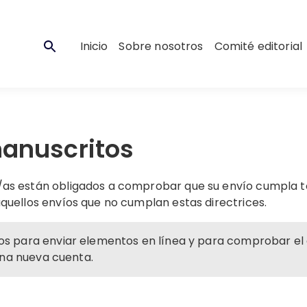
Inicio
Sobre nosotros
Comité editorial
anuscritos
s/as están obligados a comprobar que su envío cumpla 
aquellos envíos que no cumplan estas directrices.
arios para enviar elementos en línea y para comprobar el 
na nueva cuenta.