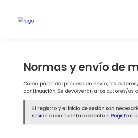
Normas y envío de m
Como parte del proceso de envío, los autore
continuación. Se devolverán a los autores/as 
El registro y el inicio de sesión son neces
sesión
a una cuenta existente o
Registrar
u