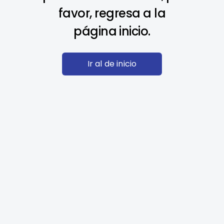
favor, regresa a la
página inicio.
Ir al de inicio