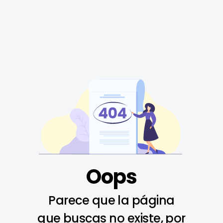
Oops
Parece que la página
que buscas no existe, por