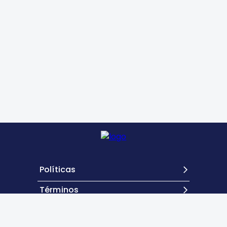
Políticas
Términos
Contacto