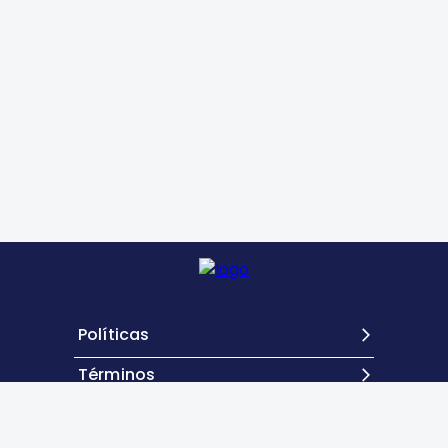
Políticas
Términos
Contacto