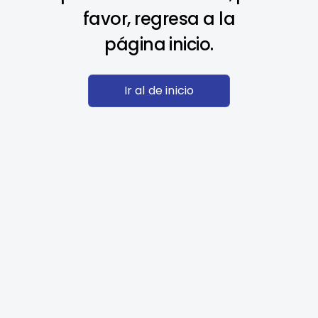
favor, regresa a la
página inicio.
Ir al de inicio