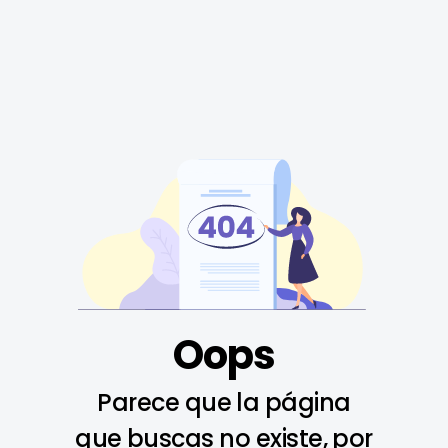
Oops
Parece que la página
que buscas no existe, por