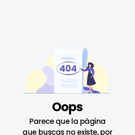
Oops
Parece que la página
que buscas no existe, por