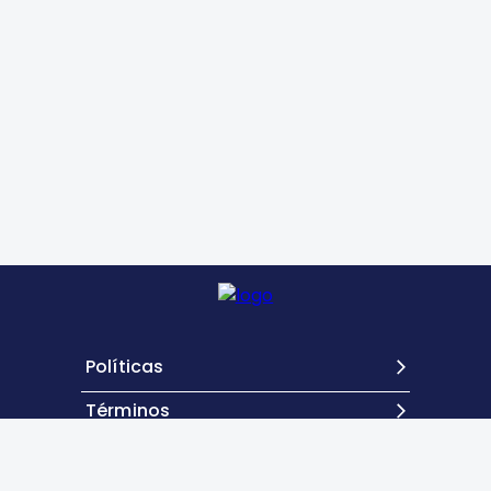
Políticas
Términos
Contacto