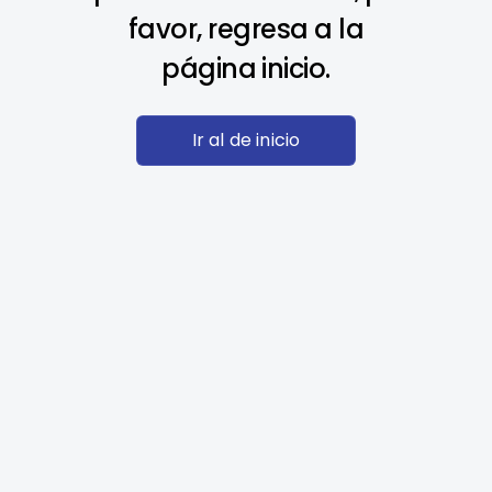
favor, regresa a la
página inicio.
Ir al de inicio