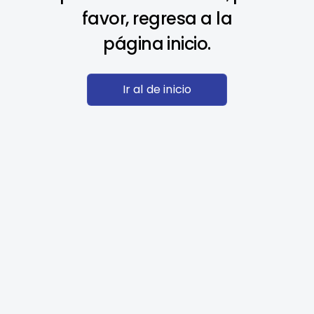
favor, regresa a la
página inicio.
Ir al de inicio