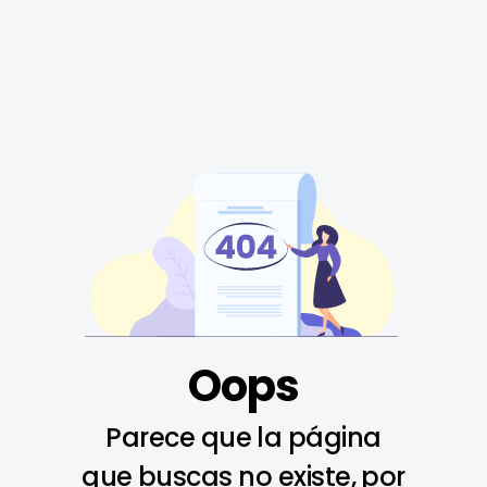
Oops
Parece que la página
que buscas no existe, por