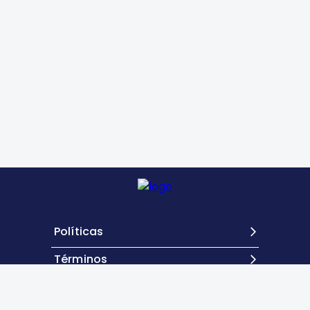
Políticas
Términos
Contacto