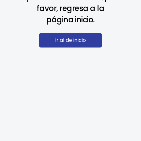
favor, regresa a la
página inicio.
Ir al de inicio