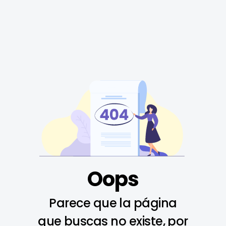
Oops
Parece que la página
que buscas no existe, por