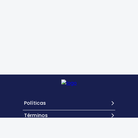
Políticas
Términos
Contacto