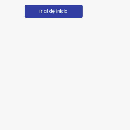
Ir al de inicio