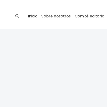
Inicio
Sobre nosotros
Comité editorial