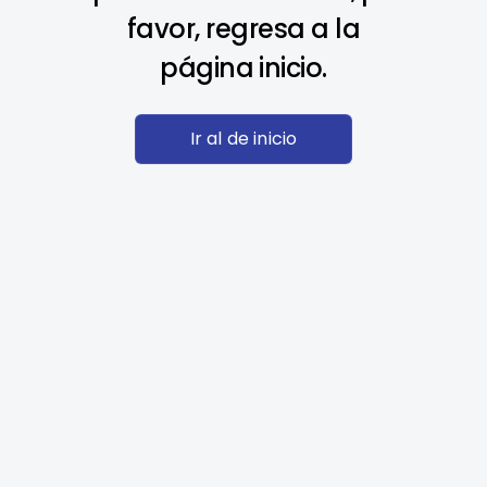
favor, regresa a la
página inicio.
Ir al de inicio