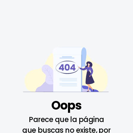
Oops
Parece que la página
que buscas no existe, por