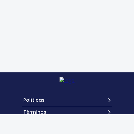
Políticas
Términos
Contacto