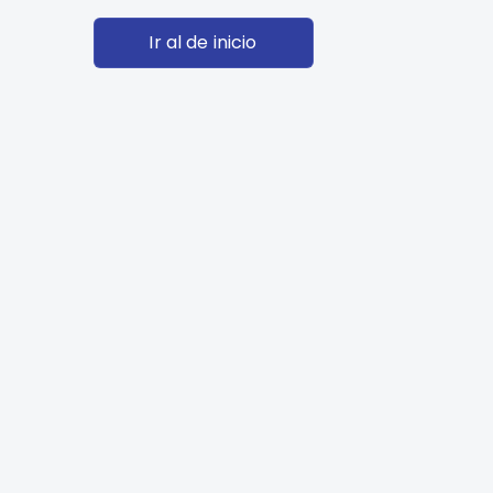
Ir al de inicio