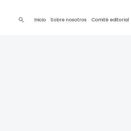
Inicio
Sobre nosotros
Comité editorial