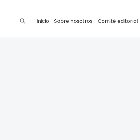
Inicio
Sobre nosotros
Comité editorial