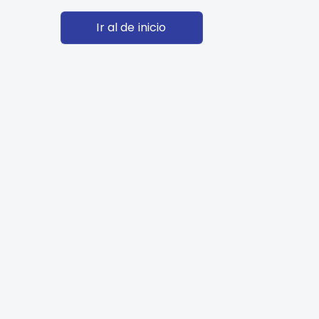
Ir al de inicio