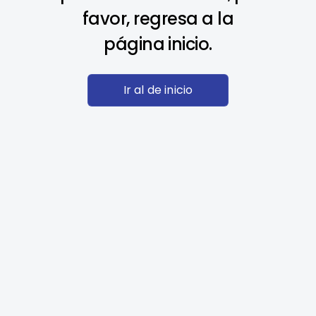
favor, regresa a la
página inicio.
Ir al de inicio