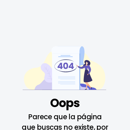
Oops
Parece que la página
que buscas no existe, por