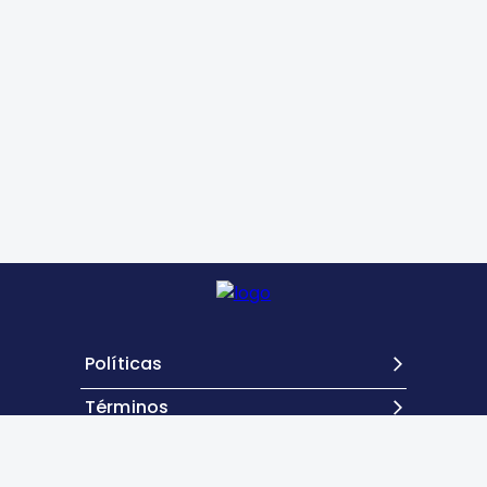
Políticas
Términos
Contacto