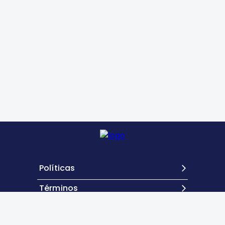
Políticas
Términos
Contacto