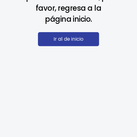
favor, regresa a la
página inicio.
Ir al de inicio