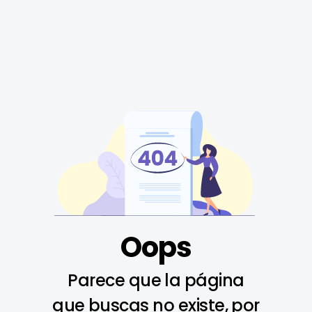
Oops
Parece que la página
que buscas no existe, por