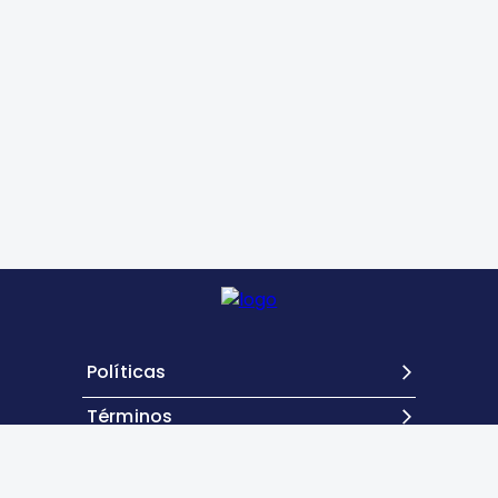
Políticas
Términos
Contacto