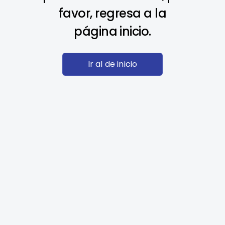
favor, regresa a la
página inicio.
Ir al de inicio