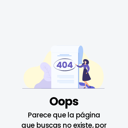
Oops
Parece que la página
que buscas no existe, por