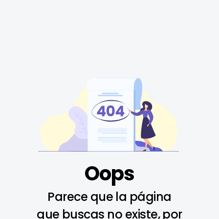
Oops
Parece que la página
que buscas no existe, por