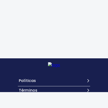
Políticas
Términos
Contacto