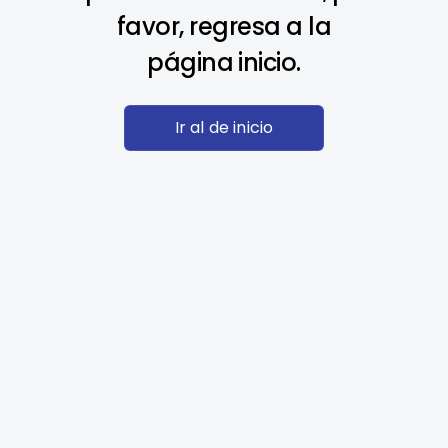
favor, regresa a la
página inicio.
Ir al de inicio