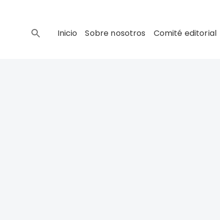
Inicio
Sobre nosotros
Comité editorial