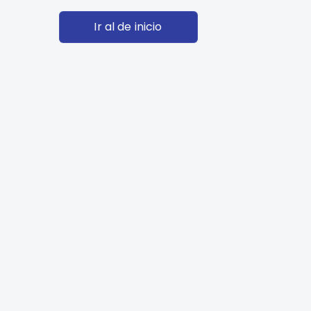
Ir al de inicio