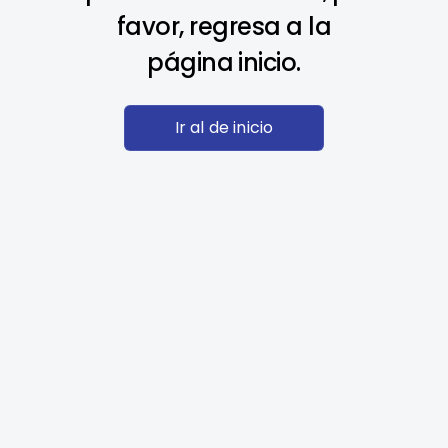
favor, regresa a la
página inicio.
Ir al de inicio