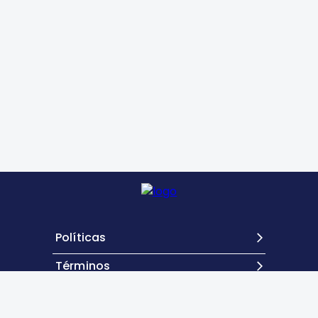
Políticas
Términos
Contacto