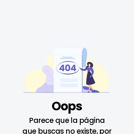
Oops
Parece que la página
que buscas no existe, por