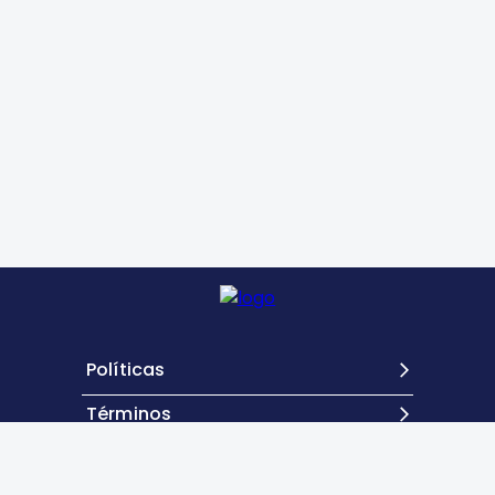
Políticas
Términos
Contacto