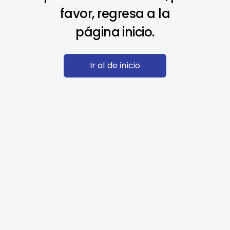
favor, regresa a la
página inicio.
Ir al de inicio