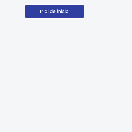
Ir al de inicio