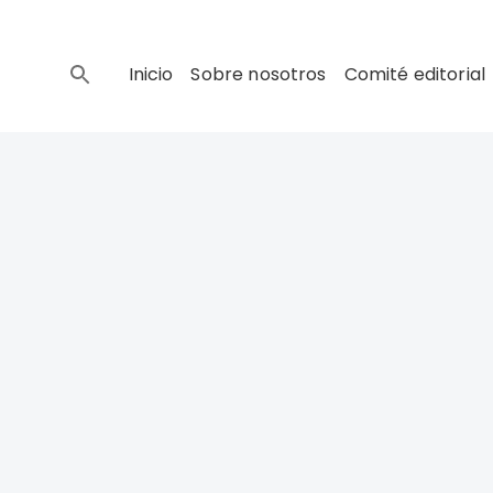
Inicio
Sobre nosotros
Comité editorial