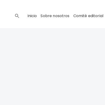
Inicio
Sobre nosotros
Comité editorial