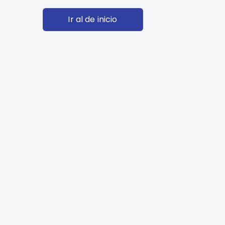
Ir al de inicio