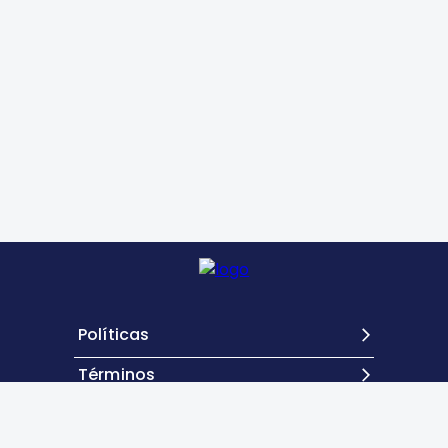
Políticas
Términos
Contacto