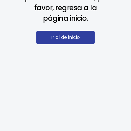
favor, regresa a la
página inicio.
Ir al de inicio