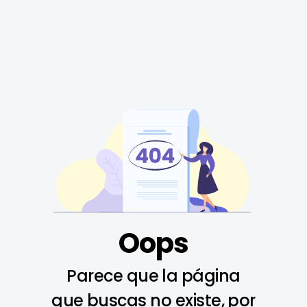
Oops
Parece que la página
que buscas no existe, por