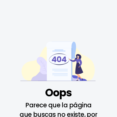
Oops
Parece que la página
que buscas no existe, por