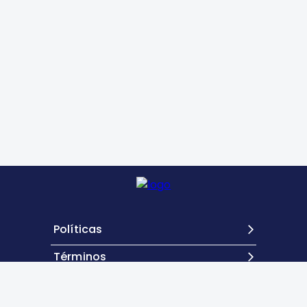
Políticas
Términos
Contacto