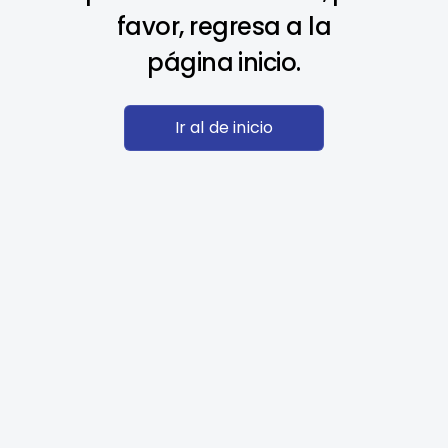
favor, regresa a la
página inicio.
Ir al de inicio